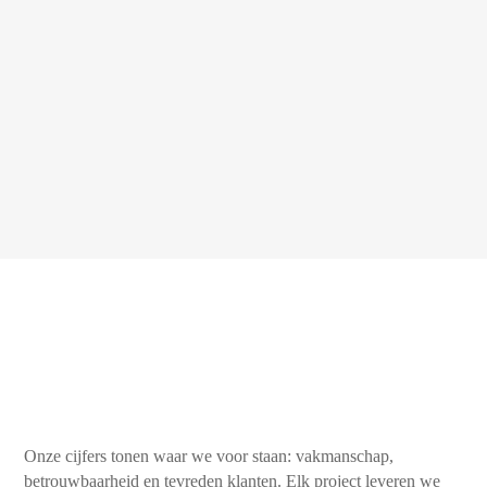
Onze cijfers tonen waar we voor staan: vakmanschap,
betrouwbaarheid en tevreden klanten. Elk project leveren we