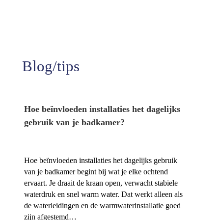
Tevredenheid
Blog/tips
Hoe beïnvloeden installaties het dagelijks
gebruik van je badkamer?
Hoe beïnvloeden installaties het dagelijks gebruik
van je badkamer begint bij wat je elke ochtend
ervaart.​ Je draait de kraan open, verwacht stabiele
waterdruk en snel warm water.​ Dat werkt alleen als
de waterleidingen en de warmwaterinstallatie goed
zijn afgestemd…