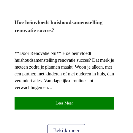
Hoe beïnvloedt huishoudsamenstelling
renovatie succes?
**Door Renovatie Nu** Hoe beïnvloedt
huishoudsamenstelling renovatie succes? Dat merk je
meteen zodra je plannen maakt.​ Woon je alleen, met
een partner, met kinderen of met ouderen in huis, dan
verandert alles.​ Van dagelijkse routines tot
verwachtingen en…
Lees Meer
Bekijk meer