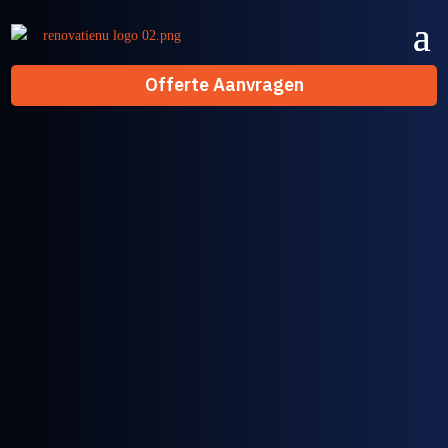
Offerte Aanvragen