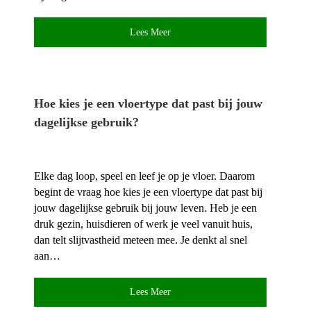
Lees Meer
Hoe kies je een vloertype dat past bij jouw
dagelijkse gebruik?
Elke dag loop, speel en leef je op je vloer.​ Daarom
begint de vraag hoe kies je een vloertype dat past bij
jouw dagelijkse gebruik bij jouw leven.​ Heb je een
druk gezin, huisdieren of werk je veel vanuit huis,
dan telt slijtvastheid meteen mee.​ Je denkt al snel
aan…
Lees Meer