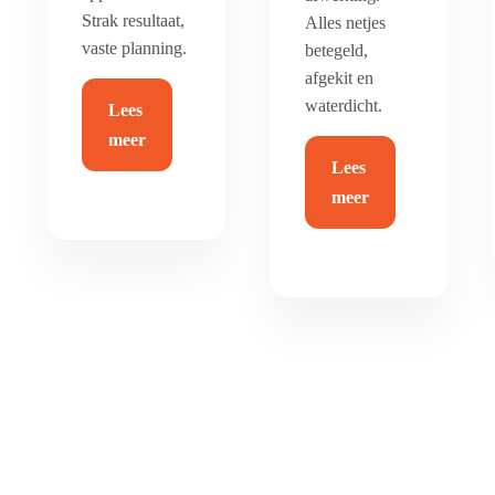
Strak resultaat,
Alles netjes
vaste planning.
betegeld,
afgekit en
waterdicht.
Lees
meer
Lees
meer