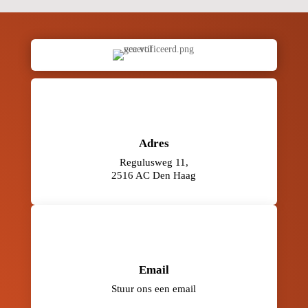
Adres
Regulusweg 11,
2516 AC Den Haag
Email
Stuur ons een email