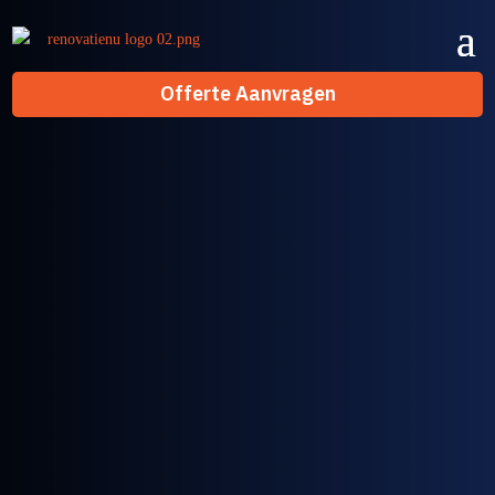
Offerte Aanvragen