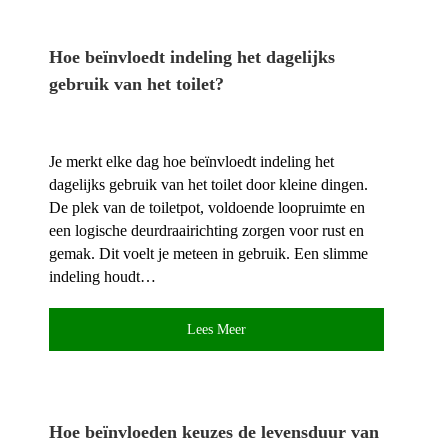
Hoe beïnvloedt indeling het dagelijks
gebruik van het toilet?
Je merkt elke dag hoe beïnvloedt indeling het
dagelijks gebruik van het toilet door kleine dingen.​
De plek van de toiletpot, voldoende loopruimte en
een logische deurdraairichting zorgen voor rust en
gemak.​ Dit voelt je meteen in gebruik.​ Een slimme
indeling houdt…
Lees Meer
Hoe beïnvloeden keuzes de levensduur van