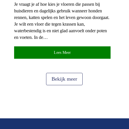
Je vraagt je af hoe kies je vloeren die passen bij
huisdieren en dagelijks gebruik wanneer honden
rennen, katten spelen en het leven gewoon doorgaat.​
Je wilt een vloer die tegen krassen kan,
waterbestendig is en niet glad aanvoelt onder poten
en voeten.​ In de…
Lees Meer
Bekijk meer