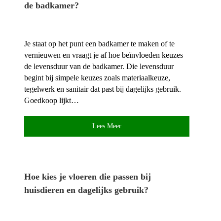
de badkamer?
Je staat op het punt een badkamer te maken of te
vernieuwen en vraagt je af hoe beïnvloeden keuzes
de levensduur van de badkamer.​ Die levensduur
begint bij simpele keuzes zoals materiaalkeuze,
tegelwerk en sanitair dat past bij dagelijks gebruik.​
Goedkoop lijkt…
Lees Meer
Hoe kies je vloeren die passen bij
huisdieren en dagelijks gebruik?