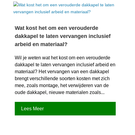
Wat kost het om een verouderde
dakkapel te laten vervangen inclusief
arbeid en materiaal?
Wil je weten wat het kost om een verouderde
dakkapel te laten vervangen inclusief arbeid en
materiaal? Het vervangen van een dakkapel
brengt verschillende soorten kosten met zich
mee, zoals montage, het verwijderen van de
oude dakkapel, nieuwe materialen zoals...
Lees Meer