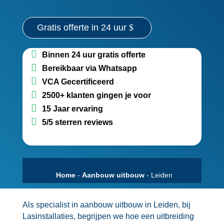
Gratis offerte in 24 uur
Binnen 24 uur gratis offerte
Bereikbaar via Whatsapp
VCA Gecertificeerd
2500+ klanten gingen je voor
15 Jaar ervaring
5/5 sterren reviews
Home
-
Aanbouw uitbouw
-
Leiden
Als specialist in aanbouw uitbouw in Leiden, bij
Lasinstallaties, begrijpen we hoe een uitbreiding