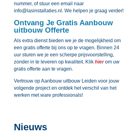
nummer, of stuur een email naar
info@lasinstallaties.​nl.​ We helpen je graag verder!
Ontvang Je Gratis Aanbouw
uitbouw Offerte
Als extra dienst bieden we je de mogelijkheid om
een gratis offerte bij ons op te vragen.​ Binnen 24
uur sturen we je een scherpe prijsvoorstelling,
zonder in te leveren op kwaliteit.​ Klik
hier
om uw
gratis offerte aan te vragen.​
Vertrouw op Aanbouw uitbouw Leiden voor jouw
volgende project en ontdek het verschil van het
werken met ware professionals!
Nieuws