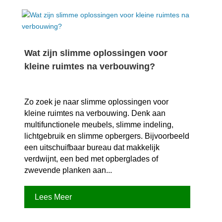
Wat zijn slimme oplossingen voor
kleine ruimtes na verbouwing?
Zo zoek je naar slimme oplossingen voor
kleine ruimtes na verbouwing.​ Denk aan
multifunctionele meubels, slimme indeling,
lichtgebruik en slimme opbergers.​ Bijvoorbeeld
een uitschuifbaar bureau dat makkelijk
verdwijnt, een bed met opberglades of
zwevende planken aan...
Lees Meer