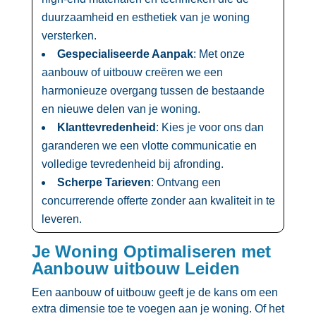
duurzaamheid en esthetiek van je woning
versterken.​
Gespecialiseerde Aanpak
: Met onze
aanbouw of uitbouw creëren we een
harmonieuze overgang tussen de bestaande
en nieuwe delen van je woning.​
Klanttevredenheid
: Kies je voor ons dan
garanderen we een vlotte communicatie en
volledige tevredenheid bij afronding.​
Scherpe Tarieven
: Ontvang een
concurrerende offerte zonder aan kwaliteit in te
leveren.​
Je Woning Optimaliseren met
Aanbouw uitbouw Leiden
Een aanbouw of uitbouw geeft je de kans om een
extra dimensie toe te voegen aan je woning.​ Of het