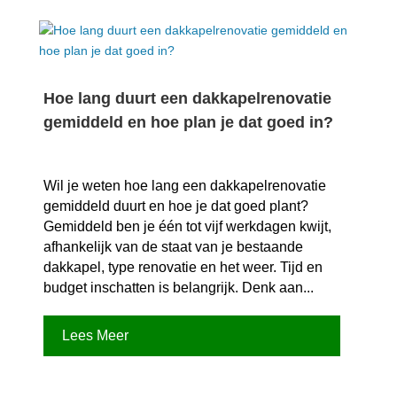
Hoe lang duurt een dakkapelrenovatie
gemiddeld en hoe plan je dat goed in?
Wil je weten hoe lang een dakkapelrenovatie
gemiddeld duurt en hoe je dat goed plant?
Gemiddeld ben je één tot vijf werkdagen kwijt,
afhankelijk van de staat van je bestaande
dakkapel, type renovatie en het weer.​ Tijd en
budget inschatten is belangrijk.​ Denk aan...
Lees Meer