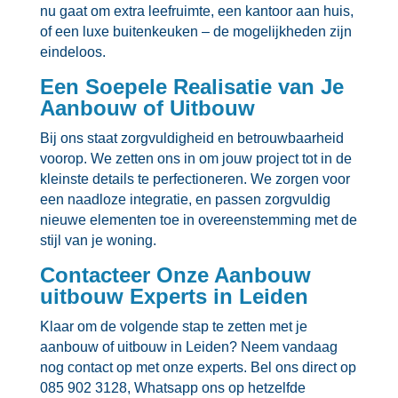
nu gaat om extra leefruimte, een kantoor aan huis,
of een luxe buitenkeuken – de mogelijkheden zijn
eindeloos.​
Een Soepele Realisatie van Je
Aanbouw of Uitbouw
Bij ons staat zorgvuldigheid en betrouwbaarheid
voorop.​ We zetten ons in om jouw project tot in de
kleinste details te perfectioneren.​ We zorgen voor
een naadloze integratie, en passen zorgvuldig
nieuwe elementen toe in overeenstemming met de
stijl van je woning.​
Contacteer Onze Aanbouw
uitbouw Experts in Leiden
Klaar om de volgende stap te zetten met je
aanbouw of uitbouw in Leiden? Neem vandaag
nog contact op met onze experts.​ Bel ons direct op
085 902 3128, Whatsapp ons op hetzelfde