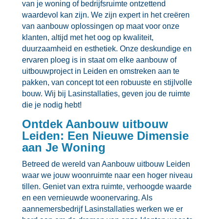
van je woning of bedrijfsruimte ontzettend
waardevol kan zijn.​ We zijn expert in het creëren
van aanbouw oplossingen op maat voor onze
klanten, altijd met het oog op kwaliteit,
duurzaamheid en esthetiek.​ Onze deskundige en
ervaren ploeg is in staat om elke aanbouw of
uitbouwproject in Leiden en omstreken aan te
pakken, van concept tot een robuuste en stijlvolle
bouw.​ Wij bij Lasinstallaties, geven jou de ruimte
die je nodig hebt!
Ontdek Aanbouw uitbouw
Leiden: Een Nieuwe Dimensie
aan Je Woning
Betreed de wereld van Aanbouw uitbouw Leiden
waar we jouw woonruimte naar een hoger niveau
tillen.​ Geniet van extra ruimte, verhoogde waarde
en een vernieuwde woonervaring.​ Als
aannemersbedrijf Lasinstallaties werken we er