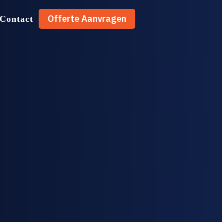
Offerte Aanvragen
Contact