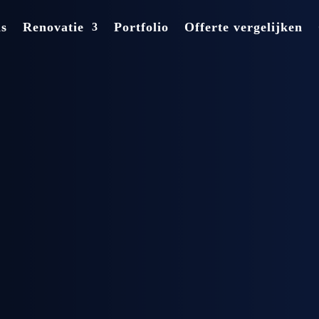
ns
Renovatie
Portfolio
Offerte vergelijken