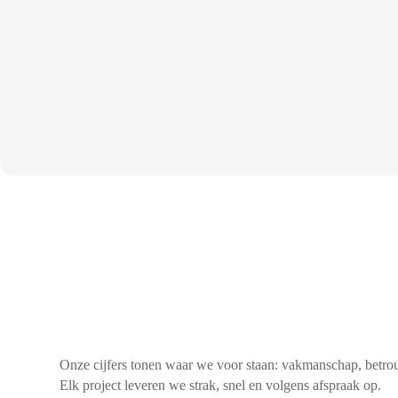
Onze cijfers tonen waar we voor staan: vakmanschap, betro
Elk project leveren we strak, snel en volgens afspraak op.