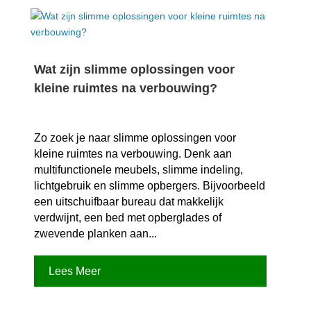
Wat zijn slimme oplossingen voor
kleine ruimtes na verbouwing?
Zo zoek je naar slimme oplossingen voor
kleine ruimtes na verbouwing.​ Denk aan
multifunctionele meubels, slimme indeling,
lichtgebruik en slimme opbergers.​ Bijvoorbeeld
een uitschuifbaar bureau dat makkelijk
verdwijnt, een bed met opberglades of
zwevende planken aan...
Lees Meer