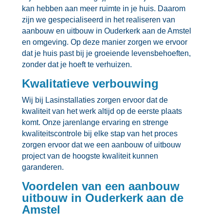
kan hebben aan meer ruimte in je huis.​ Daarom
zijn we gespecialiseerd in het realiseren van
aanbouw en uitbouw in Ouderkerk aan de Amstel
en omgeving.​ Op deze manier zorgen we ervoor
dat je huis past bij je groeiende levensbehoeften,
zonder dat je hoeft te verhuizen.​
Kwalitatieve verbouwing
Wij bij Lasinstallaties zorgen ervoor dat de
kwaliteit van het werk altijd op de eerste plaats
komt.​ Onze jarenlange ervaring en strenge
kwaliteitscontrole bij elke stap van het proces
zorgen ervoor dat we een aanbouw of uitbouw
project van de hoogste kwaliteit kunnen
garanderen.​
Voordelen van een aanbouw
uitbouw in Ouderkerk aan de
Amstel