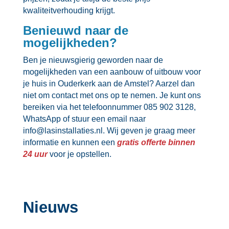
kwaliteitverhouding krijgt.​
Benieuwd naar de
mogelijkheden?
Ben je nieuwsgierig geworden naar de
mogelijkheden van een aanbouw of uitbouw voor
je huis in Ouderkerk aan de Amstel? Aarzel dan
niet om contact met ons op te nemen.​ Je kunt ons
bereiken via het telefoonnummer 085 902 3128,
WhatsApp of stuur een email naar
info@lasinstallaties.​nl.​ Wij geven je graag meer
informatie en kunnen een
gratis offerte binnen
24 uur
voor je opstellen.​
Nieuws