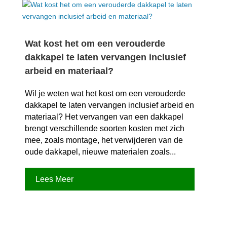
Wat kost het om een verouderde
dakkapel te laten vervangen inclusief
arbeid en materiaal?
Wil je weten wat het kost om een verouderde
dakkapel te laten vervangen inclusief arbeid en
materiaal? Het vervangen van een dakkapel
brengt verschillende soorten kosten met zich
mee, zoals montage, het verwijderen van de
oude dakkapel, nieuwe materialen zoals...
Lees Meer