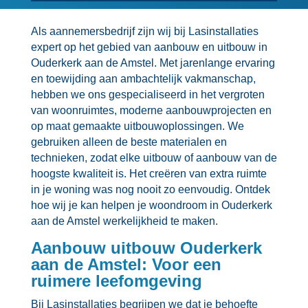
Als aannemersbedrijf zijn wij bij Lasinstallaties
expert op het gebied van aanbouw en uitbouw in
Ouderkerk aan de Amstel.​ Met jarenlange ervaring
en toewijding aan ambachtelijk vakmanschap,
hebben we ons gespecialiseerd in het vergroten
van woonruimtes, moderne aanbouwprojecten en
op maat gemaakte uitbouwoplossingen.​ We
gebruiken alleen de beste materialen en
technieken, zodat elke uitbouw of aanbouw van de
hoogste kwaliteit is.​ Het creëren van extra ruimte
in je woning was nog nooit zo eenvoudig.​ Ontdek
hoe wij je kan helpen je woondroom in Ouderkerk
aan de Amstel werkelijkheid te maken.​
Aanbouw uitbouw Ouderkerk
aan de Amstel: Voor een
ruimere leefomgeving
Bij Lasinstallaties begrijpen we dat je behoefte