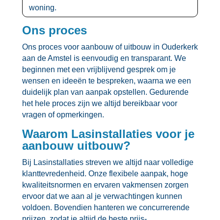
woning.​
Ons proces
Ons proces voor aanbouw of uitbouw in Ouderkerk
aan de Amstel is eenvoudig en transparant.​ We
beginnen met een vrijblijvend gesprek om je
wensen en ideeën te bespreken, waarna we een
duidelijk plan van aanpak opstellen.​ Gedurende
het hele proces zijn we altijd bereikbaar voor
vragen of opmerkingen.​
Waarom Lasinstallaties voor je
aanbouw uitbouw?
Bij Lasinstallaties streven we altijd naar volledige
klanttevredenheid.​ Onze flexibele aanpak, hoge
kwaliteitsnormen en ervaren vakmensen zorgen
ervoor dat we aan al je verwachtingen kunnen
voldoen.​ Bovendien hanteren we concurrerende
prijzen, zodat je altijd de beste prijs-