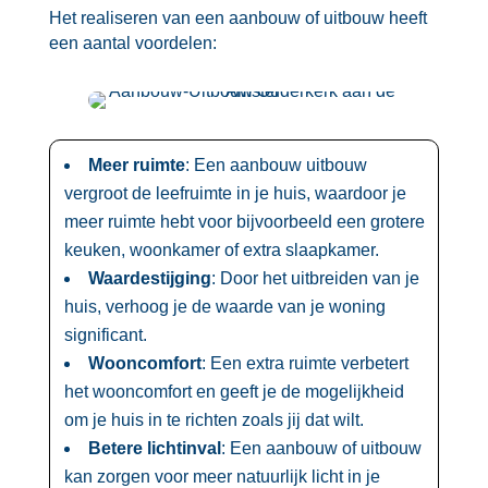
Het realiseren van een aanbouw of uitbouw heeft
een aantal voordelen:
Meer ruimte
: Een aanbouw uitbouw
vergroot de leefruimte in je huis, waardoor je
meer ruimte hebt voor bijvoorbeeld een grotere
keuken, woonkamer of extra slaapkamer.​
Waardestijging
: Door het uitbreiden van je
huis, verhoog je de waarde van je woning
significant.​
Wooncomfort
: Een extra ruimte verbetert
het wooncomfort en geeft je de mogelijkheid
om je huis in te richten zoals jij dat wilt.​
Betere lichtinval
: Een aanbouw of uitbouw
kan zorgen voor meer natuurlijk licht in je