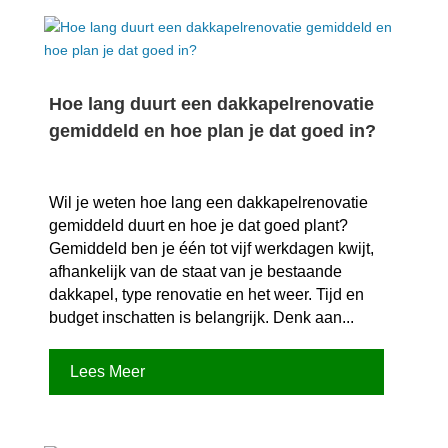
Hoe lang duurt een dakkapelrenovatie
gemiddeld en hoe plan je dat goed in?
Wil je weten hoe lang een dakkapelrenovatie
gemiddeld duurt en hoe je dat goed plant?
Gemiddeld ben je één tot vijf werkdagen kwijt,
afhankelijk van de staat van je bestaande
dakkapel, type renovatie en het weer.​ Tijd en
budget inschatten is belangrijk.​ Denk aan...
Lees Meer