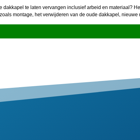
e dakkapel te laten vervangen inclusief arbeid en materiaal? 
 zoals montage, het verwijderen van de oude dakkapel, nieuwe m