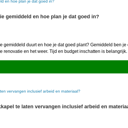
ie gemiddeld en hoe plan je dat goed in?
 gemiddeld duurt en hoe je dat goed plant? Gemiddeld ben je éé
 renovatie en het weer.​ Tijd en budget inschatten is belangrijk.​
apel te laten vervangen inclusief arbeid en materia