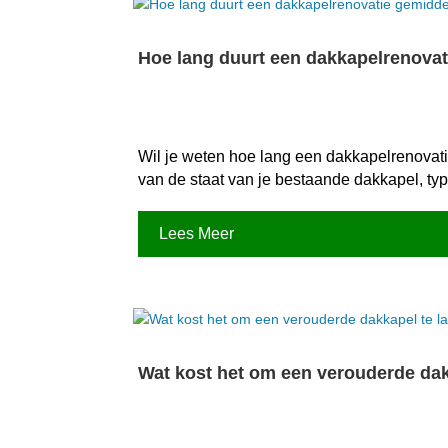
Hoe lang duurt een dakkapelrenovat
Wil je weten hoe lang een dakkapelrenovatie
van de staat van je bestaande dakkapel, type
Lees Meer
Wat kost het om een verouderde dakk