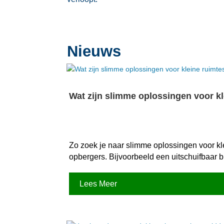
Nieuws
Wat zijn slimme oplossingen voor k
Zo zoek je naar slimme oplossingen voor kl
opbergers.​ Bijvoorbeeld een uitschuifbaar
Lees Meer