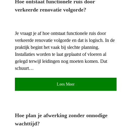
Hoe ontstaat functionele ruis door
verkeerde renovatie volgorde?
Je vraagt je af hoe ontstaat functionele ruis door
verkeerde renovatie volgorde en dat is logisch.​ In de
praktijk begint het vaak bij slechte planning.​
Installaties worden te laat geplaatst of vloeren al
gelegd terwijl leidingen nog moeten komen.​ Dat
schuurt…
Lees Meer
Hoe plan je afwerking zonder onnodige
wachttijd?