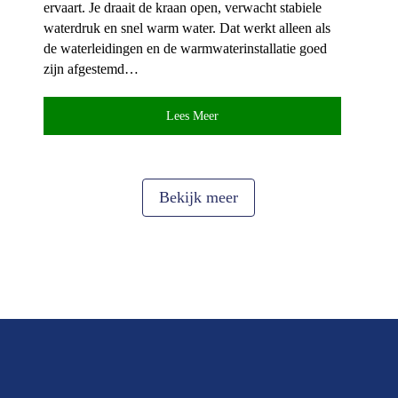
ervaart.​ Je draait de kraan open, verwacht stabiele
waterdruk en snel warm water.​ Dat werkt alleen als
de waterleidingen en de warmwaterinstallatie goed
zijn afgestemd…
Lees Meer
Bekijk meer