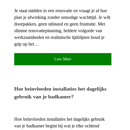
Je staat midden in een renovatie en vraagt je af hoe
plan je afwerking zonder onnodige wachttijd.​ Je wilt
doorpakken, geen stilstand en geen frustratie.​ Met
slimme renovatieplanning, heldere volgorde van
werkzaamheden en realistische tijdslijnen houd je
grip op het…
Lees Meer
Hoe beïnvloeden installaties het dagelijks
gebruik van je badkamer?
Hoe beïnvloeden installaties het dagelijks gebruik
van je badkamer begint bij wat je elke ochtend