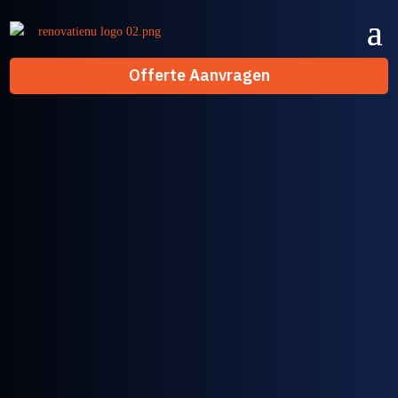
Offerte Aanvragen