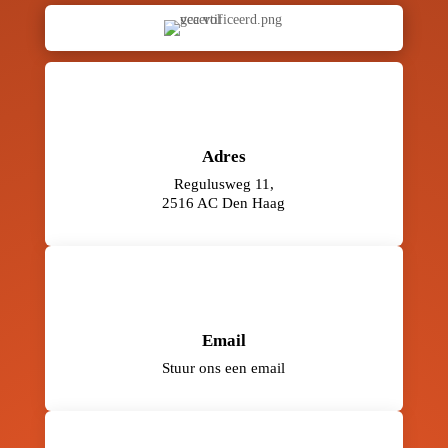
Adres
Regulusweg 11,
2516 AC Den Haag
Email
Stuur ons een email