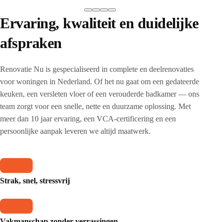
Ervaring, kwaliteit en duidelijke
afspraken
Renovatie Nu is gespecialiseerd in complete en deelrenovaties
voor woningen in Nederland. Of het nu gaat om een gedateerde
keuken, een versleten vloer of een verouderde badkamer — ons
team zorgt voor een snelle, nette en duurzame oplossing. Met
meer dan 10 jaar ervaring, een VCA-certificering en een
persoonlijke aanpak leveren we altijd maatwerk.
Strak, snel, stressvrij
Vakmanschap zonder verrassingen