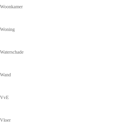
Woonkamer
Woning
Waterschade
Wand
VvE
Vloer