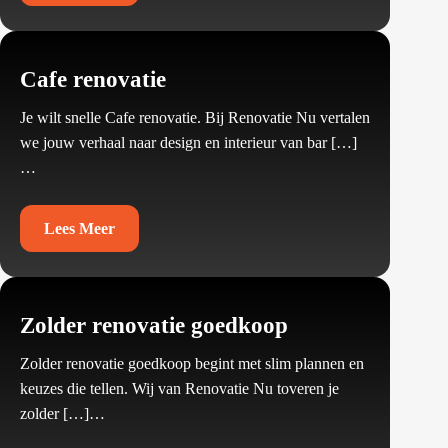
Cafe renovatie
Je wilt snelle Cafe renovatie.​ Bij Renovatie Nu vertalen
we jouw verhaal naar design en interieur van bar […]
…
Lees Meer
Zolder renovatie goedkoop
Zolder renovatie goedkoop begint met slim plannen en
keuzes die tellen.​ Wij van Renovatie Nu toveren je
zolder […]…