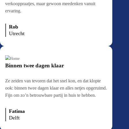
verkooppraatjes, maar gewoon meedenken vanuit
ervaring.
Rob
Utrecht
Binnen twee dagen klaar
Ze zeiden van tevoren dat het snel kon, en dat klopte
ook: binnen twee dagen klaar en alles netjes opgeruimd.
Fijn om zo’n betrouwbare partij in huis te hebben.
Fatima
Delft