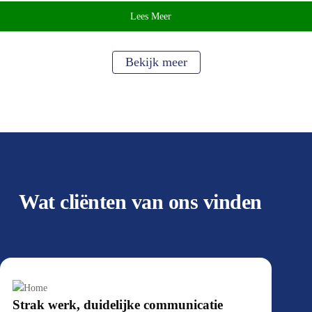
Lees Meer
Bekijk meer
Wat cliënten van ons vinden
Strak werk, duidelijke communicatie