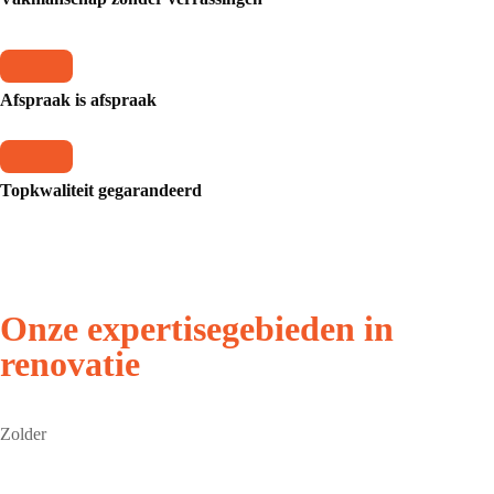
Afspraak is afspraak
Topkwaliteit gegarandeerd
Onze expertisegebieden in
renovatie
Zolder