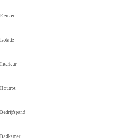
Keuken
Isolatie
Interieur
Houtrot
Bedrijfspand
Badkamer