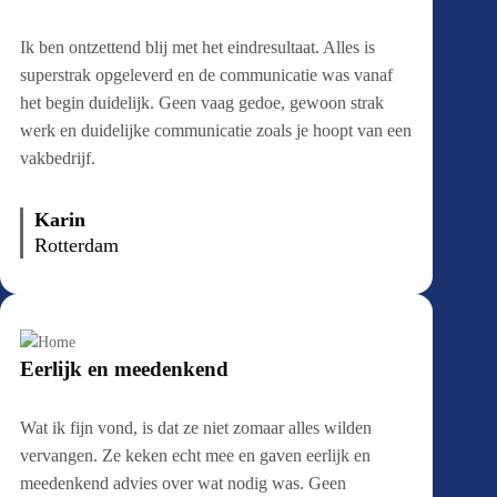
Ik ben ontzettend blij met het eindresultaat. Alles is
superstrak opgeleverd en de communicatie was vanaf
het begin duidelijk. Geen vaag gedoe, gewoon strak
werk en duidelijke communicatie zoals je hoopt van een
vakbedrijf.
Karin
Rotterdam
Eerlijk en meedenkend
Wat ik fijn vond, is dat ze niet zomaar alles wilden
vervangen. Ze keken echt mee en gaven eerlijk en
meedenkend advies over wat nodig was. Geen