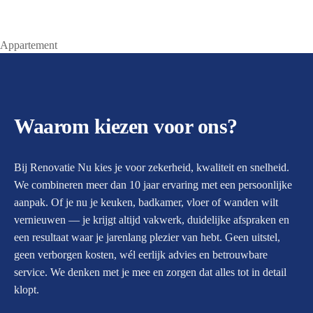
Appartement
Waarom kiezen voor ons?
Bij Renovatie Nu kies je voor zekerheid, kwaliteit en snelheid.
We combineren meer dan 10 jaar ervaring met een persoonlijke
aanpak. Of je nu je keuken, badkamer, vloer of wanden wilt
vernieuwen — je krijgt altijd vakwerk, duidelijke afspraken en
een resultaat waar je jarenlang plezier van hebt. Geen uitstel,
geen verborgen kosten, wél eerlijk advies en betrouwbare
service. We denken met je mee en zorgen dat alles tot in detail
klopt.