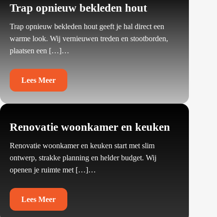
Trap opnieuw bekleden hout
Trap opnieuw bekleden hout geeft je hal direct een
warme look.​ Wij vernieuwen treden en stootborden,
plaatsen een […]…
Lees Meer
Renovatie woonkamer en keuken
Renovatie woonkamer en keuken start met slim
ontwerp, strakke planning en helder budget.​ Wij
openen je ruimte met […]…
Lees Meer