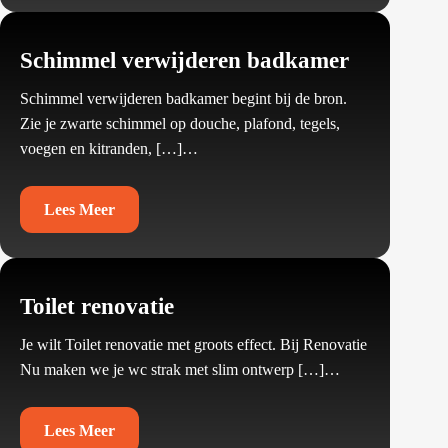
Schimmel verwijderen badkamer
Schimmel verwijderen badkamer begint bij de bron.​
Zie je zwarte schimmel op douche, plafond, tegels,
voegen en kitranden, […]…
Lees Meer
Toilet renovatie
Je wilt Toilet renovatie met groots effect.​ Bij Renovatie
Nu maken we je wc strak met slim ontwerp […]…
Lees Meer