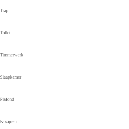
Trap
Toilet
Timmerwerk
Slaapkamer
Plafond
Kozijnen