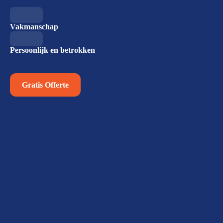
Vakmanschap
Persoonlijk en betrokken
Gratis Offerte