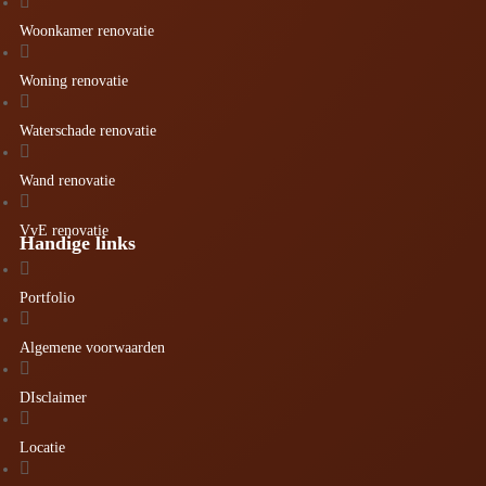

Woonkamer renovatie

Woning renovatie

Waterschade renovatie

Wand renovatie

VvE renovatie
Handige links

Portfolio

Algemene voorwaarden

DIsclaimer

Locatie
