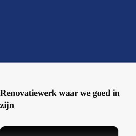
Renovatiewerk waar we goed in
zijn