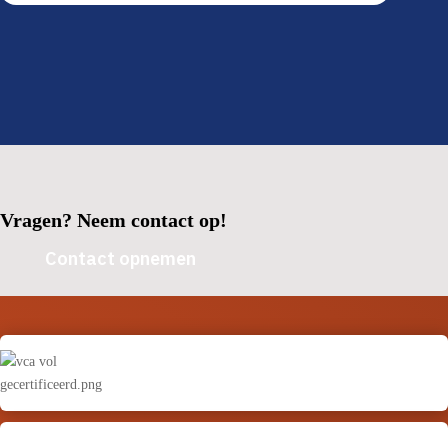
Vragen? Neem contact op!
Contact opnemen