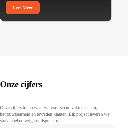
Lees Meer
Onze cijfers
Onze cijfers tonen waar we voor staan: vakmanschap,
betrouwbaarheid en tevreden klanten. Elk project leveren we
strak, snel en volgens afspraak op.