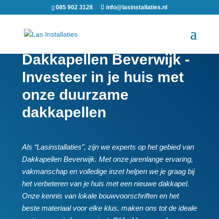
085 902 3128
info@lasinstallaties.nl
Dakkapellen Beverwijk -
Investeer in je huis met
onze duurzame
dakkapellen
Als “Lasinstallaties”, zijn we experts op het gebied van
Dakkapellen Beverwijk.​ Met onze jarenlange ervaring,
vakmanschap en volledige inzet helpen we je graag bij
het verbeteren van je huis met een nieuwe dakkapel.​
Onze kennis van lokale bouwvoorschriften en het
beste materiaal voor elke klus, maken ons tot de ideale