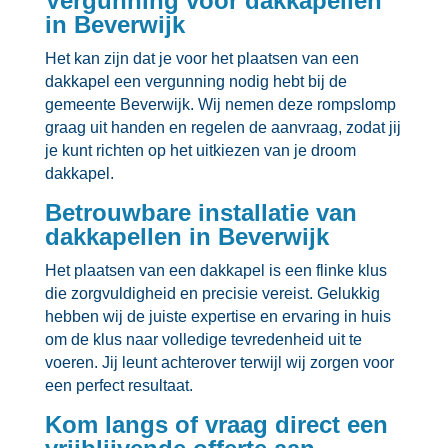
Vergunning voor dakkapellen
in Beverwijk
Het kan zijn dat je voor het plaatsen van een
dakkapel een vergunning nodig hebt bij de
gemeente Beverwijk.​ Wij nemen deze rompslomp
graag uit handen en regelen de aanvraag, zodat jij
je kunt richten op het uitkiezen van je droom
dakkapel.​
Betrouwbare installatie van
dakkapellen in Beverwijk
Het plaatsen van een dakkapel is een flinke klus
die zorgvuldigheid en precisie vereist.​ Gelukkig
hebben wij de juiste expertise en ervaring in huis
om de klus naar volledige tevredenheid uit te
voeren.​ Jij leunt achterover terwijl wij zorgen voor
een perfect resultaat.​
Kom langs of vraag direct een