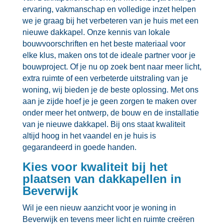
ervaring, vakmanschap en volledige inzet helpen
we je graag bij het verbeteren van je huis met een
nieuwe dakkapel.​ Onze kennis van lokale
bouwvoorschriften en het beste materiaal voor
elke klus, maken ons tot de ideale partner voor je
bouwproject.​ Of je nu op zoek bent naar meer licht,
extra ruimte of een verbeterde uitstraling van je
woning, wij bieden je de beste oplossing.​ Met ons
aan je zijde hoef je je geen zorgen te maken over
onder meer het ontwerp, de bouw en de installatie
van je nieuwe dakkapel.​ Bij ons staat kwaliteit
altijd hoog in het vaandel en je huis is
gegarandeerd in goede handen.​
Kies voor kwaliteit bij het
plaatsen van dakkapellen in
Beverwijk
Wil je een nieuw aanzicht voor je woning in
Beverwijk en tevens meer licht en ruimte creëren