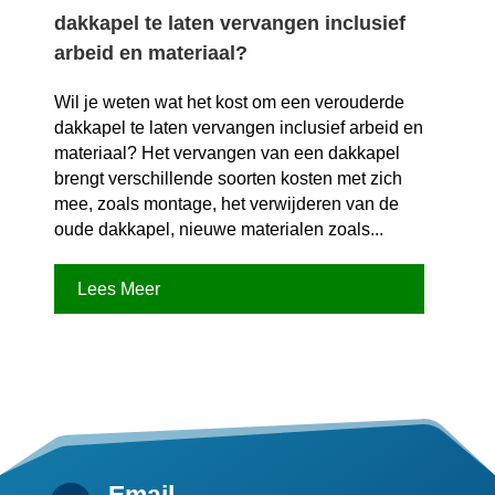
dakkapel te laten vervangen inclusief
arbeid en materiaal?
Wil je weten wat het kost om een verouderde
dakkapel te laten vervangen inclusief arbeid en
materiaal? Het vervangen van een dakkapel
brengt verschillende soorten kosten met zich
mee, zoals montage, het verwijderen van de
oude dakkapel, nieuwe materialen zoals...
Lees Meer
Email