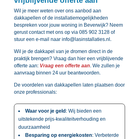
vrijblijvende offerte aan
Wil je meer weten over ons aanbod aan
dakkapellen of de installatiemogelijkheden
bespreken voor jouw woning in Beverwijk? Neem
gerust contact met ons op via 085 902 3128 of
stuur een e-mail naar info@lasinstallaties.​nl.​
Wil je de dakkapel van je dromen direct in de
praktijk brengen? Vraag dan hier een vrijblijvende
offerte aan:
Vraag een offerte aan
.​ We zullen je
aanvraag binnen 24 uur beantwoorden.​
De voordelen van dakkapellen laten plaatsen door
onze professionals:
Waar voor je geld
: Wij bieden een
uitstekende prijs-kwaliteitverhouding en
duurzaamheid
Besparing op energiekosten
: Verbeterde