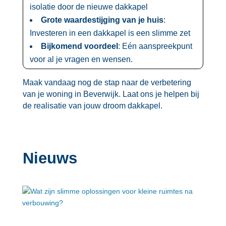
isolatie door de nieuwe dakkapel
Grote waardestijging van je huis
:
Investeren in een dakkapel is een slimme zet
Bijkomend voordeel
: Eén aanspreekpunt
voor al je vragen en wensen.​
Maak vandaag nog de stap naar de verbetering
van je woning in Beverwijk.​ Laat ons je helpen bij
de realisatie van jouw droom dakkapel.​
Nieuws