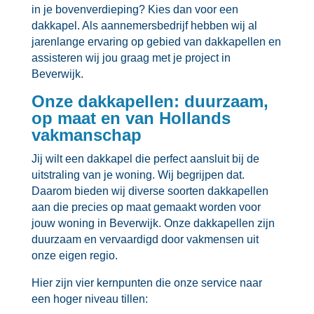
in je bovenverdieping? Kies dan voor een
dakkapel.​ Als aannemersbedrijf hebben wij al
jarenlange ervaring op gebied van dakkapellen en
assisteren wij jou graag met je project in
Beverwijk.​
Onze dakkapellen: duurzaam,
op maat en van Hollands
vakmanschap
Jij wilt een dakkapel die perfect aansluit bij de
uitstraling van je woning.​ Wij begrijpen dat.​
Daarom bieden wij diverse soorten dakkapellen
aan die precies op maat gemaakt worden voor
jouw woning in Beverwijk.​ Onze dakkapellen zijn
duurzaam en vervaardigd door vakmensen uit
onze eigen regio.​
Hier zijn vier kernpunten die onze service naar
een hoger niveau tillen: