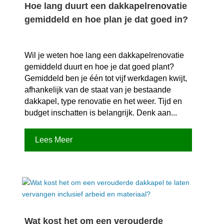
Hoe lang duurt een dakkapelrenovatie
gemiddeld en hoe plan je dat goed in?
Wil je weten hoe lang een dakkapelrenovatie
gemiddeld duurt en hoe je dat goed plant?
Gemiddeld ben je één tot vijf werkdagen kwijt,
afhankelijk van de staat van je bestaande
dakkapel, type renovatie en het weer.​ Tijd en
budget inschatten is belangrijk.​ Denk aan...
Lees Meer
Wat kost het om een verouderde