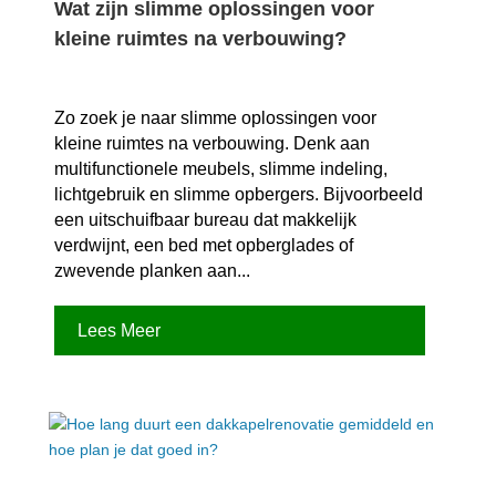
Wat zijn slimme oplossingen voor
kleine ruimtes na verbouwing?
Zo zoek je naar slimme oplossingen voor
kleine ruimtes na verbouwing.​ Denk aan
multifunctionele meubels, slimme indeling,
lichtgebruik en slimme opbergers.​ Bijvoorbeeld
een uitschuifbaar bureau dat makkelijk
verdwijnt, een bed met opberglades of
zwevende planken aan...
Lees Meer