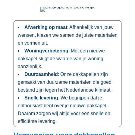
Afwerking op maat
: Afhankelijk van jouw
wensen, kiezen we samen de juiste materialen
en vormen uit.​
Woningverbetering
: Met een nieuwe
dakkapel stijgt de waarde van je woning
aanzienlijk.​
Duurzaamheid
: Onze dakkapellen zijn
gemaakt van duurzame materialen die goed
bestand zijn tegen het Nederlandse klimaat.​
Snelle levering
: We begrijpen dat je
enthousiast bent over je nieuwe dakkapel.​
Daarom zorgen wij altijd voor een snelle en
efficiënte levering.​