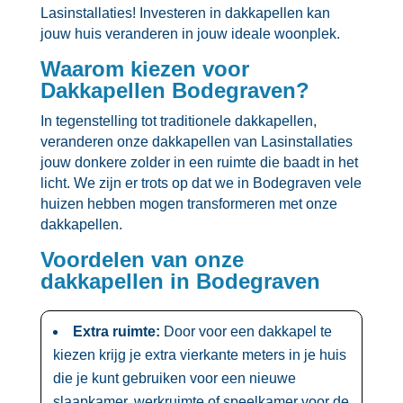
Lasinstallaties! Investeren in dakkapellen kan
jouw huis veranderen in jouw ideale woonplek.​
Waarom kiezen voor
Dakkapellen Bodegraven?
In tegenstelling tot traditionele dakkapellen,
veranderen onze dakkapellen van Lasinstallaties
jouw donkere zolder in een ruimte die baadt in het
licht.​ We zijn er trots op dat we in Bodegraven vele
huizen hebben mogen transformeren met onze
dakkapellen.​
Voordelen van onze
dakkapellen in Bodegraven
Extra ruimte:
Door voor een dakkapel te
kiezen krijg je extra vierkante meters in je huis
die je kunt gebruiken voor een nieuwe
slaapkamer, werkruimte of speelkamer voor de