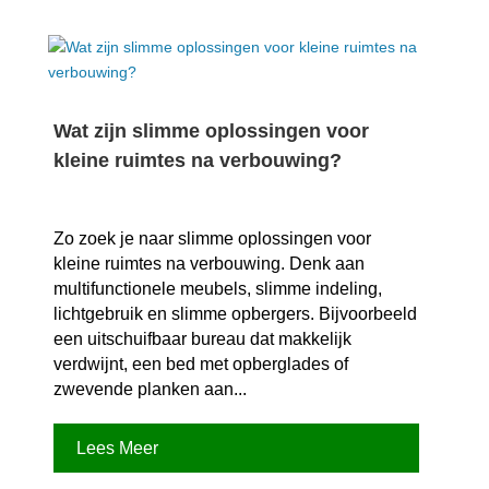
Wat zijn slimme oplossingen voor
kleine ruimtes na verbouwing?
Zo zoek je naar slimme oplossingen voor
kleine ruimtes na verbouwing.​ Denk aan
multifunctionele meubels, slimme indeling,
lichtgebruik en slimme opbergers.​ Bijvoorbeeld
een uitschuifbaar bureau dat makkelijk
verdwijnt, een bed met opberglades of
zwevende planken aan...
Lees Meer