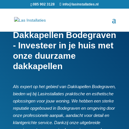
085 902 3128
info@lasinstallaties.nl
Dakkapellen Bodegraven
- Investeer in je huis met
onze duurzame
dakkapellen
Als expert op het gebied van Dakkapellen Bodegraven,
bieden wij bij Lasinstallaties praktische en esthetische
oplossingen voor jouw woning.​ We hebben een sterke
reputatie opgebouwd in Bodegraven en omgeving door
onze professionele aanpak, aandacht voor detail en
klantgerichte service.​ Dankzij onze uitgebreide