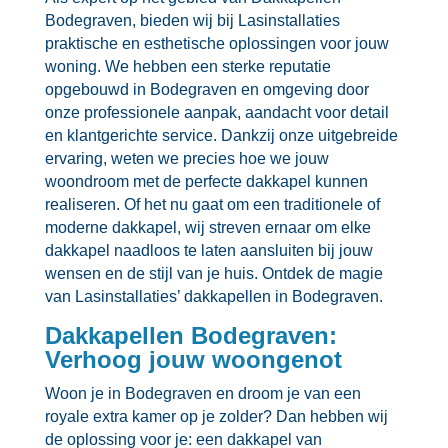
Bodegraven, bieden wij bij Lasinstallaties
praktische en esthetische oplossingen voor jouw
woning.​ We hebben een sterke reputatie
opgebouwd in Bodegraven en omgeving door
onze professionele aanpak, aandacht voor detail
en klantgerichte service.​ Dankzij onze uitgebreide
ervaring, weten we precies hoe we jouw
woondroom met de perfecte dakkapel kunnen
realiseren.​ Of het nu gaat om een traditionele of
moderne dakkapel, wij streven ernaar om elke
dakkapel naadloos te laten aansluiten bij jouw
wensen en de stijl van je huis.​ Ontdek de magie
van Lasinstallaties’ dakkapellen in Bodegraven.​
Dakkapellen Bodegraven:
Verhoog jouw woongenot
Woon je in Bodegraven en droom je van een
royale extra kamer op je zolder? Dan hebben wij
de oplossing voor je: een dakkapel van