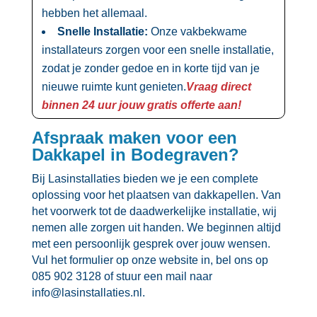
hebben het allemaal.​
Snelle Installatie:
Onze vakbekwame
installateurs zorgen voor een snelle installatie,
zodat je zonder gedoe en in korte tijd van je
nieuwe ruimte kunt genieten.​
Vraag direct
binnen 24 uur jouw gratis offerte aan!
Afspraak maken voor een
Dakkapel in Bodegraven?
Bij Lasinstallaties bieden we je een complete
oplossing voor het plaatsen van dakkapellen.​ Van
het voorwerk tot de daadwerkelijke installatie, wij
nemen alle zorgen uit handen.​ We beginnen altijd
met een persoonlijk gesprek over jouw wensen.​
Vul het formulier op onze website in, bel ons op
085 902 3128 of stuur een mail naar
info@lasinstallaties.​nl.​