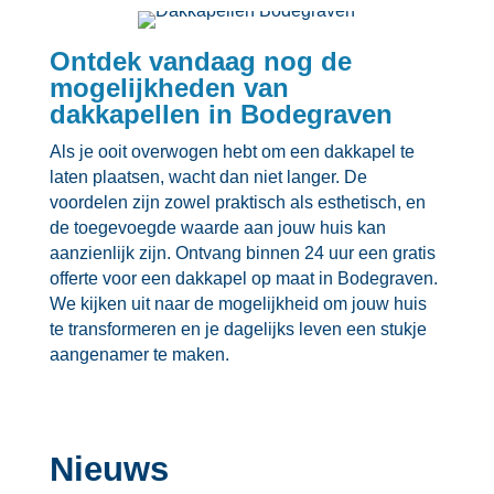
Ontdek vandaag nog de
mogelijkheden van
dakkapellen in Bodegraven
Als je ooit overwogen hebt om een dakkapel te
laten plaatsen, wacht dan niet langer.​ De
voordelen zijn zowel praktisch als esthetisch, en
de toegevoegde waarde aan jouw huis kan
aanzienlijk zijn.​ Ontvang binnen 24 uur een gratis
offerte voor een dakkapel op maat in Bodegraven.​
We kijken uit naar de mogelijkheid om jouw huis
te transformeren en je dagelijks leven een stukje
aangenamer te maken.​
Nieuws