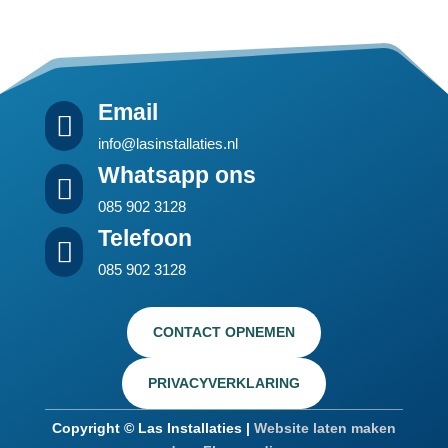
Email

info@lasinstallaties.nl
Whatsapp ons

085 902 3128
Telefoon

085 902 3128
CONTACT OPNEMEN
PRIVACYVERKLARING
Copyright © Las Installaties |
Website laten maken