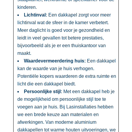
kinderen.​
Lichtinval:
Een dakkapel zorgt voor meer
lichtinval wat de sfeer in de kamer verbetert.​
Meer daglicht is goed voor je gezondheid en
leidt in veel gevallen tot betere prestaties,
bijvoorbeeld als je er een thuiskantoor van
maakt.​
Waardevermeerdering huis:
Een dakkapel
kan de waarde van je huis verhogen.​
Potentiële kopers waarderen de extra ruimte en
licht die een dakkapel biedt.​
Persoonlijke stijl:
Met een dakkapel heb je
de mogelijkheid om persoonlijke stijl toe te
voegen aan je huis.​ Bij Lasinstallaties hebben
we een brede keuze aan materialen en
afwerkingen.​ Van moderne aluminium
dakkapellen tot warme houten uitvoeringen, we