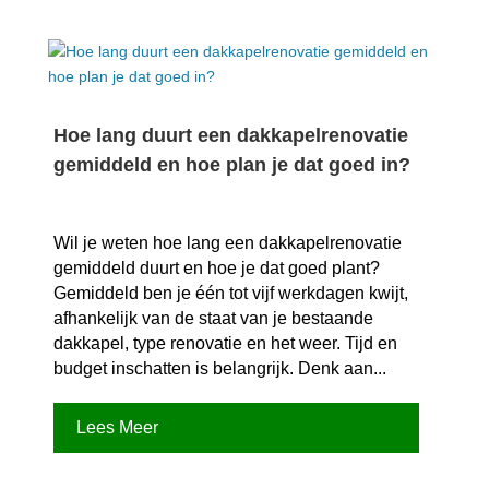
Hoe lang duurt een dakkapelrenovatie
gemiddeld en hoe plan je dat goed in?
Wil je weten hoe lang een dakkapelrenovatie
gemiddeld duurt en hoe je dat goed plant?
Gemiddeld ben je één tot vijf werkdagen kwijt,
afhankelijk van de staat van je bestaande
dakkapel, type renovatie en het weer.​ Tijd en
budget inschatten is belangrijk.​ Denk aan...
Lees Meer