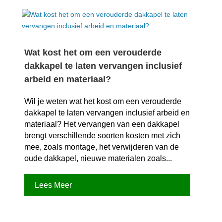
Wat kost het om een verouderde
dakkapel te laten vervangen inclusief
arbeid en materiaal?
Wil je weten wat het kost om een verouderde
dakkapel te laten vervangen inclusief arbeid en
materiaal? Het vervangen van een dakkapel
brengt verschillende soorten kosten met zich
mee, zoals montage, het verwijderen van de
oude dakkapel, nieuwe materialen zoals...
Lees Meer