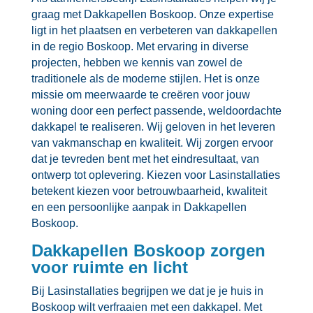
graag met Dakkapellen Boskoop.​ Onze expertise
ligt in het plaatsen en verbeteren van dakkapellen
in de regio Boskoop.​ Met ervaring in diverse
projecten, hebben we kennis van zowel de
traditionele als de moderne stijlen.​ Het is onze
missie om meerwaarde te creëren voor jouw
woning door een perfect passende, weldoordachte
dakkapel te realiseren.​ Wij geloven in het leveren
van vakmanschap en kwaliteit.​ Wij zorgen ervoor
dat je tevreden bent met het eindresultaat, van
ontwerp tot oplevering.​ Kiezen voor Lasinstallaties
betekent kiezen voor betrouwbaarheid, kwaliteit
en een persoonlijke aanpak in Dakkapellen
Boskoop.​
Dakkapellen Boskoop zorgen
voor ruimte en licht
Bij Lasinstallaties begrijpen we dat je je huis in
Boskoop wilt verfraaien met een dakkapel.​ Met