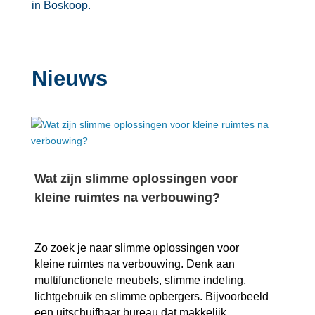
in Boskoop.​
Nieuws
Wat zijn slimme oplossingen voor
kleine ruimtes na verbouwing?
Zo zoek je naar slimme oplossingen voor
kleine ruimtes na verbouwing.​ Denk aan
multifunctionele meubels, slimme indeling,
lichtgebruik en slimme opbergers.​ Bijvoorbeeld
een uitschuifbaar bureau dat makkelijk