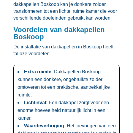
dakkapellen Boskoop kan je donkere zolder
transformeren tot een lichte, ruime kamer die voor
verschillende doeleinden gebruikt kan worden.​
Voordelen van dakkapellen
Boskoop
De installatie van dakkapellen in Boskoop heeft
talloze voordelen.​
Extra ruimte:
Dakkapellen Boskoop
kunnen een donkere, ongebruikte zolder
omtoveren tot een praktische, aantrekkelijke
ruimte.​
Lichtinval:
Een dakkapel zorgt voor een
enorme hoeveelheid natuurlijk licht in een
kamer.​
Waardeverhoging:
Het toevoegen van een