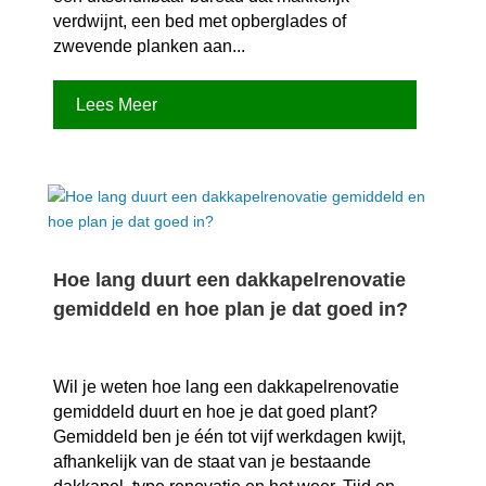
verdwijnt, een bed met opberglades of
zwevende planken aan...
Lees Meer
Hoe lang duurt een dakkapelrenovatie
gemiddeld en hoe plan je dat goed in?
Wil je weten hoe lang een dakkapelrenovatie
gemiddeld duurt en hoe je dat goed plant?
Gemiddeld ben je één tot vijf werkdagen kwijt,
afhankelijk van de staat van je bestaande