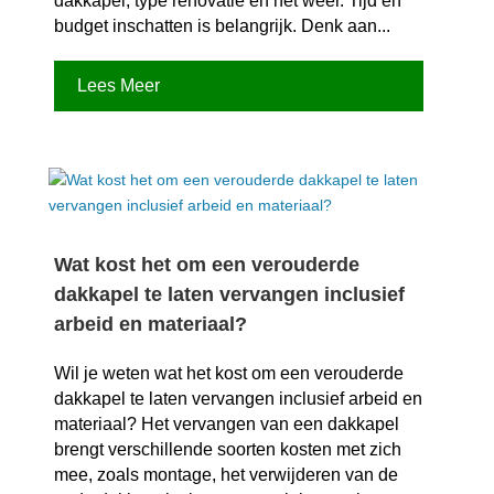
dakkapel, type renovatie en het weer.​ Tijd en
budget inschatten is belangrijk.​ Denk aan...
Lees Meer
Wat kost het om een verouderde
dakkapel te laten vervangen inclusief
arbeid en materiaal?
Wil je weten wat het kost om een verouderde
dakkapel te laten vervangen inclusief arbeid en
materiaal? Het vervangen van een dakkapel
brengt verschillende soorten kosten met zich
mee, zoals montage, het verwijderen van de