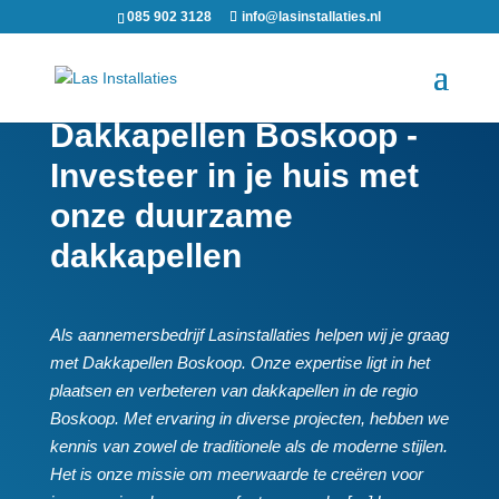
085 902 3128
info@lasinstallaties.nl
Dakkapellen Boskoop -
Investeer in je huis met
onze duurzame
dakkapellen
Als aannemersbedrijf Lasinstallaties helpen wij je graag
met Dakkapellen Boskoop.​ Onze expertise ligt in het
plaatsen en verbeteren van dakkapellen in de regio
Boskoop.​ Met ervaring in diverse projecten, hebben we
kennis van zowel de traditionele als de moderne stijlen.​
Het is onze missie om meerwaarde te creëren voor