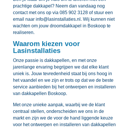
prachtige dakkapel? Neem dan vandaag nog
contact met ons op via 085 902 3128 of stuur een
email naar info@lasinstallaties.​nl.​ Wij kunnen niet
wachten om jouw droomdakkapel in Boskoop te
realiseren.​
Waarom kiezen voor
Lasinstallaties
Onze passie is dakkapellen, en met onze
jarenlange ervaring begrijpen we dat elke klant
uniek is.​ Jouw tevredenheid staat bij ons hoog in
het vaandel en we zijn er trots op dat we de beste
service aanbieden bij het ontwerpen en installeren
van dakkapellen Boskoop.​
Met onze unieke aanpak, waarbij we de klant
centraal stellen, onderscheiden we ons in de
markt en zijn we de voor de hand liggende keuze
voor het ontwerpen en installeren van dakkapellen