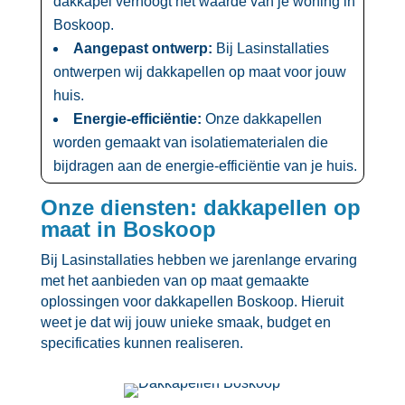
dakkapel verhoogt het waarde van je woning in
Boskoop.​
Aangepast ontwerp:
Bij Lasinstallaties
ontwerpen wij dakkapellen op maat voor jouw
huis.​
Energie-efficiëntie:
Onze dakkapellen
worden gemaakt van isolatiematerialen die
bijdragen aan de energie-efficiëntie van je huis.​
Onze diensten: dakkapellen op
maat in Boskoop
Bij Lasinstallaties hebben we jarenlange ervaring
met het aanbieden van op maat gemaakte
oplossingen voor dakkapellen Boskoop.​ Hieruit
weet je dat wij jouw unieke smaak, budget en
specificaties kunnen realiseren.​