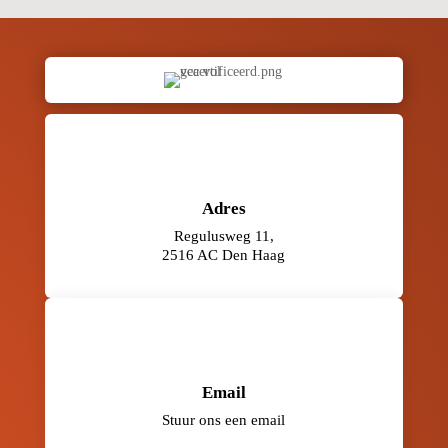
Adres
Regulusweg 11,
2516 AC Den Haag
Email
Stuur ons een email