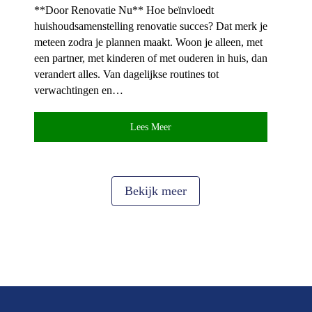
**Door Renovatie Nu** Hoe beïnvloedt
huishoudsamenstelling renovatie succes? Dat merk je
meteen zodra je plannen maakt.​ Woon je alleen, met
een partner, met kinderen of met ouderen in huis, dan
verandert alles.​ Van dagelijkse routines tot
verwachtingen en…
Lees Meer
Bekijk meer