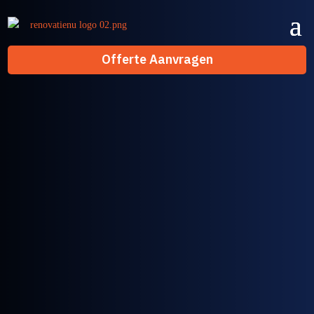
Offerte Aanvragen