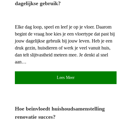
dagelijkse gebruik?
Elke dag loop, speel en leef je op je vloer.​ Daarom
begint de vraag hoe kies je een vloertype dat past bij
jouw dagelijkse gebruik bij jouw leven.​ Heb je een
druk gezin, huisdieren of werk je veel vanuit huis,
dan telt slijtvastheid meteen mee.​ Je denkt al snel
aan…
Lees Meer
Hoe beïnvloedt huishoudsamenstelling
renovatie succes?