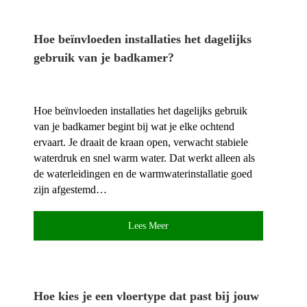
Hoe beïnvloeden installaties het dagelijks
gebruik van je badkamer?
Hoe beïnvloeden installaties het dagelijks gebruik
van je badkamer begint bij wat je elke ochtend
ervaart.​ Je draait de kraan open, verwacht stabiele
waterdruk en snel warm water.​ Dat werkt alleen als
de waterleidingen en de warmwaterinstallatie goed
zijn afgestemd…
Lees Meer
Hoe kies je een vloertype dat past bij jouw