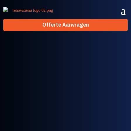
Offerte Aanvragen