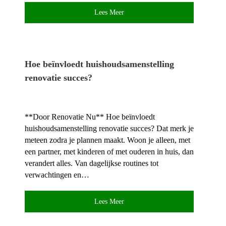
Lees Meer
Hoe beïnvloedt huishoudsamenstelling
renovatie succes?
**Door Renovatie Nu** Hoe beïnvloedt
huishoudsamenstelling renovatie succes? Dat merk je
meteen zodra je plannen maakt.​ Woon je alleen, met
een partner, met kinderen of met ouderen in huis, dan
verandert alles.​ Van dagelijkse routines tot
verwachtingen en…
Lees Meer