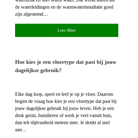
de waterleidingen en de warmwaterinstallatie goed
zijn afgestemd…
Lees Meer
Hoe kies je een vloertype dat past bij jouw
dagelijkse gebruik?
Elke dag loop, speel en leef je op je vloer.​ Daarom
begint de vraag hoe kies je een vloertype dat past bij
jouw dagelijkse gebruik bij jouw leven.​ Heb je een
druk gezin, huisdieren of werk je veel vanuit huis,
dan telt slijtvastheid meteen mee.​ Je denkt al snel
aan…