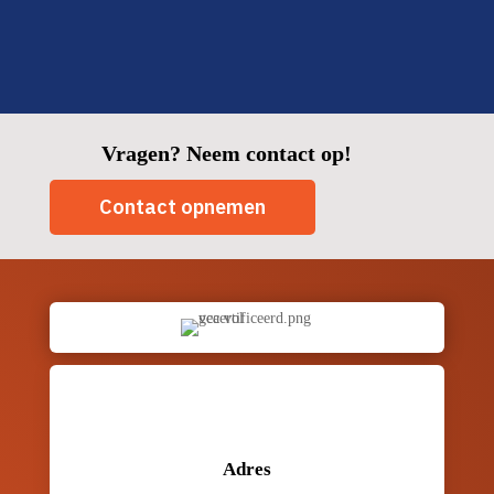
Vragen? Neem contact op!
Contact opnemen
Adres