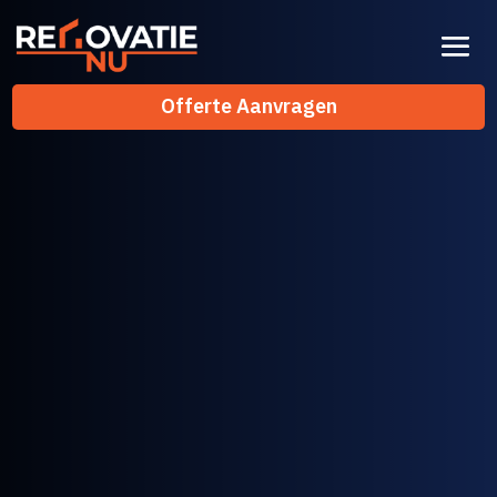
Offerte Aanvragen