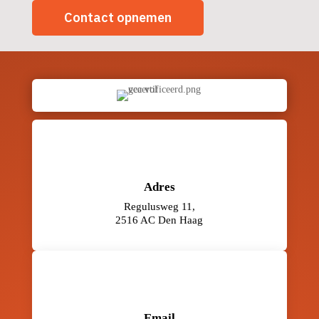
Contact opnemen
Adres
Regulusweg 11,
2516 AC Den Haag
Email