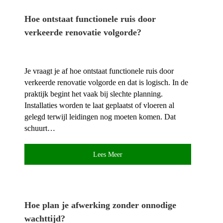
Hoe ontstaat functionele ruis door
verkeerde renovatie volgorde?
Je vraagt je af hoe ontstaat functionele ruis door
verkeerde renovatie volgorde en dat is logisch.​ In de
praktijk begint het vaak bij slechte planning.​
Installaties worden te laat geplaatst of vloeren al
gelegd terwijl leidingen nog moeten komen.​ Dat
schuurt…
Lees Meer
Hoe plan je afwerking zonder onnodige
wachttijd?