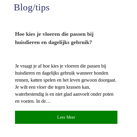
Blog/tips
Hoe kies je vloeren die passen bij
huisdieren en dagelijks gebruik?
Je vraagt je af hoe kies je vloeren die passen bij
huisdieren en dagelijks gebruik wanneer honden
rennen, katten spelen en het leven gewoon doorgaat.​
Je wilt een vloer die tegen krassen kan,
waterbestendig is en niet glad aanvoelt onder poten
en voeten.​ In de…
Lees Meer