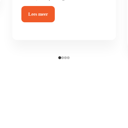
en waterdicht.
Lees meer