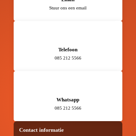
Stuur ons een email
Telefoon
085 212 5566
Whatsapp
085 212 5566
Contact informatie