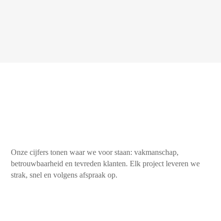
Onze cijfers tonen waar we voor staan: vakmanschap,
betrouwbaarheid en tevreden klanten. Elk project leveren we
strak, snel en volgens afspraak op.
450+