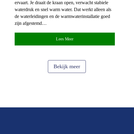
ervaart.​ Je draait de kraan open, verwacht stabiele
waterdruk en snel warm water.​ Dat werkt alleen als
de waterleidingen en de warmwaterinstallatie goed
zijn afgestemd…
Lees Meer
Bekijk meer