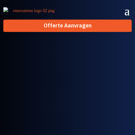
Offerte Aanvragen