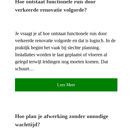
Hoe ontstaat functionele ruis door
verkeerde renovatie volgorde?
Je vraagt je af hoe ontstaat functionele ruis door
verkeerde renovatie volgorde en dat is logisch.​ In de
praktijk begint het vaak bij slechte planning.​
Installaties worden te laat geplaatst of vloeren al
gelegd terwijl leidingen nog moeten komen.​ Dat
schuurt…
Lees Meer
Hoe plan je afwerking zonder onnodige
wachttijd?