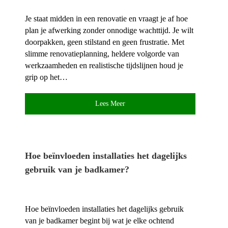
Je staat midden in een renovatie en vraagt je af hoe
plan je afwerking zonder onnodige wachttijd.​ Je wilt
doorpakken, geen stilstand en geen frustratie.​ Met
slimme renovatieplanning, heldere volgorde van
werkzaamheden en realistische tijdslijnen houd je
grip op het…
Lees Meer
Hoe beïnvloeden installaties het dagelijks
gebruik van je badkamer?
Hoe beïnvloeden installaties het dagelijks gebruik
van je badkamer begint bij wat je elke ochtend