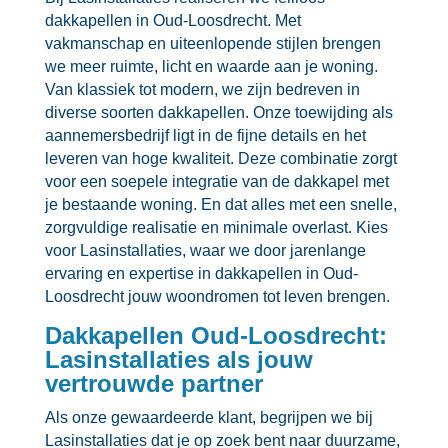
dakkapellen in Oud-Loosdrecht.​ Met
vakmanschap en uiteenlopende stijlen brengen
we meer ruimte, licht en waarde aan je woning.​
Van klassiek tot modern, we zijn bedreven in
diverse soorten dakkapellen.​ Onze toewijding als
aannemersbedrijf ligt in de fijne details en het
leveren van hoge kwaliteit.​ Deze combinatie zorgt
voor een soepele integratie van de dakkapel met
je bestaande woning.​ En dat alles met een snelle,
zorgvuldige realisatie en minimale overlast.​ Kies
voor Lasinstallaties, waar we door jarenlange
ervaring en expertise in dakkapellen in Oud-
Loosdrecht jouw woondromen tot leven brengen.​
Dakkapellen Oud-Loosdrecht:
Lasinstallaties als jouw
vertrouwde partner
Als onze gewaardeerde klant, begrijpen we bij
Lasinstallaties dat je op zoek bent naar duurzame,