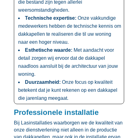
die bestand zijn tegen allerlei
weersomstandigheden.​
Technische expertise:
Onze vakkundige
medewerkers hebben de technische kennis om
dakkapellen te realiseren die til uw woning
naar een hoger niveau.​
Esthetische waarde:
Met aandacht voor
detail zorgen wij ervoor dat de dakkapel
naadloos aansluit bij de architectuur van jouw
woning.​
Duurzaamheid:
Onze focus op kwaliteit
betekent dat je kunt rekenen op een dakkapel
die jarenlang meegaat.​
Professionele installatie
Bij Lasinstallaties waarborgen we de kwaliteit van
onze dienstverlening niet alleen in de productie
van dakkapellen, maar ook in de installatie ervan.​