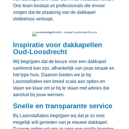
Ons team bestaat uit professionals die ervoor
zorgen dat de plaatsing van de dakkapel
vlekkeloos verloopt.​
Inspiratie voor dakkapellen
Oud-Loosdrecht
Wij begrijpen dat de keuze voor een dakkapel
variërend kan zijn, afhankelijk van jouw smaak en
het type huis.​ Daarom bieden we je bij
Lasinstallaties een breed scala aan opties en
staan we klaar om je bij te staan met advies dat
aansluit bij jouw wensen.​
Snelle en transparante service
Bij Lasinstallaties begrijpen wij dat je zo snel
mogelijk wilt genieten van je nieuwe dakkapel.​
Daarom zetten wij ons in voor een snelle levering