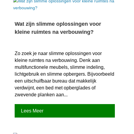
Wat zijn slimme oplossingen voor
kleine ruimtes na verbouwing?
Zo zoek je naar slimme oplossingen voor
kleine ruimtes na verbouwing.​ Denk aan
multifunctionele meubels, slimme indeling,
lichtgebruik en slimme opbergers.​ Bijvoorbeeld
een uitschuifbaar bureau dat makkelijk
verdwijnt, een bed met opberglades of
zwevende planken aan...
Lees Meer