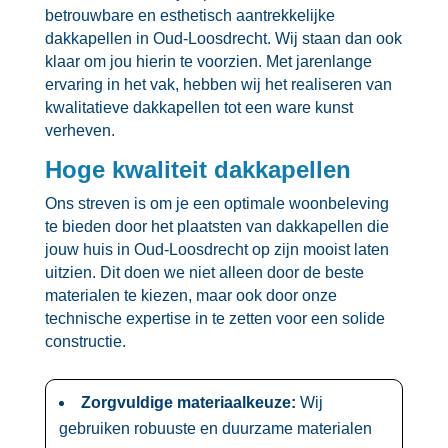
betrouwbare en esthetisch aantrekkelijke
dakkapellen in Oud-Loosdrecht.​ Wij staan dan ook
klaar om jou hierin te voorzien.​ Met jarenlange
ervaring in het vak, hebben wij het realiseren van
kwalitatieve dakkapellen tot een ware kunst
verheven.​
Hoge kwaliteit dakkapellen
Ons streven is om je een optimale woonbeleving
te bieden door het plaatsten van dakkapellen die
jouw huis in Oud-Loosdrecht op zijn mooist laten
uitzien.​ Dit doen we niet alleen door de beste
materialen te kiezen, maar ook door onze
technische expertise in te zetten voor een solide
constructie.​
Zorgvuldige materiaalkeuze:
Wij
gebruiken robuuste en duurzame materialen