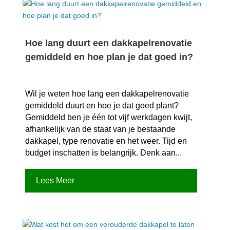
Hoe lang duurt een dakkapelrenovatie
gemiddeld en hoe plan je dat goed in?
Wil je weten hoe lang een dakkapelrenovatie
gemiddeld duurt en hoe je dat goed plant?
Gemiddeld ben je één tot vijf werkdagen kwijt,
afhankelijk van de staat van je bestaande
dakkapel, type renovatie en het weer.​ Tijd en
budget inschatten is belangrijk.​ Denk aan...
Lees Meer