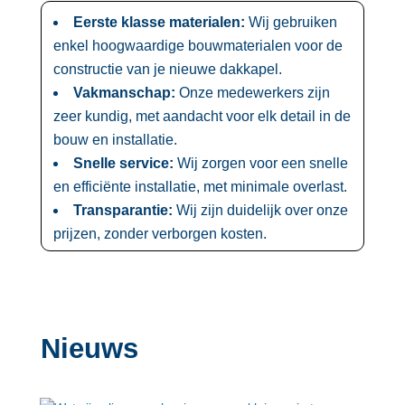
Eerste klasse materialen:
Wij gebruiken
enkel hoogwaardige bouwmaterialen voor de
constructie van je nieuwe dakkapel.​
Vakmanschap:
Onze medewerkers zijn
zeer kundig, met aandacht voor elk detail in de
bouw en installatie.​
Snelle service:
Wij zorgen voor een snelle
en efficiënte installatie, met minimale overlast.​
Transparantie:
Wij zijn duidelijk over onze
prijzen, zonder verborgen kosten.​
Nieuws