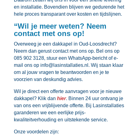
en installatie.​ Bovendien blijven we gedurende het
hele proces transparant over kosten en tijdslijnen.​
“Wil je meer weten? Neem
contact met ons op!
Overweeg je een dakkapel in Oud-Loosdrecht?
Neem dan gerust contact met ons op.​ Bel ons op
085 902 3128, stuur een WhatsApp-bericht of e-
mail ons op info@lasinstallaties.​nl.​ Wij staan klaar
om al jouw vragen te beantwoorden en je te
voorzien van deskundig advies.​
Wil je direct een offerte aanvragen voor je nieuwe
dakkapel? Klik dan
hier
.​ Binnen 24 uur ontvang je
van ons een vrijblijvende offerte.​ Bij Lasinstallaties
garanderen we een eerlijke prijs-
kwaliteitverhouding en uitstekende service.​
Onze voordelen zijn: