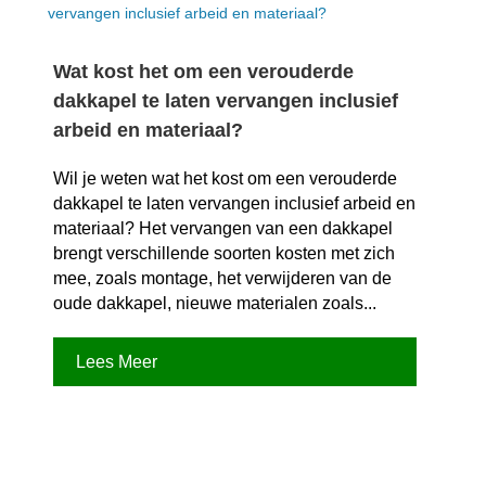
Wat kost het om een verouderde
dakkapel te laten vervangen inclusief
arbeid en materiaal?
Wil je weten wat het kost om een verouderde
dakkapel te laten vervangen inclusief arbeid en
materiaal? Het vervangen van een dakkapel
brengt verschillende soorten kosten met zich
mee, zoals montage, het verwijderen van de
oude dakkapel, nieuwe materialen zoals...
Lees Meer