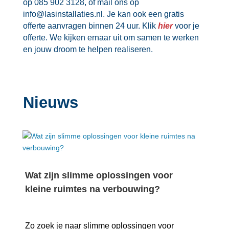
op 085 902 3128, of mail ons op
info@lasinstallaties.​nl.​ Je kan ook een gratis
offerte aanvragen binnen 24 uur.​ Klik
hier
voor je
offerte.​ We kijken ernaar uit om samen te werken
en jouw droom te helpen realiseren.​
Nieuws
Wat zijn slimme oplossingen voor
kleine ruimtes na verbouwing?
Zo zoek je naar slimme oplossingen voor