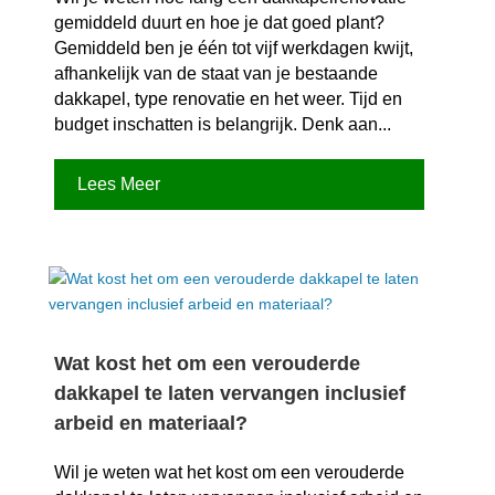
gemiddeld duurt en hoe je dat goed plant?
Gemiddeld ben je één tot vijf werkdagen kwijt,
afhankelijk van de staat van je bestaande
dakkapel, type renovatie en het weer.​ Tijd en
budget inschatten is belangrijk.​ Denk aan...
Lees Meer
Wat kost het om een verouderde
dakkapel te laten vervangen inclusief
arbeid en materiaal?
Wil je weten wat het kost om een verouderde