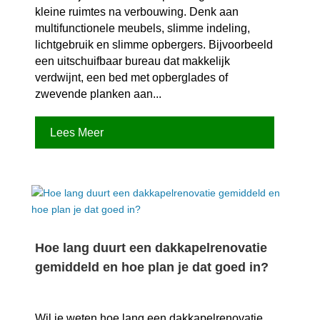
kleine ruimtes na verbouwing.​ Denk aan
multifunctionele meubels, slimme indeling,
lichtgebruik en slimme opbergers.​ Bijvoorbeeld
een uitschuifbaar bureau dat makkelijk
verdwijnt, een bed met opberglades of
zwevende planken aan...
Lees Meer
Hoe lang duurt een dakkapelrenovatie
gemiddeld en hoe plan je dat goed in?
Wil je weten hoe lang een dakkapelrenovatie