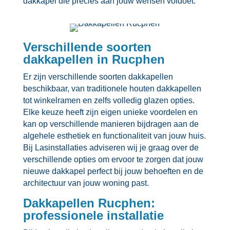
dakkapel die precies aan jouw wensen voldoet.​
Verschillende soorten
dakkapellen in Rucphen
Er zijn verschillende soorten dakkapellen
beschikbaar, van traditionele houten dakkapellen
tot winkelramen en zelfs volledig glazen opties.​
Elke keuze heeft zijn eigen unieke voordelen en
kan op verschillende manieren bijdragen aan de
algehele esthetiek en functionaliteit van jouw huis.​
Bij Lasinstallaties adviseren wij je graag over de
verschillende opties om ervoor te zorgen dat jouw
nieuwe dakkapel perfect bij jouw behoeften en de
architectuur van jouw woning past.​
Dakkapellen Rucphen:
professionele installatie