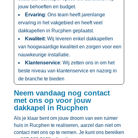
jouw behoeften en budget.​
Ervaring
: Ons team heeft jarenlange
ervaring in het vakgebied en heeft veel
dakkapellen in Rucphen geplaatst.​
Kwaliteit
: Wij leveren enkel dakkapellen
van hoogwaardige kwaliteit en zorgen voor een
nauwkeurige installatie.​
Klantenservice
: Wij zetten ons in om het
beste niveau van klantenservice en nazorg in
de branche te bieden
Neem vandaag nog contact
met ons op voor jouw
dakkapel in Rucphen
Als je klaar bent om jouw droom van een ruimer
huis in Rucphen te realiseren, aarzel dan niet om
contact met ons op te nemen.​ Je kunt ons bereiken