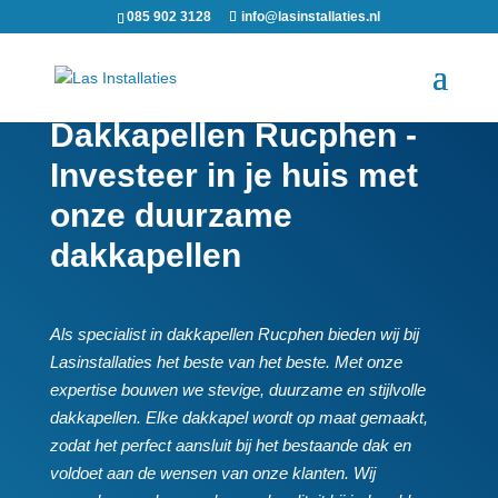
085 902 3128
info@lasinstallaties.nl
Dakkapellen Rucphen -
Investeer in je huis met
onze duurzame
dakkapellen
Als specialist in dakkapellen Rucphen bieden wij bij
Lasinstallaties het beste van het beste.​ Met onze
expertise bouwen we stevige, duurzame en stijlvolle
dakkapellen.​ Elke dakkapel wordt op maat gemaakt,
zodat het perfect aansluit bij het bestaande dak en
voldoet aan de wensen van onze klanten.​ Wij