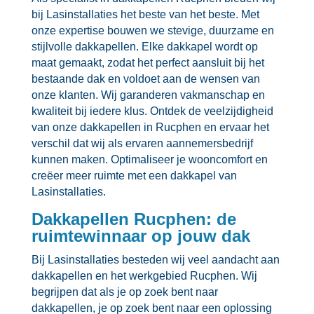
bij Lasinstallaties het beste van het beste.​ Met
onze expertise bouwen we stevige, duurzame en
stijlvolle dakkapellen.​ Elke dakkapel wordt op
maat gemaakt, zodat het perfect aansluit bij het
bestaande dak en voldoet aan de wensen van
onze klanten.​ Wij garanderen vakmanschap en
kwaliteit bij iedere klus.​ Ontdek de veelzijdigheid
van onze dakkapellen in Rucphen en ervaar het
verschil dat wij als ervaren aannemersbedrijf
kunnen maken.​ Optimaliseer je wooncomfort en
creëer meer ruimte met een dakkapel van
Lasinstallaties.​
Dakkapellen Rucphen: de
ruimtewinnaar op jouw dak
Bij Lasinstallaties besteden wij veel aandacht aan
dakkapellen en het werkgebied Rucphen.​ Wij
begrijpen dat als je op zoek bent naar
dakkapellen, je op zoek bent naar een oplossing