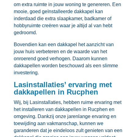
om extra ruimte in jouw woning te genereren.​ Een
mooie, goed geïnstalleerde dakkapel kan
inderdaad die extra slaapkamer, badkamer of
hobbyruimte creëren waar je altijd al van hebt
gedroomd.​
Bovendien kan een dakkapel het aanzicht van
jouw huis verbeteren en de waarde van het
onroerend goed verhogen.​ Daarom kunnen
dakkapellen worden beschouwd als een slimme
investering.​
Lasinstallaties’ ervaring met
dakkapellen in Rucphen
Wij, bij Lasinstallaties, hebben ruime ervaring met
het installeren van dakkapellen in Rucphen en
omgeving.​ Dankzij onze jarenlange ervaring en
toewijding aan vakmanschap, kunnen we
garanderen dat je eindeloos zult genieten van een