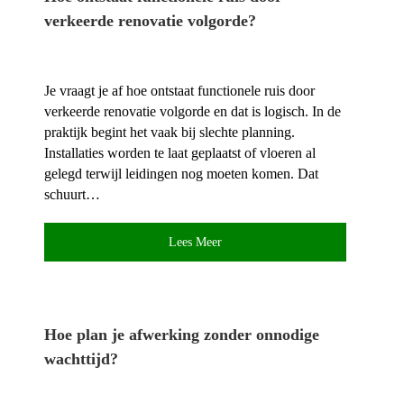
verkeerde renovatie volgorde?
Je vraagt je af hoe ontstaat functionele ruis door
verkeerde renovatie volgorde en dat is logisch.​ In de
praktijk begint het vaak bij slechte planning.​
Installaties worden te laat geplaatst of vloeren al
gelegd terwijl leidingen nog moeten komen.​ Dat
schuurt…
Lees Meer
Hoe plan je afwerking zonder onnodige
wachttijd?