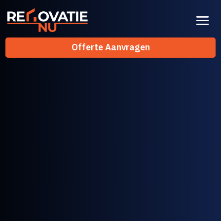
Offerte Aanvragen