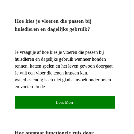
Hoe kies je vloeren die passen bij
huisdieren en dagelijks gebruik?
Je vraagt je af hoe kies je vloeren die passen bij
huisdieren en dagelijks gebruik wanneer honden
rennen, katten spelen en het leven gewoon doorgaat.​
Je wilt een vloer die tegen krassen kan,
waterbestendig is en niet glad aanvoelt onder poten
en voeten.​ In de…
Lees Meer
Hoe ontstaat functionele ruis door