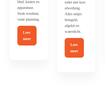
blad, kasten en
toilet met luxe
apparatuur.
afwerking.
Strak resultaat,
Alles netjes
vaste planning.
betegeld,
afgekit en
waterdicht.
Lees
meer
Lees
meer