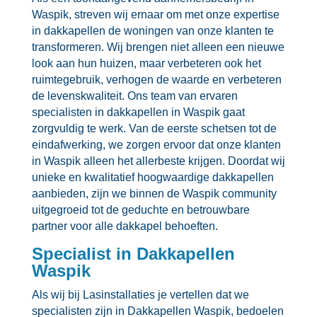
Waspik, streven wij ernaar om met onze expertise
in dakkapellen de woningen van onze klanten te
transformeren.​ Wij brengen niet alleen een nieuwe
look aan hun huizen, maar verbeteren ook het
ruimtegebruik, verhogen de waarde en verbeteren
de levenskwaliteit.​ Ons team van ervaren
specialisten in dakkapellen in Waspik gaat
zorgvuldig te werk.​ Van de eerste schetsen tot de
eindafwerking, we zorgen ervoor dat onze klanten
in Waspik alleen het allerbeste krijgen.​ Doordat wij
unieke en kwalitatief hoogwaardige dakkapellen
aanbieden, zijn we binnen de Waspik community
uitgegroeid tot de geduchte en betrouwbare
partner voor alle dakkapel behoeften.​
Specialist in Dakkapellen
Waspik
Als wij bij Lasinstallaties je vertellen dat we
specialisten zijn in Dakkapellen Waspik, bedoelen