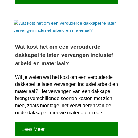
Wat kost het om een verouderde
dakkapel te laten vervangen inclusief
arbeid en materiaal?
Wil je weten wat het kost om een verouderde
dakkapel te laten vervangen inclusief arbeid en
materiaal? Het vervangen van een dakkapel
brengt verschillende soorten kosten met zich
mee, zoals montage, het verwijderen van de
oude dakkapel, nieuwe materialen zoals...
Lees Meer