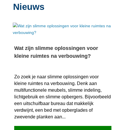
Nieuws
Wat zijn slimme oplossingen voor
kleine ruimtes na verbouwing?
Zo zoek je naar slimme oplossingen voor
kleine ruimtes na verbouwing.​ Denk aan
multifunctionele meubels, slimme indeling,
lichtgebruik en slimme opbergers.​ Bijvoorbeeld
een uitschuifbaar bureau dat makkelijk
verdwijnt, een bed met opberglades of
zwevende planken aan...