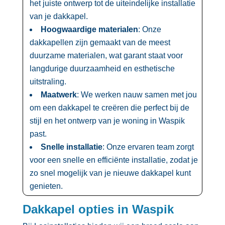
het juiste ontwerp tot de uiteindelijke installatie
van je dakkapel.​
Hoogwaardige materialen
: Onze
dakkapellen zijn gemaakt van de meest
duurzame materialen, wat garant staat voor
langdurige duurzaamheid en esthetische
uitstraling.​
Maatwerk
: We werken nauw samen met jou
om een dakkapel te creëren die perfect bij de
stijl en het ontwerp van je woning in Waspik
past.​
Snelle installatie
: Onze ervaren team zorgt
voor een snelle en efficiënte installatie, zodat je
zo snel mogelijk van je nieuwe dakkapel kunt
genieten.​
Dakkapel opties in Waspik