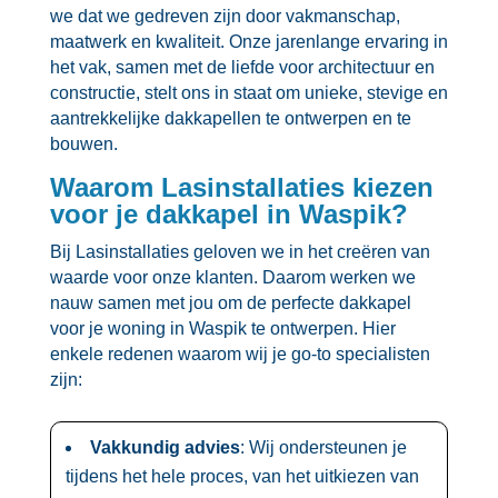
we dat we gedreven zijn door vakmanschap,
maatwerk en kwaliteit.​ Onze jarenlange ervaring in
het vak, samen met de liefde voor architectuur en
constructie, stelt ons in staat om unieke, stevige en
aantrekkelijke dakkapellen te ontwerpen en te
bouwen.​
Waarom Lasinstallaties kiezen
voor je dakkapel in Waspik?
Bij Lasinstallaties geloven we in het creëren van
waarde voor onze klanten.​ Daarom werken we
nauw samen met jou om de perfecte dakkapel
voor je woning in Waspik te ontwerpen.​ Hier
enkele redenen waarom wij je go-to specialisten
zijn:
Vakkundig advies
: Wij ondersteunen je
tijdens het hele proces, van het uitkiezen van