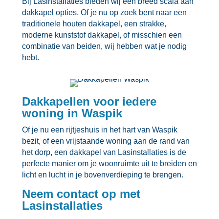
Bij Lasinstallaties bieden wij een breed scala aan
dakkapel opties.​ Of je nu op zoek bent naar een
traditionele houten dakkapel, een strakke,
moderne kunststof dakkapel, of misschien een
combinatie van beiden, wij hebben wat je nodig
hebt.​
Dakkapellen voor iedere
woning in Waspik
Of je nu een rijtjeshuis in het hart van Waspik
bezit, of een vrijstaande woning aan de rand van
het dorp, een dakkapel van Lasinstallaties is de
perfecte manier om je woonruimte uit te breiden en
licht en lucht in je bovenverdieping te brengen.​
Neem contact op met
Lasinstallaties