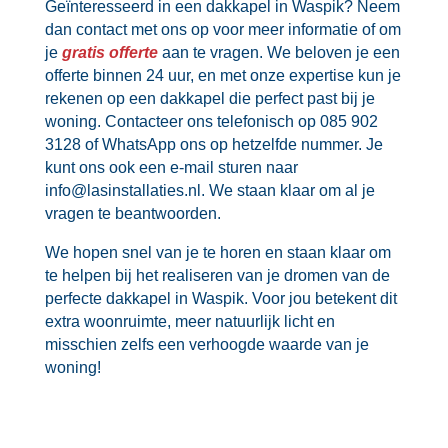
Geïnteresseerd in een dakkapel in Waspik? Neem
dan contact met ons op voor meer informatie of om
je
gratis offerte
aan te vragen.​ We beloven je een
offerte binnen 24 uur, en met onze expertise kun je
rekenen op een dakkapel die perfect past bij je
woning.​ Contacteer ons telefonisch op 085 902
3128 of WhatsApp ons op hetzelfde nummer.​ Je
kunt ons ook een e-mail sturen naar
info@lasinstallaties.​nl.​ We staan klaar om al je
vragen te beantwoorden.​
We hopen snel van je te horen en staan klaar om
te helpen bij het realiseren van je dromen van de
perfecte dakkapel in Waspik.​ Voor jou betekent dit
extra woonruimte, meer natuurlijk licht en
misschien zelfs een verhoogde waarde van je
woning!