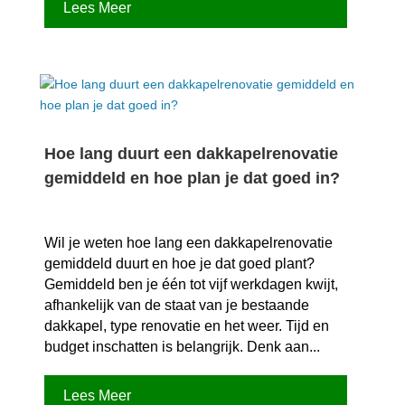
Lees Meer
Hoe lang duurt een dakkapelrenovatie
gemiddeld en hoe plan je dat goed in?
Wil je weten hoe lang een dakkapelrenovatie
gemiddeld duurt en hoe je dat goed plant?
Gemiddeld ben je één tot vijf werkdagen kwijt,
afhankelijk van de staat van je bestaande
dakkapel, type renovatie en het weer.​ Tijd en
budget inschatten is belangrijk.​ Denk aan...
Lees Meer