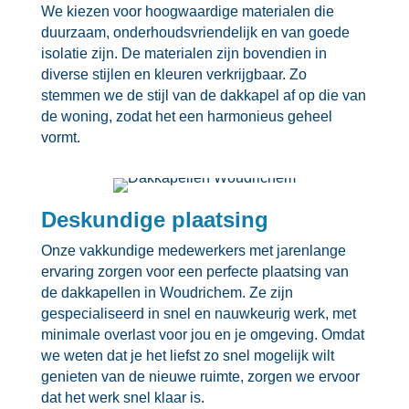
We kiezen voor hoogwaardige materialen die
duurzaam, onderhoudsvriendelijk en van goede
isolatie zijn.​ De materialen zijn bovendien in
diverse stijlen en kleuren verkrijgbaar.​ Zo
stemmen we de stijl van de dakkapel af op die van
de woning, zodat het een harmonieus geheel
vormt.​
Deskundige plaatsing
Onze vakkundige medewerkers met jarenlange
ervaring zorgen voor een perfecte plaatsing van
de dakkapellen in Woudrichem.​ Ze zijn
gespecialiseerd in snel en nauwkeurig werk, met
minimale overlast voor jou en je omgeving.​ Omdat
we weten dat je het liefst zo snel mogelijk wilt
genieten van de nieuwe ruimte, zorgen we ervoor
dat het werk snel klaar is.​