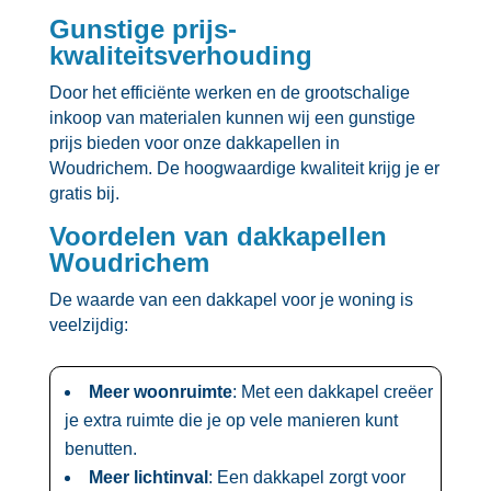
Gunstige prijs-
kwaliteitsverhouding
Door het efficiënte werken en de grootschalige
inkoop van materialen kunnen wij een gunstige
prijs bieden voor onze dakkapellen in
Woudrichem.​ De hoogwaardige kwaliteit krijg je er
gratis bij.​
Voordelen van dakkapellen
Woudrichem
De waarde van een dakkapel voor je woning is
veelzijdig:
Meer woonruimte
: Met een dakkapel creëer
je extra ruimte die je op vele manieren kunt
benutten.​
Meer lichtinval
: Een dakkapel zorgt voor