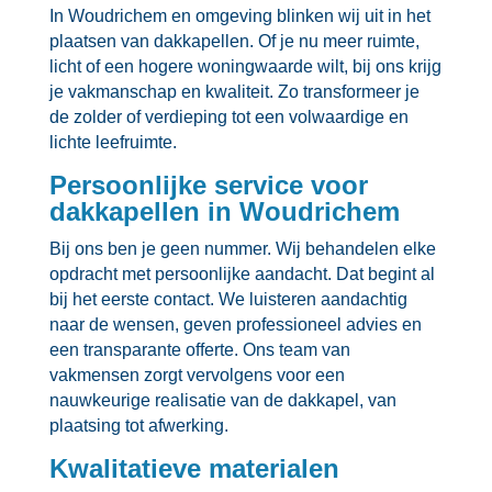
In Woudrichem en omgeving blinken wij uit in het
plaatsen van dakkapellen.​ Of je nu meer ruimte,
licht of een hogere woningwaarde wilt, bij ons krijg
je vakmanschap en kwaliteit.​ Zo transformeer je
de zolder of verdieping tot een volwaardige en
lichte leefruimte.​
Persoonlijke service voor
dakkapellen in Woudrichem
Bij ons ben je geen nummer.​ Wij behandelen elke
opdracht met persoonlijke aandacht.​ Dat begint al
bij het eerste contact.​ We luisteren aandachtig
naar de wensen, geven professioneel advies en
een transparante offerte.​ Ons team van
vakmensen zorgt vervolgens voor een
nauwkeurige realisatie van de dakkapel, van
plaatsing tot afwerking.​
Kwalitatieve materialen