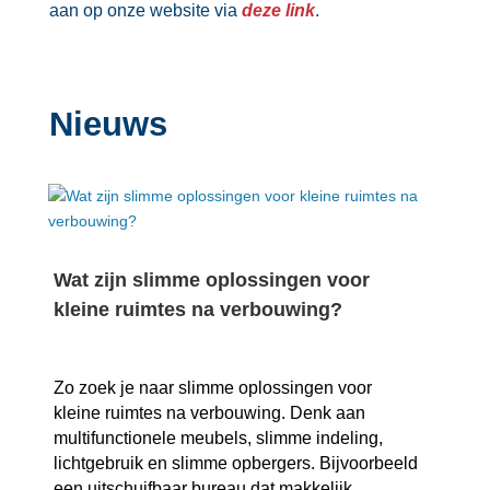
aan op onze website via
deze link
.​
Nieuws
Wat zijn slimme oplossingen voor
kleine ruimtes na verbouwing?
Zo zoek je naar slimme oplossingen voor
kleine ruimtes na verbouwing.​ Denk aan
multifunctionele meubels, slimme indeling,
lichtgebruik en slimme opbergers.​ Bijvoorbeeld
een uitschuifbaar bureau dat makkelijk