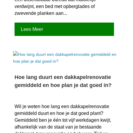
verdwijnt, een bed met opberglades of
zwevende planken aan...
Lees Meer
Hoe lang duurt een dakkapelrenovatie
gemiddeld en hoe plan je dat goed in?
Wil je weten hoe lang een dakkapelrenovatie
gemiddeld duurt en hoe je dat goed plant?
Gemiddeld ben je één tot vijf werkdagen kwijt,
afhankelijk van de staat van je bestaande