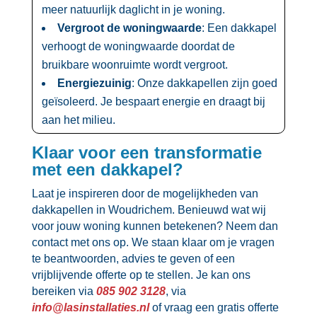
meer natuurlijk daglicht in je woning.​
Vergroot de woningwaarde
: Een dakkapel
verhoogt de woningwaarde doordat de
bruikbare woonruimte wordt vergroot.​
Energiezuinig
: Onze dakkapellen zijn goed
geïsoleerd.​ Je bespaart energie en draagt bij
aan het milieu.​
Klaar voor een transformatie
met een dakkapel?
Laat je inspireren door de mogelijkheden van
dakkapellen in Woudrichem.​ Benieuwd wat wij
voor jouw woning kunnen betekenen? Neem dan
contact met ons op.​ We staan klaar om je vragen
te beantwoorden, advies te geven of een
vrijblijvende offerte op te stellen.​ Je kan ons
bereiken via
085 902 3128
, via
info@lasinstallaties.​nl
of vraag een gratis offerte