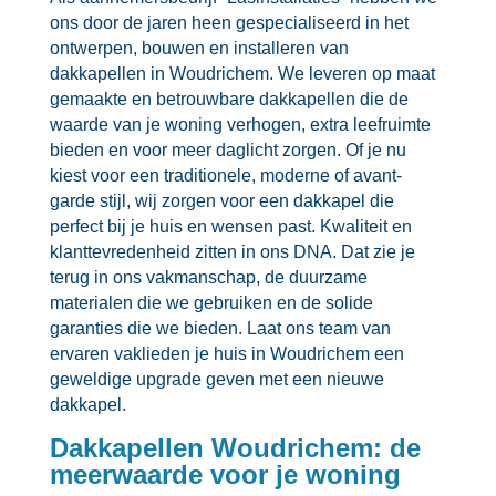
ons door de jaren heen gespecialiseerd in het
ontwerpen, bouwen en installeren van
dakkapellen in Woudrichem.​ We leveren op maat
gemaakte en betrouwbare dakkapellen die de
waarde van je woning verhogen, extra leefruimte
bieden en voor meer daglicht zorgen.​ Of je nu
kiest voor een traditionele, moderne of avant-
garde stijl, wij zorgen voor een dakkapel die
perfect bij je huis en wensen past.​ Kwaliteit en
klanttevredenheid zitten in ons DNA.​ Dat zie je
terug in ons vakmanschap, de duurzame
materialen die we gebruiken en de solide
garanties die we bieden.​ Laat ons team van
ervaren vaklieden je huis in Woudrichem een
geweldige upgrade geven met een nieuwe
dakkapel.​
Dakkapellen Woudrichem: de
meerwaarde voor je woning