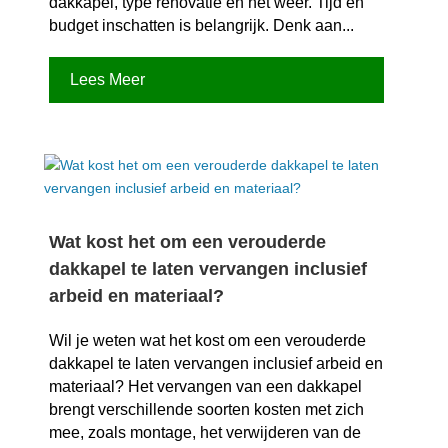
dakkapel, type renovatie en het weer.​ Tijd en
budget inschatten is belangrijk.​ Denk aan...
Lees Meer
Wat kost het om een verouderde
dakkapel te laten vervangen inclusief
arbeid en materiaal?
Wil je weten wat het kost om een verouderde
dakkapel te laten vervangen inclusief arbeid en
materiaal? Het vervangen van een dakkapel
brengt verschillende soorten kosten met zich
mee, zoals montage, het verwijderen van de