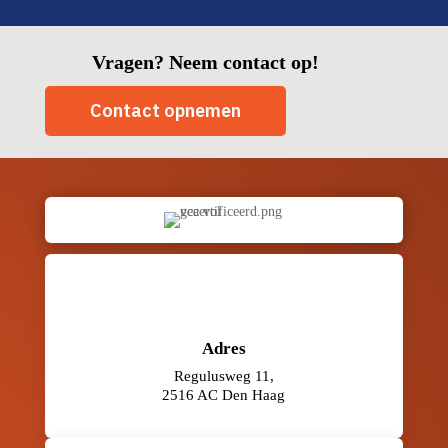
Vragen? Neem contact op!
Contact opnemen
Adres
Regulusweg 11,
2516 AC Den Haag