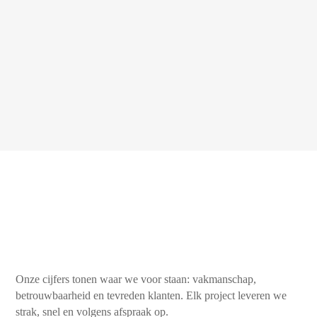
Onze cijfers tonen waar we voor staan: vakmanschap,
betrouwbaarheid en tevreden klanten. Elk project leveren we
strak, snel en volgens afspraak op.