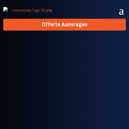
Offerte Aanvragen