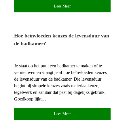
Lees Meer
Hoe beïnvloeden keuzes de levensduur van
de badkamer?
Je staat op het punt een badkamer te maken of te
vernieuwen en vraagt je af hoe beïnvloeden keuzes
de levensduur van de badkamer.​ Die levensduur
begint bij simpele keuzes zoals materiaalkeuze,
tegelwerk en sanitair dat past bij dagelijks gebruik.​
Goedkoop lijkt…
Lees Meer