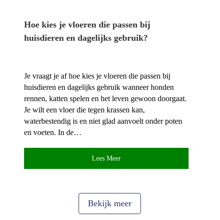
Hoe kies je vloeren die passen bij
huisdieren en dagelijks gebruik?
Je vraagt je af hoe kies je vloeren die passen bij
huisdieren en dagelijks gebruik wanneer honden
rennen, katten spelen en het leven gewoon doorgaat.​
Je wilt een vloer die tegen krassen kan,
waterbestendig is en niet glad aanvoelt onder poten
en voeten.​ In de…
Lees Meer
Bekijk meer