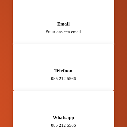
Email
Stuur ons een email
Telefoon
085 212 5566
Whatsapp
085 212 5566