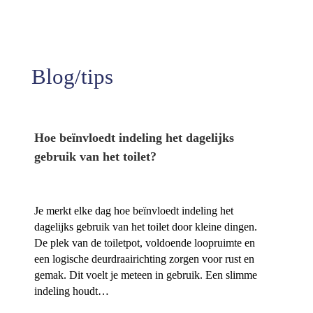
Tevredenheid
Blog/tips
Hoe beïnvloedt indeling het dagelijks
gebruik van het toilet?
Je merkt elke dag hoe beïnvloedt indeling het
dagelijks gebruik van het toilet door kleine dingen.​
De plek van de toiletpot, voldoende loopruimte en
een logische deurdraairichting zorgen voor rust en
gemak.​ Dit voelt je meteen in gebruik.​ Een slimme
indeling houdt…