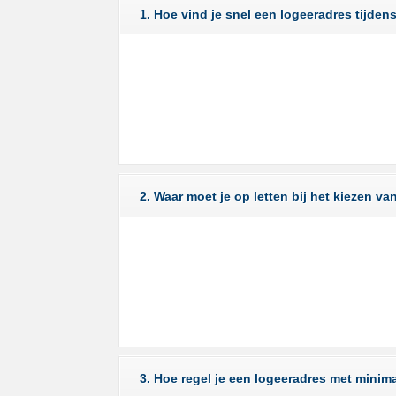
1. Hoe vind je snel een logeeradres tijde
2. Waar moet je op letten bij het kiezen 
3. Hoe regel je een logeeradres met minim