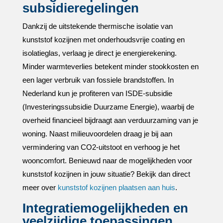
subsidieregelingen
Dankzij de uitstekende thermische isolatie van
kunststof kozijnen met onderhoudsvrije coating en
isolatieglas, verlaag je direct je energierekening.​
Minder warmteverlies betekent minder stookkosten en
een lager verbruik van fossiele brandstoffen.​ In
Nederland kun je profiteren van ISDE-subsidie
(Investeringssubsidie Duurzame Energie), waarbij de
overheid financieel bijdraagt aan verduurzaming van je
woning.​ Naast milieuvoordelen draag je bij aan
vermindering van CO2-uitstoot en verhoog je het
wooncomfort.​ Benieuwd naar de mogelijkheden voor
kunststof kozijnen in jouw situatie? Bekijk dan direct
meer over
kunststof kozijnen plaatsen aan huis
.​
Integratiemogelijkheden en
veelzijdige toepassingen