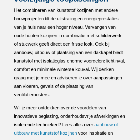
Het combineren van kunststof kozijnen met andere
bouwprojecten tilt de uitstraling en energieprestaties
van je huis naar een hoger niveau.​ Vervangen van
oude houten kozijnen in combinatie met schilderwerk
of stucwerk geeft direct een frisse look.​ Ook bij
aanbouw, uitbouw of plaatsing van een dakkapel biedt
kunststof met isolatieglas enorme voordelen: lichtinval,
comfort en minimale winterse kouval.​ Wij denken
graag met je mee en adviseren je over aanpassingen
aan vloeren, gevels of de plaatsing van
ventilatieroosters.​
Wil je meer ontdekken over de voordelen van
innovatieve beglazing, onderhoudsvrije afwerkingen en
isolerende technieken? Lees alles over
aanbouw of
uitbouw met kunststof kozijnen
voor inspiratie en