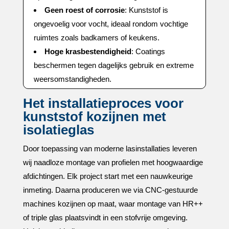
Geen roest of corrosie
: Kunststof is
ongevoelig voor vocht, ideaal rondom vochtige
ruimtes zoals badkamers of keukens.​
Hoge krasbestendigheid
: Coatings
beschermen tegen dagelijks gebruik en extreme
weersomstandigheden.​
Het installatieproces voor
kunststof kozijnen met
isolatieglas
Door toepassing van moderne lasinstallaties leveren
wij naadloze montage van profielen met hoogwaardige
afdichtingen.​ Elk project start met een nauwkeurige
inmeting.​ Daarna produceren we via CNC-gestuurde
machines kozijnen op maat, waar montage van HR++
of triple glas plaatsvindt in een stofvrije omgeving.​