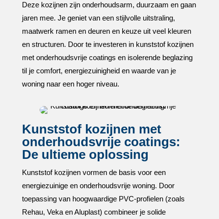
Deze kozijnen zijn onderhoudsarm, duurzaam en gaan
jaren mee.​ Je geniet van een stijlvolle uitstraling,
maatwerk ramen en deuren en keuze uit veel kleuren
en structuren.​ Door te investeren in kunststof kozijnen
met onderhoudsvrije coatings en isolerende beglazing
til je comfort, energiezuinigheid en waarde van je
woning naar een hoger niveau.​
Kunststof kozijnen met
onderhoudsvrije coatings:
De ultieme oplossing
Kunststof kozijnen vormen de basis voor een
energiezuinige en onderhoudsvrije woning.​ Door
toepassing van hoogwaardige PVC-profielen (zoals
Rehau, Veka en Aluplast) combineer je solide