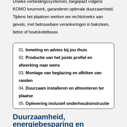
Unieke verbindingssystemen, toegepast volgens
KOMO keurmerk, garanderen optimale duurzaamheid.​
Tijdens het plaatsen werken we rechtstreeks aan
gevels, met betrouwbare verankeringen in baksteen,
beton of houtskeletbouw.​
Inmeting en advies bij jou thuis
Productie van het juiste profiel en
afwerking naar wens
Montage van beglazing en afkitten van
randen
Duurzaam installeren en afmonteren ter
plaatse
Oplevering inclusief onderhoudsinstructie
Duurzaamheid,
energiebesparing en