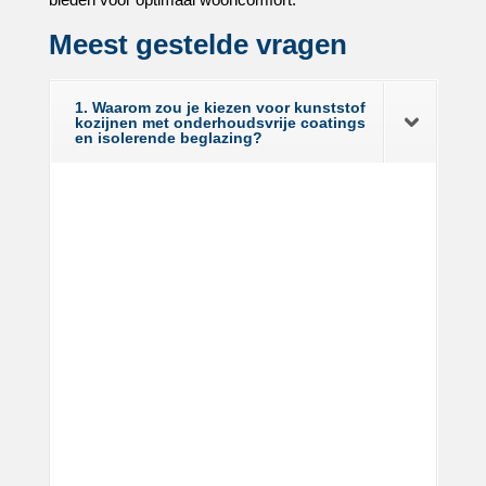
Meest gestelde vragen
1. Waarom zou je kiezen voor kunststof
kozijnen met onderhoudsvrije coatings
en isolerende beglazing?