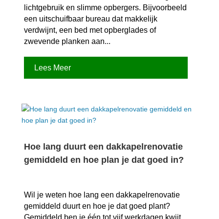
lichtgebruik en slimme opbergers.​ Bijvoorbeeld
een uitschuifbaar bureau dat makkelijk
verdwijnt, een bed met opberglades of
zwevende planken aan...
Lees Meer
Hoe lang duurt een dakkapelrenovatie
gemiddeld en hoe plan je dat goed in?
Wil je weten hoe lang een dakkapelrenovatie
gemiddeld duurt en hoe je dat goed plant?
Gemiddeld ben je één tot vijf werkdagen kwijt,