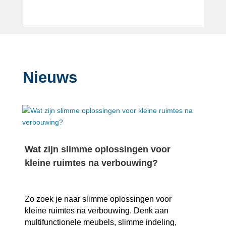
Nieuws
Wat zijn slimme oplossingen voor
kleine ruimtes na verbouwing?
Zo zoek je naar slimme oplossingen voor
kleine ruimtes na verbouwing.​ Denk aan
multifunctionele meubels, slimme indeling,