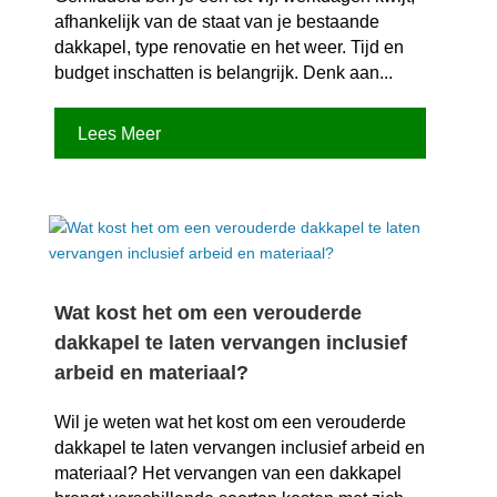
afhankelijk van de staat van je bestaande
dakkapel, type renovatie en het weer.​ Tijd en
budget inschatten is belangrijk.​ Denk aan...
Lees Meer
Wat kost het om een verouderde
dakkapel te laten vervangen inclusief
arbeid en materiaal?
Wil je weten wat het kost om een verouderde
dakkapel te laten vervangen inclusief arbeid en
materiaal? Het vervangen van een dakkapel