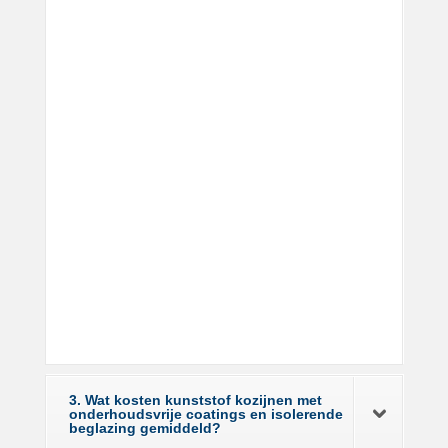
3. Wat kosten kunststof kozijnen met
onderhoudsvrije coatings en isolerende
beglazing gemiddeld?