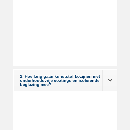
2. Hoe lang gaan kunststof kozijnen met
onderhoudsvrije coatings en isolerende
beglazing mee?