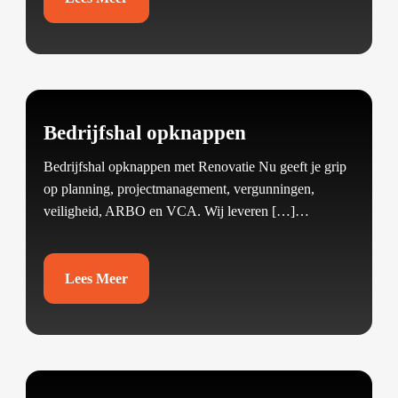
Bedrijfshal opknappen
Bedrijfshal opknappen met Renovatie Nu geeft je grip
op planning, projectmanagement, vergunningen,
veiligheid, ARBO en VCA.​ Wij leveren […]…
Lees Meer