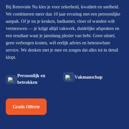
Bij Renovatie Nu kies je voor zekerheid, kwaliteit en snelheid.
We combineren meer dan 10 jaar ervaring met een persoonlijke
aanpak. Of je nu je keuken, badkamer, vloer of wanden wilt
vernieuwen — je krijgt altijd vakwerk, duidelijke afspraken en
een resultaat waar je jarenlang plezier van hebt. Geen uitstel,
geen verborgen kosten, wél eerlijk advies en betrouwbare
service. We denken met je mee en zorgen dat alles tot in detail
klopt.
Persoonlijk en
Vakmanschap
betrokken
Gratis Offerte