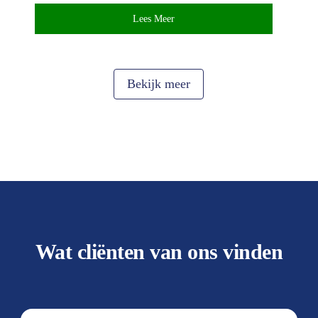
Lees Meer
Bekijk meer
Wat cliënten van ons vinden