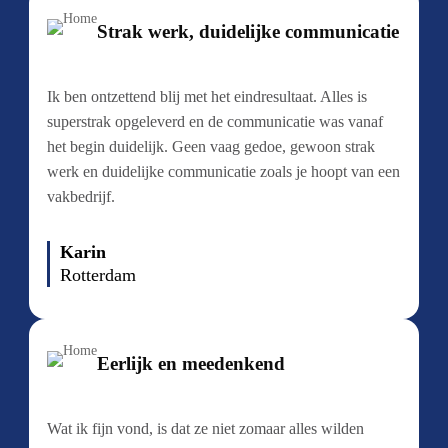
Strak werk, duidelijke communicatie
Ik ben ontzettend blij met het eindresultaat. Alles is
superstrak opgeleverd en de communicatie was vanaf
het begin duidelijk. Geen vaag gedoe, gewoon strak
werk en duidelijke communicatie zoals je hoopt van een
vakbedrijf.
Karin
Rotterdam
Eerlijk en meedenkend
Wat ik fijn vond, is dat ze niet zomaar alles wilden