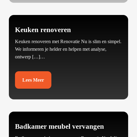
Keuken renoveren
Keuken renoveren met Renovatie Nu is slim en simpel.​
We informeren je helder en helpen met analyse,
ontwerp […]…
Lees Meer
Badkamer meubel vervangen