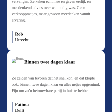
vervangen. Ze keken echt mee en gaven eerlijk en
meedenkend advies over wat nodig was. Geen
verkooppraatjes, maar gewoon meedenken vanuit
ervaring.
Rob
Utrecht
Binnen twee dagen klaar
Ze zeiden van tevoren dat het snel kon, en dat klopte
ook: binnen twee dagen klaar en alles netjes opgeruimd.
Fijn om zo’n betrouwbare partij in huis te hebben.
Fatima
Delft