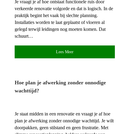
Je vraagt je af hoe ontstaat functionele ruis door
verkeerde renovatie volgorde en dat is logisch.​ In de
praktijk begint het vaak bij slechte planning.​
Installaties worden te laat geplaatst of vloeren al
gelegd terwijl leidingen nog moeten komen.​ Dat
schuurt…
Lees Meer
Hoe plan je afwerking zonder onnodige
wachttijd?
Je staat midden in een renovatie en vraagt je af hoe
plan je afwerking zonder onnodige wachttijd.​ Je wilt
doorpakken, geen stilstand en geen frustratie.​ Met