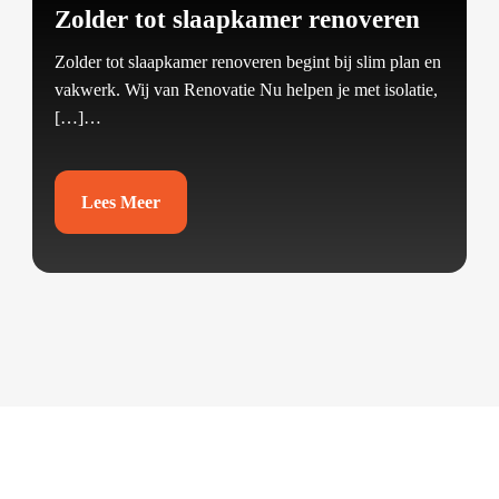
Zolder tot slaapkamer renoveren
Zolder tot slaapkamer renoveren begint bij slim plan en
vakwerk.​ Wij van Renovatie Nu helpen je met isolatie,
[…]…
Lees Meer