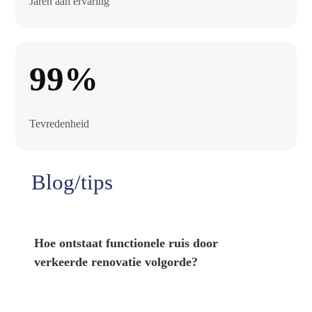
Jaren aan ervaring
99%
Tevredenheid
Blog/tips
Hoe ontstaat functionele ruis door
verkeerde renovatie volgorde?