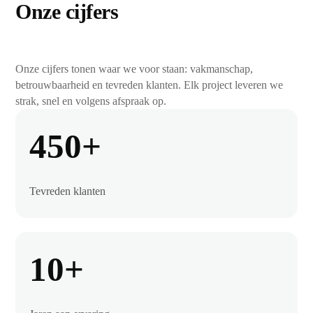
Onze cijfers
Onze cijfers tonen waar we voor staan: vakmanschap,
betrouwbaarheid en tevreden klanten. Elk project leveren we
strak, snel en volgens afspraak op.
450+
Tevreden klanten
10+