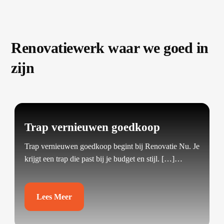
Renovatiewerk waar we goed in
zijn
Trap vernieuwen goedkoop
Trap vernieuwen goedkoop begint bij Renovatie Nu.​ Je
krijgt een trap die past bij je budget en stijl.​ […]…
Lees Meer