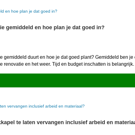
ie gemiddeld en hoe plan je dat goed in?
 gemiddeld duurt en hoe je dat goed plant? Gemiddeld ben je éé
 renovatie en het weer.​ Tijd en budget inschatten is belangrijk.​
apel te laten vervangen inclusief arbeid en materia