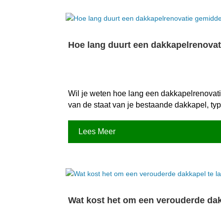
Hoe lang duurt een dakkapelrenovat
Wil je weten hoe lang een dakkapelrenovatie
van de staat van je bestaande dakkapel, type
Lees Meer
Wat kost het om een verouderde dakk