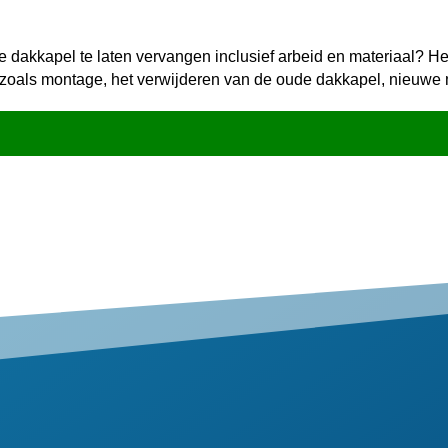
e dakkapel te laten vervangen inclusief arbeid en materiaal? 
 zoals montage, het verwijderen van de oude dakkapel, nieuwe m