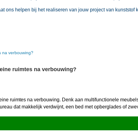
 ons helpen bij het realiseren van jouw project van kunststof 
leine ruimtes na verbouwing?
eine ruimtes na verbouwing.​ Denk aan multifunctionele meubels
 bureau dat makkelijk verdwijnt, een bed met opberglades of zw