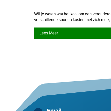
Wil je weten wat het kost om een verouderd
verschillende soorten kosten met zich mee,
Lees Meer
Email