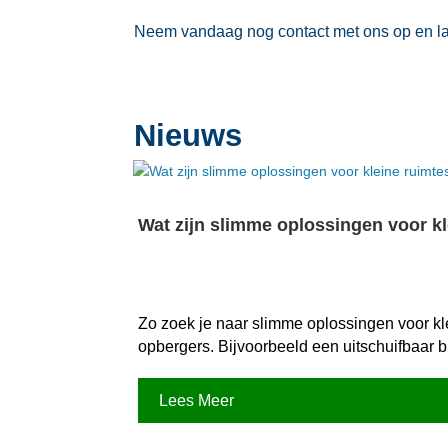
Neem vandaag nog contact met ons op en laat
Nieuws
Wat zijn slimme oplossingen voor k
Zo zoek je naar slimme oplossingen voor kl
opbergers.​ Bijvoorbeeld een uitschuifbaar
Lees Meer