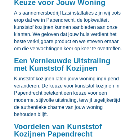
Keuze voor Jouw Woning
Als aannemersbedrijf Lasinstallaties zijn wij trots
erop dat we in Papendrecht, de topkwaliteit
kunststof kozijnen kunnen aanbieden aan onze
klanten.​ We geloven dat jouw huis verdient het
beste verkrijgbare product en we streven ernaar
om die verwachtingen keer op keer te overtreffen.​
Een Vernieuwde Uitstraling
met Kunststof Kozijnen
Kunststof kozijnen laten jouw woning ingrijpend
veranderen.​ De keuze voor kunststof kozijnen in
Papendrecht betekent een keuze voor een
moderne, stijlvolle uitstraling, terwijl tegelijkertijd
de authentieke charme van jouw woning
behouden blijft.​
Voordelen van Kunststof
Kozijnen Papendrecht