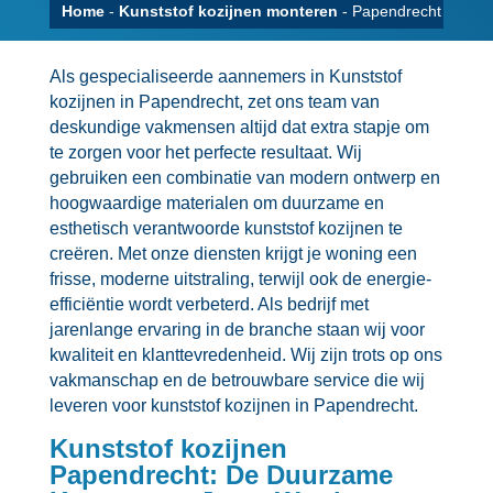
Home
-
Kunststof kozijnen monteren
-
Papendrecht
Als gespecialiseerde aannemers in Kunststof
kozijnen in Papendrecht, zet ons team van
deskundige vakmensen altijd dat extra stapje om
te zorgen voor het perfecte resultaat.​ Wij
gebruiken een combinatie van modern ontwerp en
hoogwaardige materialen om duurzame en
esthetisch verantwoorde kunststof kozijnen te
creëren.​ Met onze diensten krijgt je woning een
frisse, moderne uitstraling, terwijl ook de energie-
efficiëntie wordt verbeterd.​ Als bedrijf met
jarenlange ervaring in de branche staan wij voor
kwaliteit en klanttevredenheid.​ Wij zijn trots op ons
vakmanschap en de betrouwbare service die wij
leveren voor kunststof kozijnen in Papendrecht.​
Kunststof kozijnen
Papendrecht: De Duurzame