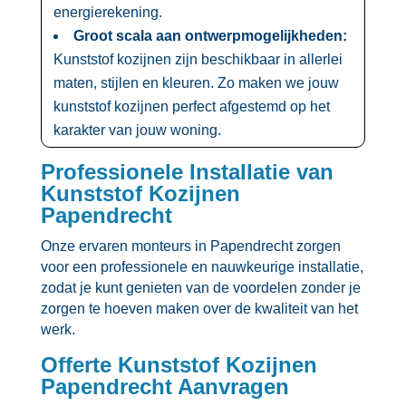
energierekening.​
Groot scala aan ontwerpmogelijkheden:
Kunststof kozijnen zijn beschikbaar in allerlei
maten, stijlen en kleuren.​ Zo maken we jouw
kunststof kozijnen perfect afgestemd op het
karakter van jouw woning.​
Professionele Installatie van
Kunststof Kozijnen
Papendrecht
Onze ervaren monteurs in Papendrecht zorgen
voor een professionele en nauwkeurige installatie,
zodat je kunt genieten van de voordelen zonder je
zorgen te hoeven maken over de kwaliteit van het
werk.​
Offerte Kunststof Kozijnen
Papendrecht Aanvragen