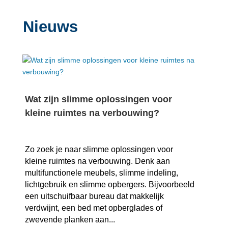
Nieuws
Wat zijn slimme oplossingen voor
kleine ruimtes na verbouwing?
Zo zoek je naar slimme oplossingen voor
kleine ruimtes na verbouwing.​ Denk aan
multifunctionele meubels, slimme indeling,
lichtgebruik en slimme opbergers.​ Bijvoorbeeld
een uitschuifbaar bureau dat makkelijk
verdwijnt, een bed met opberglades of
zwevende planken aan...