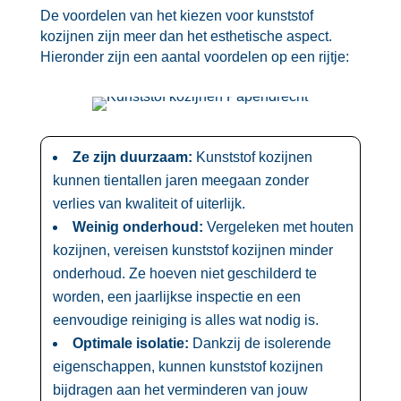
De voordelen van het kiezen voor kunststof
kozijnen zijn meer dan het esthetische aspect.​
Hieronder zijn een aantal voordelen op een rijtje:
Ze zijn duurzaam:
Kunststof kozijnen
kunnen tientallen jaren meegaan zonder
verlies van kwaliteit of uiterlijk.​
Weinig onderhoud:
Vergeleken met houten
kozijnen, vereisen kunststof kozijnen minder
onderhoud.​ Ze hoeven niet geschilderd te
worden, een jaarlijkse inspectie en een
eenvoudige reiniging is alles wat nodig is.​
Optimale isolatie:
Dankzij de isolerende
eigenschappen, kunnen kunststof kozijnen
bijdragen aan het verminderen van jouw