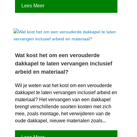
Lees Meer
Wat kost het om een verouderde
dakkapel te laten vervangen inclusief
arbeid en materiaal?
Wil je weten wat het kost om een verouderde
dakkapel te laten vervangen inclusief arbeid en
materiaal? Het vervangen van een dakkapel
brengt verschillende soorten kosten met zich
mee, zoals montage, het verwijderen van de
oude dakkapel, nieuwe materialen zoals...