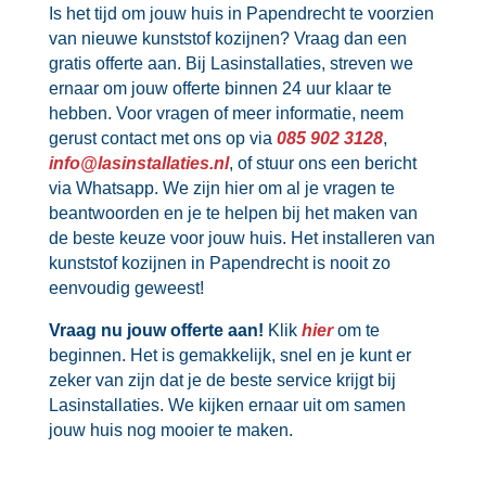
Is het tijd om jouw huis in Papendrecht te voorzien
van nieuwe kunststof kozijnen? Vraag dan een
gratis offerte aan.​ Bij Lasinstallaties, streven we
ernaar om jouw offerte binnen 24 uur klaar te
hebben.​ Voor vragen of meer informatie, neem
gerust contact met ons op via
085 902 3128
,
info@lasinstallaties.​nl
, of stuur ons een bericht
via Whatsapp.​ We zijn hier om al je vragen te
beantwoorden en je te helpen bij het maken van
de beste keuze voor jouw huis.​ Het installeren van
kunststof kozijnen in Papendrecht is nooit zo
eenvoudig geweest!
Vraag nu jouw offerte aan!
Klik
hier
om te
beginnen.​ Het is gemakkelijk, snel en je kunt er
zeker van zijn dat je de beste service krijgt bij
Lasinstallaties.​ We kijken ernaar uit om samen
jouw huis nog mooier te maken.​