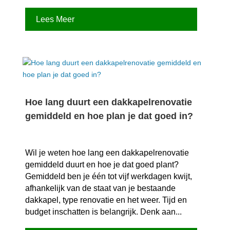
Lees Meer
Hoe lang duurt een dakkapelrenovatie
gemiddeld en hoe plan je dat goed in?
Wil je weten hoe lang een dakkapelrenovatie
gemiddeld duurt en hoe je dat goed plant?
Gemiddeld ben je één tot vijf werkdagen kwijt,
afhankelijk van de staat van je bestaande
dakkapel, type renovatie en het weer.​ Tijd en
budget inschatten is belangrijk.​ Denk aan...