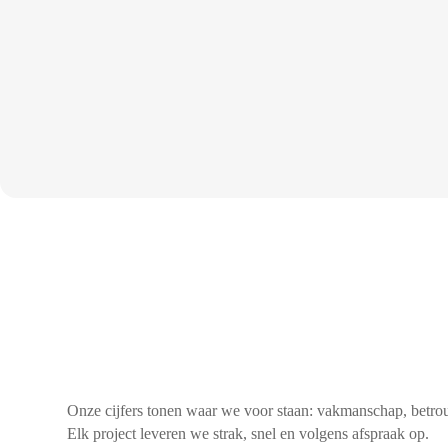
Onze cijfers tonen waar we voor staan: vakmanschap, betro
Elk project leveren we strak, snel en volgens afspraak op.