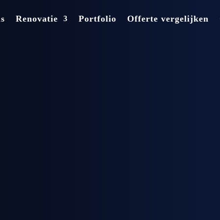
ns
Renovatie
Portfolio
Offerte vergelijken