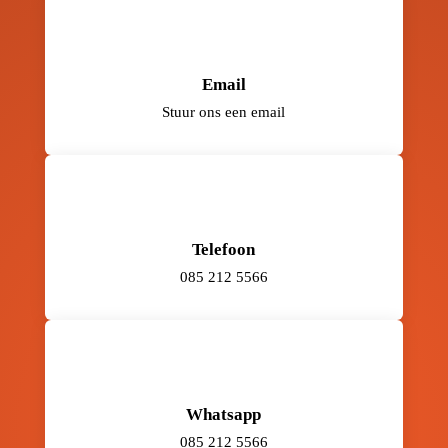
Email
Stuur ons een email
Telefoon
085 212 5566
Whatsapp
085 212 5566