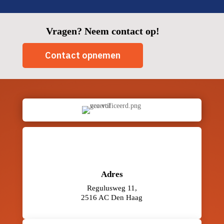
Vragen? Neem contact op!
Contact opnemen
Adres
Regulusweg 11,
2516 AC Den Haag