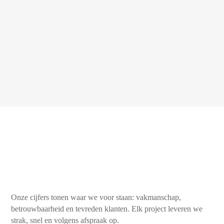
Onze cijfers tonen waar we voor staan: vakmanschap,
betrouwbaarheid en tevreden klanten. Elk project leveren we
strak, snel en volgens afspraak op.