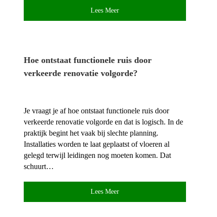
Lees Meer
Hoe ontstaat functionele ruis door
verkeerde renovatie volgorde?
Je vraagt je af hoe ontstaat functionele ruis door
verkeerde renovatie volgorde en dat is logisch.​ In de
praktijk begint het vaak bij slechte planning.​
Installaties worden te laat geplaatst of vloeren al
gelegd terwijl leidingen nog moeten komen.​ Dat
schuurt…
Lees Meer