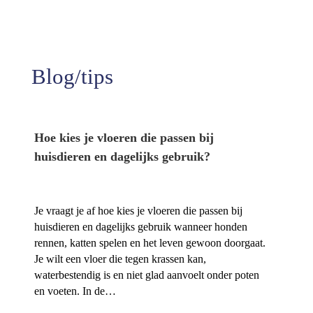
Tevredenheid
Blog/tips
Hoe kies je vloeren die passen bij
huisdieren en dagelijks gebruik?
Je vraagt je af hoe kies je vloeren die passen bij
huisdieren en dagelijks gebruik wanneer honden
rennen, katten spelen en het leven gewoon doorgaat.​
Je wilt een vloer die tegen krassen kan,
waterbestendig is en niet glad aanvoelt onder poten
en voeten.​ In de…