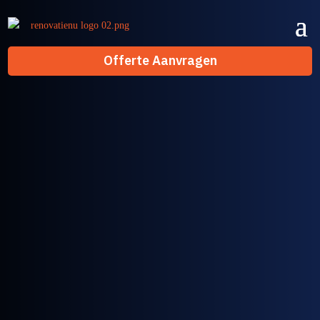
Offerte Aanvragen