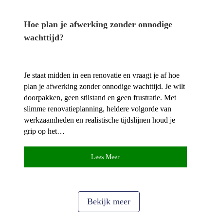
Hoe plan je afwerking zonder onnodige
wachttijd?
Je staat midden in een renovatie en vraagt je af hoe
plan je afwerking zonder onnodige wachttijd.​ Je wilt
doorpakken, geen stilstand en geen frustratie.​ Met
slimme renovatieplanning, heldere volgorde van
werkzaamheden en realistische tijdslijnen houd je
grip op het…
Lees Meer
Bekijk meer