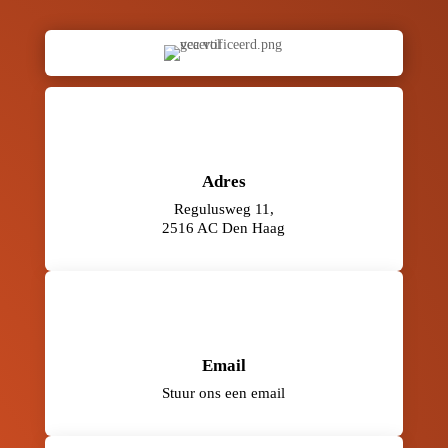
Adres
Regulusweg 11,
2516 AC Den Haag
Email
Stuur ons een email