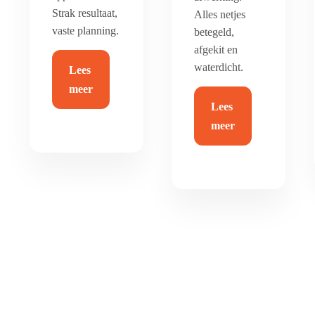
Strak resultaat,
Alles netjes
vaste planning.
betegeld,
afgekit en
waterdicht.
Lees
meer
Lees
meer