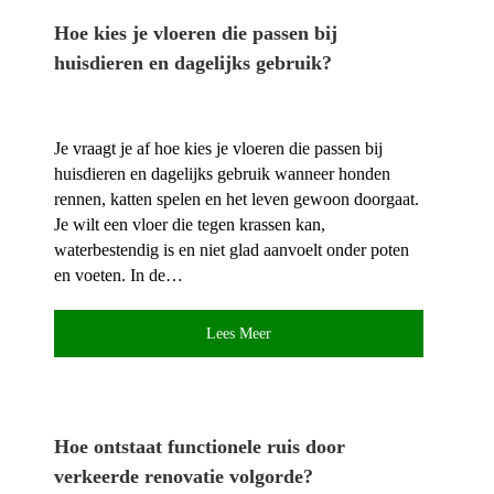
Hoe kies je vloeren die passen bij
huisdieren en dagelijks gebruik?
Je vraagt je af hoe kies je vloeren die passen bij
huisdieren en dagelijks gebruik wanneer honden
rennen, katten spelen en het leven gewoon doorgaat.​
Je wilt een vloer die tegen krassen kan,
waterbestendig is en niet glad aanvoelt onder poten
en voeten.​ In de…
Lees Meer
Hoe ontstaat functionele ruis door
verkeerde renovatie volgorde?