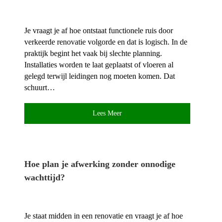
Je vraagt je af hoe ontstaat functionele ruis door
verkeerde renovatie volgorde en dat is logisch.​ In de
praktijk begint het vaak bij slechte planning.​
Installaties worden te laat geplaatst of vloeren al
gelegd terwijl leidingen nog moeten komen.​ Dat
schuurt…
Lees Meer
Hoe plan je afwerking zonder onnodige
wachttijd?
Je staat midden in een renovatie en vraagt je af hoe