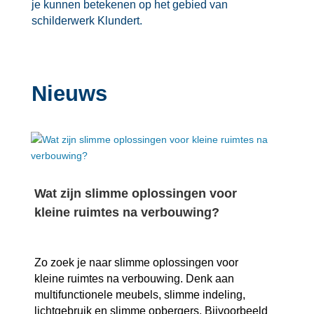
je kunnen betekenen op het gebied van
schilderwerk Klundert.​
Nieuws
Wat zijn slimme oplossingen voor
kleine ruimtes na verbouwing?
Zo zoek je naar slimme oplossingen voor
kleine ruimtes na verbouwing.​ Denk aan
multifunctionele meubels, slimme indeling,
lichtgebruik en slimme opbergers.​ Bijvoorbeeld