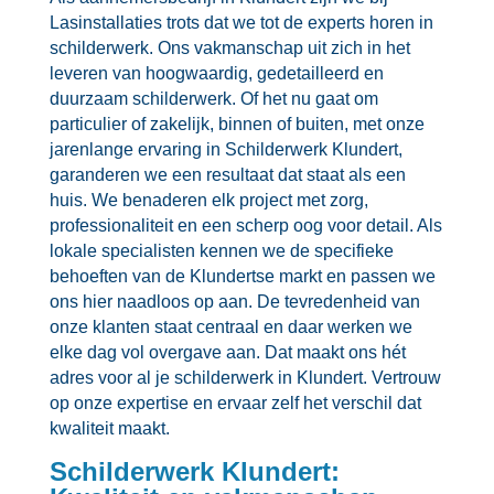
Lasinstallaties trots dat we tot de experts horen in
schilderwerk.​ Ons vakmanschap uit zich in het
leveren van hoogwaardig, gedetailleerd en
duurzaam schilderwerk.​ Of het nu gaat om
particulier of zakelijk, binnen of buiten, met onze
jarenlange ervaring in Schilderwerk Klundert,
garanderen we een resultaat dat staat als een
huis.​ We benaderen elk project met zorg,
professionaliteit en een scherp oog voor detail.​ Als
lokale specialisten kennen we de specifieke
behoeften van de Klundertse markt en passen we
ons hier naadloos op aan.​ De tevredenheid van
onze klanten staat centraal en daar werken we
elke dag vol overgave aan.​ Dat maakt ons hét
adres voor al je schilderwerk in Klundert.​ Vertrouw
op onze expertise en ervaar zelf het verschil dat
kwaliteit maakt.​
Schilderwerk Klundert: