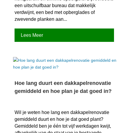
een uitschuifbaar bureau dat makkelijk
verdwijnt, een bed met opberglades of
zwevende planken aan...
Lees Meer
Hoe lang duurt een dakkapelrenovatie
gemiddeld en hoe plan je dat goed in?
Wil je weten hoe lang een dakkapelrenovatie
gemiddeld duurt en hoe je dat goed plant?
Gemiddeld ben je één tot vijf werkdagen kwijt,
afhankelijk van de staat van je bestaande