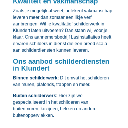
Kwaliteit en vakmanschap
Zoals je mogelijk al weet, betekent vakmanschap
leveren meer dan zomaar een likje verf
aanbrengen.​ Wil je kwalitatief schilderwerk in
Klundert laten uitvoeren? Dan staan wij voor je
klaar.​ Ons aannemersbedrijf Lasinstallaties heeft
ervaren schilders in dienst die een breed scala
aan schilderdiensten kunnen leveren.​
Ons aanbod schilderdiensten
in Klundert
Binnen schilderwerk:
Dit omvat het schilderen
van muren, plafonds, trappen en meer.​
Buiten schilderwerk:
Hier zijn we
gespecialiseerd in het schilderen van
buitenmuren, kozijnen, hekken en andere
buitenoppervlakken.​