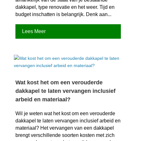
dakkapel, type renovatie en het weer.​ Tijd en
budget inschatten is belangrijk.​ Denk aan...
Lees Meer
Wat kost het om een verouderde
dakkapel te laten vervangen inclusief
arbeid en materiaal?
Wil je weten wat het kost om een verouderde
dakkapel te laten vervangen inclusief arbeid en
materiaal? Het vervangen van een dakkapel
brengt verschillende soorten kosten met zich