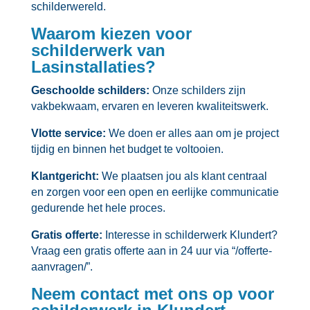
schilderwereld.​
Waarom kiezen voor
schilderwerk van
Lasinstallaties?
Geschoolde schilders:
Onze schilders zijn
vakbekwaam, ervaren en leveren kwaliteitswerk.​
Vlotte service:
We doen er alles aan om je project
tijdig en binnen het budget te voltooien.​
Klantgericht:
We plaatsen jou als klant centraal
en zorgen voor een open en eerlijke communicatie
gedurende het hele proces.​
Gratis offerte:
Interesse in schilderwerk Klundert?
Vraag een gratis offerte aan in 24 uur via “/offerte-
aanvragen/”.​
Neem contact met ons op voor