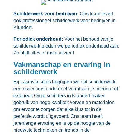
Schilderwerk voor bedrijven:
Ons team levert
ook professioneel schilderwerk voor bedrijven in
Klundert.​
Periodiek onderhoud:
Voor het behoud van je
schilderwerk bieden we periodiek onderhoud aan.​
Zo blijft alles er mooi uitzien!
Vakmanschap en ervaring in
schilderwerk
Bij Lasinstallaties begrijpen we dat schilderwerk
een essentieel onderdeel vormt van je interieur of
exterieur.​ Onze schilders in Klundert maken
gebruik van hoge kwaliteit verven en materialen
om ervoor te zorgen dat elke klus tot in de
perfectie wordt uitgevoerd.​ Ons team heeft
jarenlange ervaring en is op de hoogte van de
nieuwste technieken en trends in de