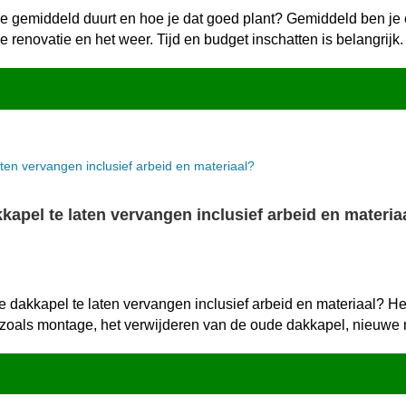
 gemiddeld duurt en hoe je dat goed plant? Gemiddeld ben je éé
 renovatie en het weer.​ Tijd en budget inschatten is belangrijk.​
apel te laten vervangen inclusief arbeid en materia
e dakkapel te laten vervangen inclusief arbeid en materiaal? 
 zoals montage, het verwijderen van de oude dakkapel, nieuwe m