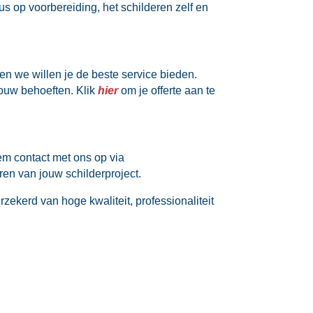
us op voorbereiding, het schilderen zelf en
en we willen je de beste service bieden.​
ouw behoeften.​ Klik
hier
om je offerte aan te
m contact met ons op via
ren van jouw schilderproject.​
rzekerd van hoge kwaliteit, professionaliteit