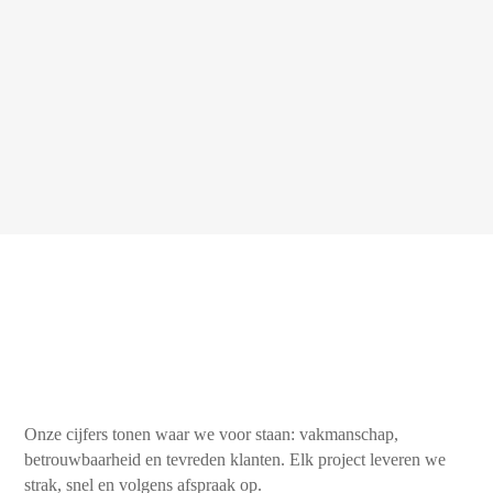
Onze cijfers tonen waar we voor staan: vakmanschap,
betrouwbaarheid en tevreden klanten. Elk project leveren we
strak, snel en volgens afspraak op.