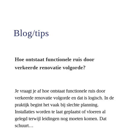
Tevredenheid
Blog/tips
Hoe ontstaat functionele ruis door
verkeerde renovatie volgorde?
Je vraagt je af hoe ontstaat functionele ruis door
verkeerde renovatie volgorde en dat is logisch.​ In de
praktijk begint het vaak bij slechte planning.​
Installaties worden te laat geplaatst of vloeren al
gelegd terwijl leidingen nog moeten komen.​ Dat
schuurt…