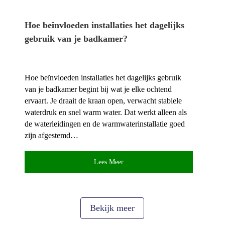
Hoe beïnvloeden installaties het dagelijks
gebruik van je badkamer?
Hoe beïnvloeden installaties het dagelijks gebruik
van je badkamer begint bij wat je elke ochtend
ervaart.​ Je draait de kraan open, verwacht stabiele
waterdruk en snel warm water.​ Dat werkt alleen als
de waterleidingen en de warmwaterinstallatie goed
zijn afgestemd…
Lees Meer
Bekijk meer