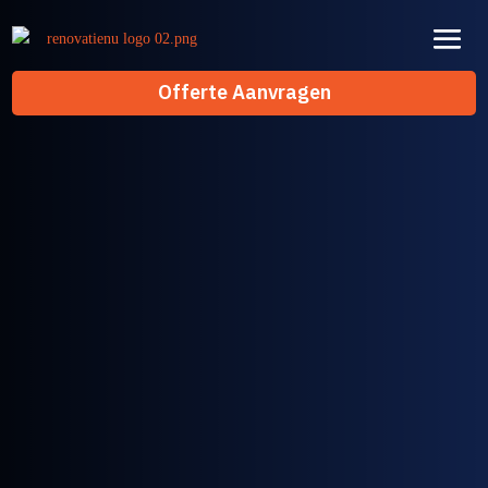
Offerte Aanvragen