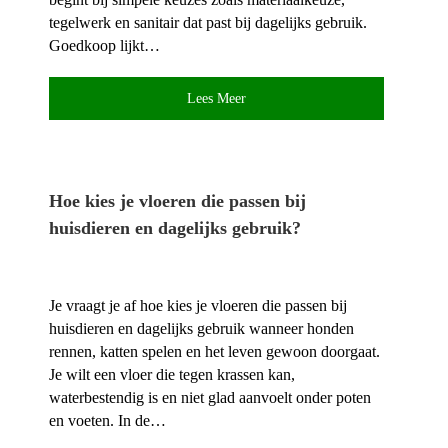
tegelwerk en sanitair dat past bij dagelijks gebruik.​
Goedkoop lijkt…
Lees Meer
Hoe kies je vloeren die passen bij
huisdieren en dagelijks gebruik?
Je vraagt je af hoe kies je vloeren die passen bij
huisdieren en dagelijks gebruik wanneer honden
rennen, katten spelen en het leven gewoon doorgaat.​
Je wilt een vloer die tegen krassen kan,
waterbestendig is en niet glad aanvoelt onder poten
en voeten.​ In de…