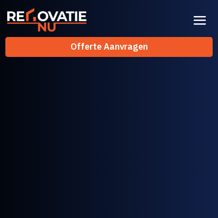
Offerte Aanvragen