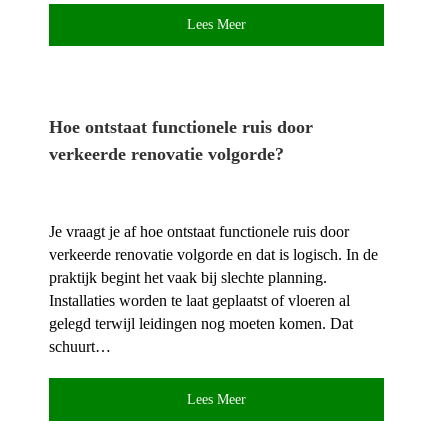
Lees Meer
Hoe ontstaat functionele ruis door
verkeerde renovatie volgorde?
Je vraagt je af hoe ontstaat functionele ruis door
verkeerde renovatie volgorde en dat is logisch.​ In de
praktijk begint het vaak bij slechte planning.​
Installaties worden te laat geplaatst of vloeren al
gelegd terwijl leidingen nog moeten komen.​ Dat
schuurt…
Lees Meer