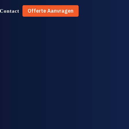
Offerte Aanvragen
Contact