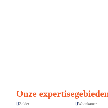
Onze expertisegebieden


Zolder
Woonkamer