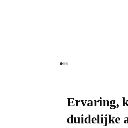
Ervaring, k
duidelijke 