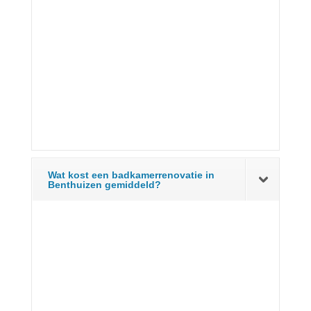
Wat kost een badkamerrenovatie in
Benthuizen gemiddeld?