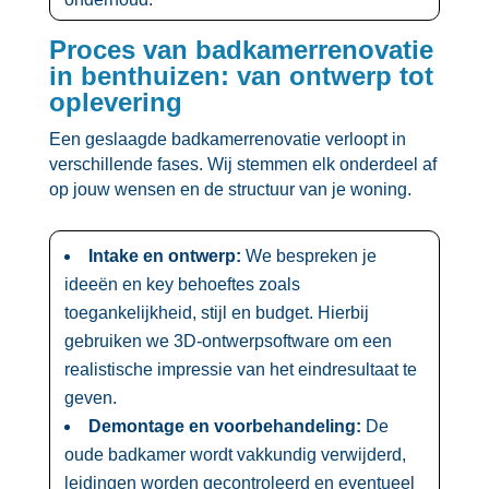
Proces van badkamerrenovatie
in benthuizen: van ontwerp tot
oplevering
Een geslaagde badkamerrenovatie verloopt in
verschillende fases.​ Wij stemmen elk onderdeel af
op jouw wensen en de structuur van je woning.​
Intake en ontwerp:
We bespreken je
ideeën en key behoeftes zoals
toegankelijkheid, stijl en budget.​ Hierbij
gebruiken we 3D-ontwerpsoftware om een
realistische impressie van het eindresultaat te
geven.​
Demontage en voorbehandeling:
De
oude badkamer wordt vakkundig verwijderd,
leidingen worden gecontroleerd en eventueel