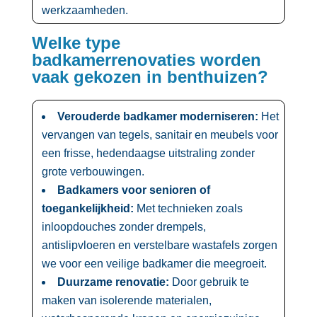
werkzaamheden.​
Welke type
badkamerrenovaties worden
vaak gekozen in benthuizen?
Verouderde badkamer moderniseren:
Het
vervangen van tegels, sanitair en meubels voor
een frisse, hedendaagse uitstraling zonder
grote verbouwingen.​
Badkamers voor senioren of
toegankelijkheid:
Met technieken zoals
inloopdouches zonder drempels,
antislipvloeren en verstelbare wastafels zorgen
we voor een veilige badkamer die meegroeit.​
Duurzame renovatie:
Door gebruik te
maken van isolerende materialen,