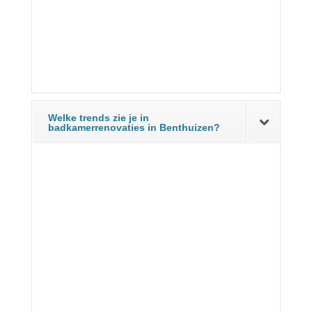
Welke trends zie je in
badkamerrenovaties in Benthuizen?