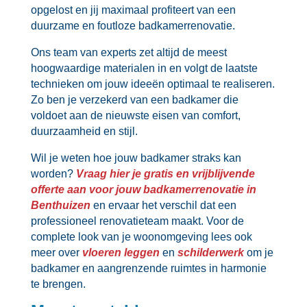
opgelost en jij maximaal profiteert van een
duurzame en foutloze badkamerrenovatie.​
Ons team van experts zet altijd de meest
hoogwaardige materialen in en volgt de laatste
technieken om jouw ideeën optimaal te realiseren.​
Zo ben je verzekerd van een badkamer die
voldoet aan de nieuwste eisen van comfort,
duurzaamheid en stijl.​
Wil je weten hoe jouw badkamer straks kan
worden?
Vraag hier je gratis en vrijblijvende
offerte aan voor jouw badkamerrenovatie in
Benthuizen
en ervaar het verschil dat een
professioneel renovatieteam maakt.​ Voor de
complete look van je woonomgeving lees ook
meer over
vloeren leggen
en
schilderwerk
om je
badkamer en aangrenzende ruimtes in harmonie
te brengen.​