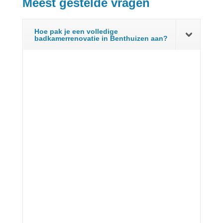
Meest gestelde vragen
Hoe pak je een volledige
badkamerrenovatie in Benthuizen aan?