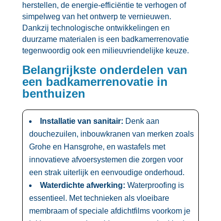
herstellen, de energie-efficiëntie te verhogen of
simpelweg van het ontwerp te vernieuwen.​
Dankzij technologische ontwikkelingen en
duurzame materialen is een badkamerrenovatie
tegenwoordig ook een milieuvriendelijke keuze.​
Belangrijkste onderdelen van
een badkamerrenovatie in
benthuizen
Installatie van sanitair:
Denk aan
douchezuilen, inbouwkranen van merken zoals
Grohe en Hansgrohe, en wastafels met
innovatieve afvoersystemen die zorgen voor
een strak uiterlijk en eenvoudige onderhoud.​
Waterdichte afwerking:
Waterproofing is
essentieel.​ Met technieken als vloeibare
membraam of speciale afdichtfilms voorkom je