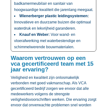
badkamermeubilair en sanitair van
hoogwaardige kwaliteit die jarenlang meegaat.​
Wienerberger plastic leidingsystemen:
Innovatieve en duurzame buizen die optimaal
waterdruk en lekvrijheid garanderen.​
Knauf en Weber:
Voor wand- en
vloerafwerking met waterbestendige en
schimmelwerende bouwmaterialen.​
Waarom vertrouwen op een
vca gecertificeerd team met 15
jaar ervaring?
Veiligheid en kwaliteit zijn onlosmakelijk
verbonden met goed vakmanschap.​ Als VCA
gecertificeerd bedrijf zorgen we ervoor dat alle
medewerkers volgens de strengste
veiligheidsvoorschriften werken.​ Die ervaring zorgt
ervoor dat onverwachte problemen snel worden