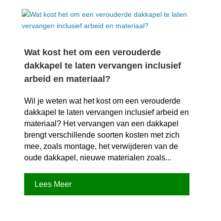
Wat kost het om een verouderde
dakkapel te laten vervangen inclusief
arbeid en materiaal?
Wil je weten wat het kost om een verouderde
dakkapel te laten vervangen inclusief arbeid en
materiaal? Het vervangen van een dakkapel
brengt verschillende soorten kosten met zich
mee, zoals montage, het verwijderen van de
oude dakkapel, nieuwe materialen zoals...
Lees Meer