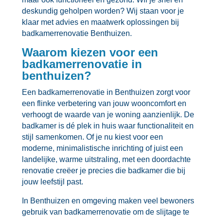
deskundig geholpen worden? Wij staan voor je
klaar met advies en maatwerk oplossingen bij
badkamerrenovatie Benthuizen.​
Waarom kiezen voor een
badkamerrenovatie in
benthuizen?
Een badkamerrenovatie in Benthuizen zorgt voor
een flinke verbetering van jouw wooncomfort en
verhoogt de waarde van je woning aanzienlijk.​ De
badkamer is dé plek in huis waar functionaliteit en
stijl samenkomen.​ Of je nu kiest voor een
moderne, minimalistische inrichting of juist een
landelijke, warme uitstraling, met een doordachte
renovatie creëer je precies die badkamer die bij
jouw leefstijl past.​
In Benthuizen en omgeving maken veel bewoners
gebruik van badkamerrenovatie om de slijtage te