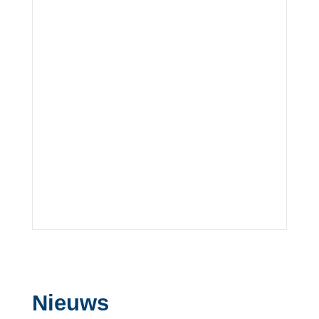
Nieuws