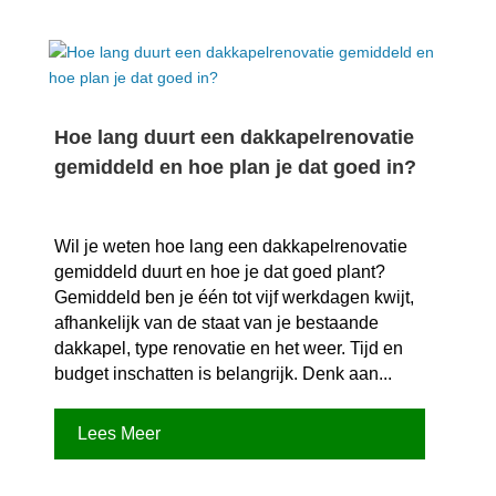
Hoe lang duurt een dakkapelrenovatie
gemiddeld en hoe plan je dat goed in?
Wil je weten hoe lang een dakkapelrenovatie
gemiddeld duurt en hoe je dat goed plant?
Gemiddeld ben je één tot vijf werkdagen kwijt,
afhankelijk van de staat van je bestaande
dakkapel, type renovatie en het weer.​ Tijd en
budget inschatten is belangrijk.​ Denk aan...
Lees Meer