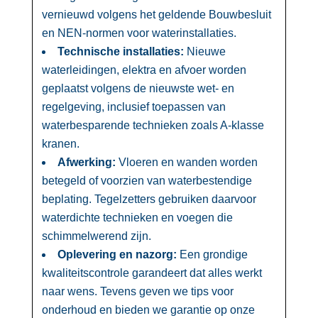
vernieuwd volgens het geldende Bouwbesluit
en NEN-normen voor waterinstallaties.​
Technische installaties:
Nieuwe
waterleidingen, elektra en afvoer worden
geplaatst volgens de nieuwste wet- en
regelgeving, inclusief toepassen van
waterbesparende technieken zoals A-klasse
kranen.​
Afwerking:
Vloeren en wanden worden
betegeld of voorzien van waterbestendige
beplating.​ Tegelzetters gebruiken daarvoor
waterdichte technieken en voegen die
schimmelwerend zijn.​
Oplevering en nazorg:
Een grondige
kwaliteitscontrole garandeert dat alles werkt
naar wens.​ Tevens geven we tips voor
onderhoud en bieden we garantie op onze