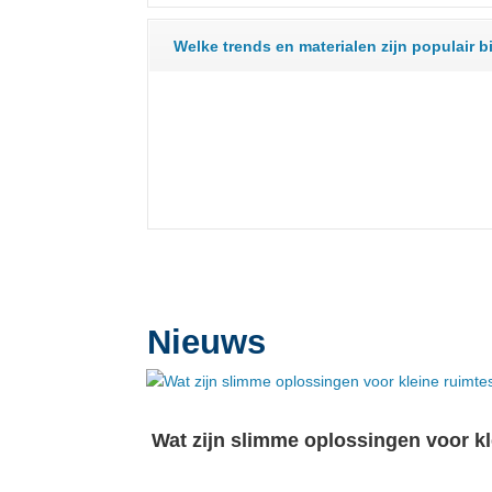
Welke trends en materialen zijn populair
Nieuws
Wat zijn slimme oplossingen voor k