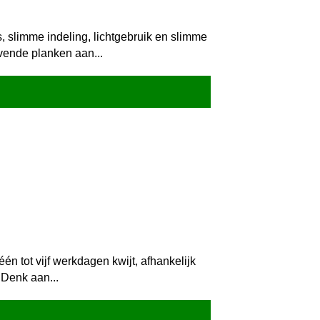
, slimme indeling, lichtgebruik en slimme
evende planken aan...
n tot vijf werkdagen kwijt, afhankelijk
 Denk aan...