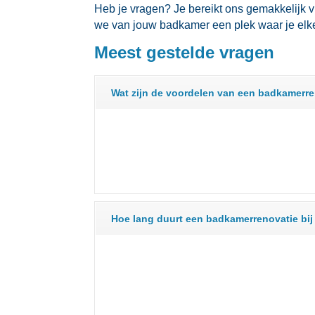
Heb je vragen? Je bereikt ons gemakkelijk v
we van jouw badkamer een plek waar je elke 
Meest gestelde vragen
Wat zijn de voordelen van een badkamerr
Hoe lang duurt een badkamerrenovatie bij