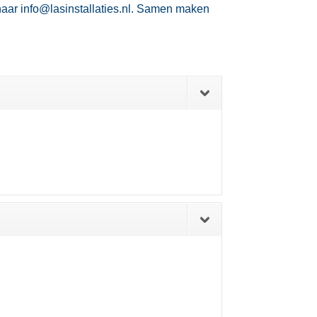
aar info@lasinstallaties.​nl.​ Samen maken