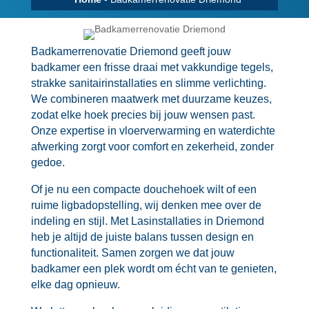
Badkamerrenovatie Driemond geeft jouw
badkamer een frisse draai met vakkundige tegels,
strakke sanitairinstallaties en slimme verlichting.​
We combineren maatwerk met duurzame keuzes,
zodat elke hoek precies bij jouw wensen past.​
Onze expertise in vloerverwarming en waterdichte
afwerking zorgt voor comfort en zekerheid, zonder
gedoe.​
Of je nu een compacte douchehoek wilt of een
ruime ligbadopstelling, wij denken mee over de
indeling en stijl.​ Met Lasinstallaties in Driemond
heb je altijd de juiste balans tussen design en
functionaliteit.​ Samen zorgen we dat jouw
badkamer een plek wordt om écht van te genieten,
elke dag opnieuw.​