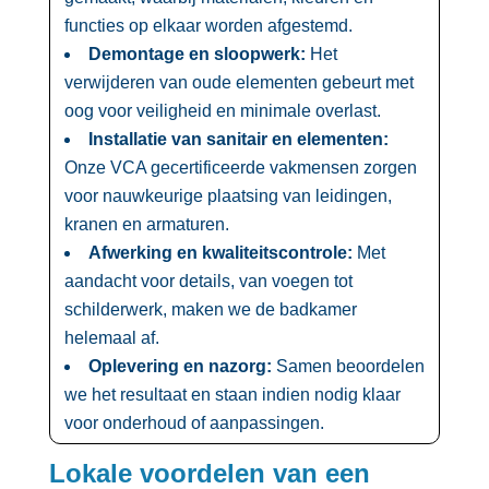
functies op elkaar worden afgestemd.​
Demontage en sloopwerk:
Het
verwijderen van oude elementen gebeurt met
oog voor veiligheid en minimale overlast.​
Installatie van sanitair en elementen:
Onze VCA gecertificeerde vakmensen zorgen
voor nauwkeurige plaatsing van leidingen,
kranen en armaturen.​
Afwerking en kwaliteitscontrole:
Met
aandacht voor details, van voegen tot
schilderwerk, maken we de badkamer
helemaal af.​
Oplevering en nazorg:
Samen beoordelen
we het resultaat en staan indien nodig klaar
voor onderhoud of aanpassingen.​
Lokale voordelen van een