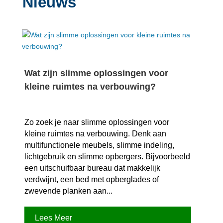
Nieuws
Wat zijn slimme oplossingen voor
kleine ruimtes na verbouwing?
Zo zoek je naar slimme oplossingen voor
kleine ruimtes na verbouwing.​ Denk aan
multifunctionele meubels, slimme indeling,
lichtgebruik en slimme opbergers.​ Bijvoorbeeld
een uitschuifbaar bureau dat makkelijk
verdwijnt, een bed met opberglades of
zwevende planken aan...
Lees Meer