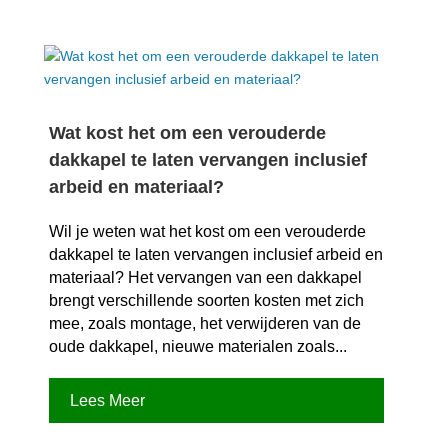
Wat kost het om een verouderde
dakkapel te laten vervangen inclusief
arbeid en materiaal?
Wil je weten wat het kost om een verouderde
dakkapel te laten vervangen inclusief arbeid en
materiaal? Het vervangen van een dakkapel
brengt verschillende soorten kosten met zich
mee, zoals montage, het verwijderen van de
oude dakkapel, nieuwe materialen zoals...
Lees Meer