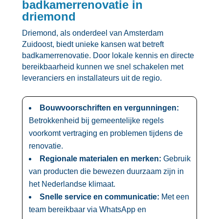
badkamerrenovatie in
driemond
Driemond, als onderdeel van Amsterdam
Zuidoost, biedt unieke kansen wat betreft
badkamerrenovatie.​ Door lokale kennis en directe
bereikbaarheid kunnen we snel schakelen met
leveranciers en installateurs uit de regio.​
Bouwvoorschriften en vergunningen:
Betrokkenheid bij gemeentelijke regels
voorkomt vertraging en problemen tijdens de
renovatie.​
Regionale materialen en merken:
Gebruik
van producten die bewezen duurzaam zijn in
het Nederlandse klimaat.​
Snelle service en communicatie:
Met een
team bereikbaar via WhatsApp en