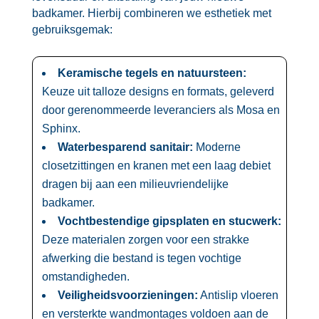
badkamer.​ Hierbij combineren we esthetiek met
gebruiksgemak:
Keramische tegels en natuursteen:
Keuze uit talloze designs en formats, geleverd
door gerenommeerde leveranciers als Mosa en
Sphinx.​
Waterbesparend sanitair:
Moderne
closetzittingen en kranen met een laag debiet
dragen bij aan een milieuvriendelijke
badkamer.​
Vochtbestendige gipsplaten en stucwerk:
Deze materialen zorgen voor een strakke
afwerking die bestand is tegen vochtige
omstandigheden.​
Veiligheidsvoorzieningen:
Antislip vloeren
en versterkte wandmontages voldoen aan de