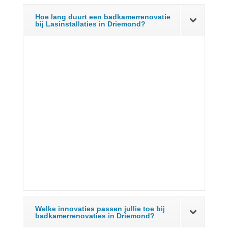
Hoe lang duurt een badkamerrenovatie
bij Lasinstallaties in Driemond?
Welke innovaties passen jullie toe bij
badkamerrenovaties in Driemond?