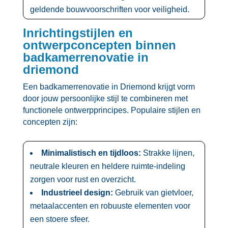
geldende bouwvoorschriften voor veiligheid.​
Inrichtingstijlen en
ontwerpconcepten binnen
badkamerrenovatie in
driemond
Een badkamerrenovatie in Driemond krijgt vorm
door jouw persoonlijke stijl te combineren met
functionele ontwerpprincipes.​ Populaire stijlen en
concepten zijn:
Minimalistisch en tijdloos:
Strakke lijnen,
neutrale kleuren en heldere ruimte-indeling
zorgen voor rust en overzicht.​
Industrieel design:
Gebruik van gietvloer,
metaalaccenten en robuuste elementen voor
een stoere sfeer.​