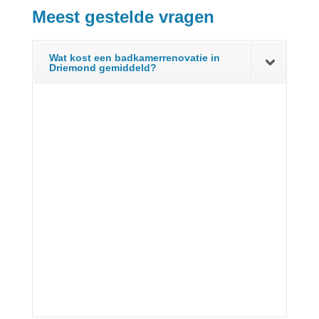
Meest gestelde vragen
Wat kost een badkamerrenovatie in
Driemond gemiddeld?