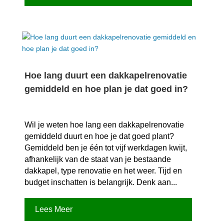
Hoe lang duurt een dakkapelrenovatie
gemiddeld en hoe plan je dat goed in?
Wil je weten hoe lang een dakkapelrenovatie
gemiddeld duurt en hoe je dat goed plant?
Gemiddeld ben je één tot vijf werkdagen kwijt,
afhankelijk van de staat van je bestaande
dakkapel, type renovatie en het weer.​ Tijd en
budget inschatten is belangrijk.​ Denk aan...
Lees Meer