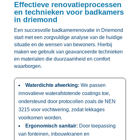
Effectieve renovatieprocessen
en technieken voor badkamers
in driemond
Een succesvolle badkamerrenovatie in Driemond
start met een zorgvuldige analyse van de huidige
situatie en de wensen van bewoners.​ Hierbij
maken we gebruik van geavanceerde technieken
en materialen die duurzaamheid en comfort
waarborgen.​
Waterdichte afwerking:
We passen
innovatieve waterafstotende coatings toe,
ondersteund door protocollen zoals de NEN
3215 voor vochtwering, zodat lekkages
voorkomen worden.​
Ergonomisch sanitair:
Door toepassing
van fonteinen, inbouwkranen en