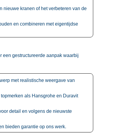
 nieuwe kranen of het verbeteren van de
ouden en combineren met eigentijdse
r een gestructureerde aanpak waarbij
werp met realistische weergave van
 topmerken als Hansgrohe en Duravit
voor detail en volgens de nieuwste
n bieden garantie op ons werk.​