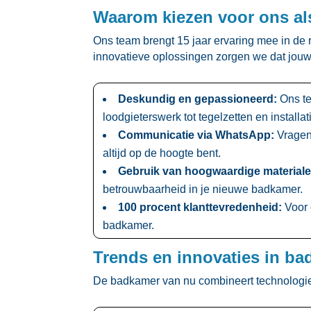
Waarom kiezen voor ons als
Ons team brengt 15 jaar ervaring mee in de
innovatieve oplossingen zorgen we dat jouw
Deskundig en gepassioneerd:
Ons te
loodgieterswerk tot tegelzetten en installat
Communicatie via WhatsApp:
Vragen 
altijd op de hoogte bent.​
Gebruik van hoogwaardige materiale
betrouwbaarheid in je nieuwe badkamer.​
100 procent klanttevredenheid:
Voor 
badkamer.​
Trends en innovaties in b
De badkamer van nu combineert technologie 