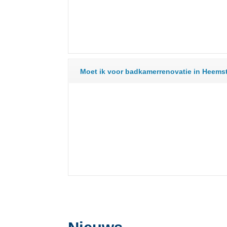
Moet ik voor badkamerrenovatie in Heem