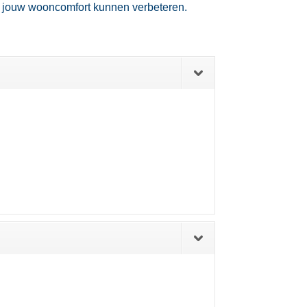
jouw wooncomfort kunnen verbeteren.​