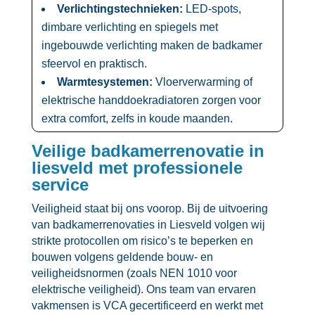
Verlichtingstechnieken:
LED-spots,
dimbare verlichting en spiegels met
ingebouwde verlichting maken de badkamer
sfeervol en praktisch.​
Warmtesystemen:
Vloerverwarming of
elektrische handdoekradiatoren zorgen voor
extra comfort, zelfs in koude maanden.​
Veilige badkamerrenovatie in
liesveld met professionele
service
Veiligheid staat bij ons voorop.​ Bij de uitvoering
van badkamerrenovaties in Liesveld volgen wij
strikte protocollen om risico’s te beperken en
bouwen volgens geldende bouw- en
veiligheidsnormen (zoals NEN 1010 voor
elektrische veiligheid).​ Ons team van ervaren
vakmensen is VCA gecertificeerd en werkt met