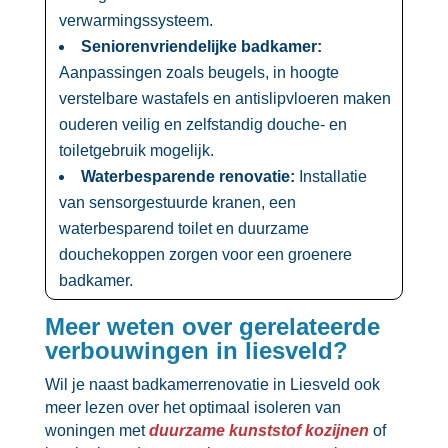
verwarmingssysteem.​
Seniorenvriendelijke badkamer:
Aanpassingen zoals beugels, in hoogte
verstelbare wastafels en antislipvloeren maken
ouderen veilig en zelfstandig douche- en
toiletgebruik mogelijk.​
Waterbesparende renovatie:
Installatie
van sensorgestuurde kranen, een
waterbesparend toilet en duurzame
douchekoppen zorgen voor een groenere
badkamer.​
Meer weten over gerelateerde
verbouwingen in liesveld?
Wil je naast badkamerrenovatie in Liesveld ook
meer lezen over het optimaal isoleren van
woningen met
duurzame kunststof kozijnen
of