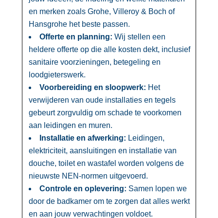
en merken zoals Grohe, Villeroy & Boch of
Hansgrohe het beste passen.​
Offerte en planning:
Wij stellen een
heldere offerte op die alle kosten dekt, inclusief
sanitaire voorzieningen, betegeling en
loodgieterswerk.​
Voorbereiding en sloopwerk:
Het
verwijderen van oude installaties en tegels
gebeurt zorgvuldig om schade te voorkomen
aan leidingen en muren.​
Installatie en afwerking:
Leidingen,
elektriciteit, aansluitingen en installatie van
douche, toilet en wastafel worden volgens de
nieuwste NEN-normen uitgevoerd.​
Controle en oplevering:
Samen lopen we
door de badkamer om te zorgen dat alles werkt
en aan jouw verwachtingen voldoet.​