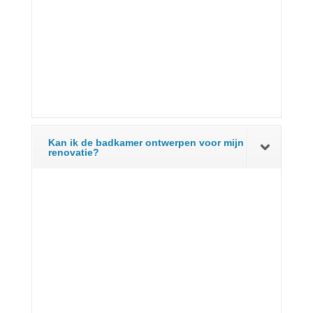
Kan ik de badkamer ontwerpen voor mijn
renovatie?