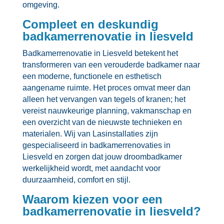
omgeving.​
Compleet en deskundig
badkamerrenovatie in liesveld
Badkamerrenovatie in Liesveld betekent het
transformeren van een verouderde badkamer naar
een moderne, functionele en esthetisch
aangename ruimte.​ Het proces omvat meer dan
alleen het vervangen van tegels of kranen; het
vereist nauwkeurige planning, vakmanschap en
een overzicht van de nieuwste technieken en
materialen.​ Wij van Lasinstallaties zijn
gespecialiseerd in badkamerrenovaties in
Liesveld en zorgen dat jouw droombadkamer
werkelijkheid wordt, met aandacht voor
duurzaamheid, comfort en stijl.​
Waarom kiezen voor een
badkamerrenovatie in liesveld?