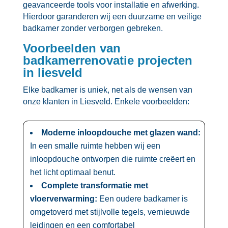
geavanceerde tools voor installatie en afwerking.​
Hierdoor garanderen wij een duurzame en veilige
badkamer zonder verborgen gebreken.​
Voorbeelden van
badkamerrenovatie projecten
in liesveld
Elke badkamer is uniek, net als de wensen van
onze klanten in Liesveld.​ Enkele voorbeelden:
Moderne inloopdouche met glazen wand:
In een smalle ruimte hebben wij een
inloopdouche ontworpen die ruimte creëert en
het licht optimaal benut.​
Complete transformatie met
vloerverwarming:
Een oudere badkamer is
omgetoverd met stijlvolle tegels, vernieuwde
leidingen en een comfortabel