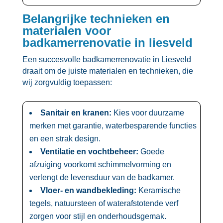
Belangrijke technieken en
materialen voor
badkamerrenovatie in liesveld
Een succesvolle badkamerrenovatie in Liesveld
draait om de juiste materialen en technieken, die
wij zorgvuldig toepassen:
Sanitair en kranen:
Kies voor duurzame
merken met garantie, waterbesparende functies
en een strak design.​
Ventilatie en vochtbeheer:
Goede
afzuiging voorkomt schimmelvorming en
verlengt de levensduur van de badkamer.​
Vloer- en wandbekleding:
Keramische
tegels, natuursteen of waterafstotende verf
zorgen voor stijl en onderhoudsgemak.​