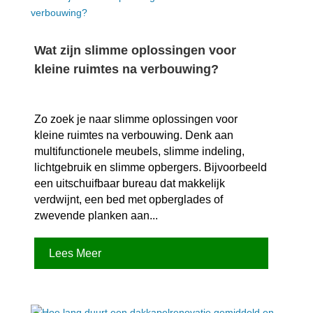
Wat zijn slimme oplossingen voor
kleine ruimtes na verbouwing?
Zo zoek je naar slimme oplossingen voor
kleine ruimtes na verbouwing.​ Denk aan
multifunctionele meubels, slimme indeling,
lichtgebruik en slimme opbergers.​ Bijvoorbeeld
een uitschuifbaar bureau dat makkelijk
verdwijnt, een bed met opberglades of
zwevende planken aan...
Lees Meer