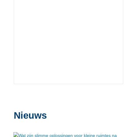
Nieuws