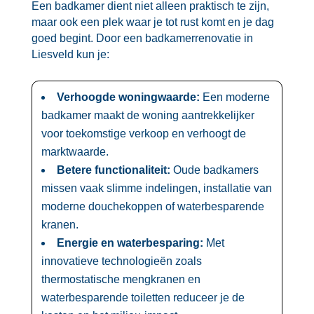
Een badkamer dient niet alleen praktisch te zijn,
maar ook een plek waar je tot rust komt en je dag
goed begint.​ Door een badkamerrenovatie in
Liesveld kun je:
Verhoogde woningwaarde:
Een moderne
badkamer maakt de woning aantrekkelijker
voor toekomstige verkoop en verhoogt de
marktwaarde.​
Betere functionaliteit:
Oude badkamers
missen vaak slimme indelingen, installatie van
moderne douchekoppen of waterbesparende
kranen.​
Energie en waterbesparing:
Met
innovatieve technologieën zoals
thermostatische mengkranen en
waterbesparende toiletten reduceer je de