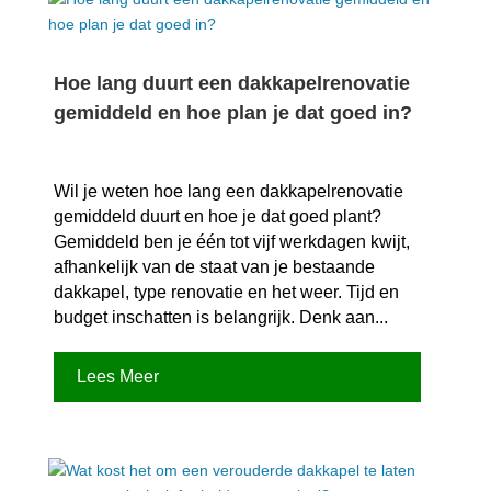
Hoe lang duurt een dakkapelrenovatie
gemiddeld en hoe plan je dat goed in?
Wil je weten hoe lang een dakkapelrenovatie
gemiddeld duurt en hoe je dat goed plant?
Gemiddeld ben je één tot vijf werkdagen kwijt,
afhankelijk van de staat van je bestaande
dakkapel, type renovatie en het weer.​ Tijd en
budget inschatten is belangrijk.​ Denk aan...
Lees Meer