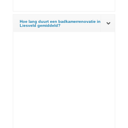
Hoe lang duurt een badkamerrenovatie in
Liesveld gemiddeld?