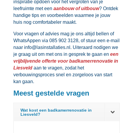
inspiratie opdoen voor het vergroten van je
leefruimte met een
aanbouw of uitbouw
? Ontdek
handige tips en voorbeelden waarmee je jouw
huis nog comfortabeler maakt.​
Voor vragen of advies mag je ons altijd bellen of
WhatsAppen via 085 902 3128, of stuur een e-mail
naar info@lasinstallaties.​nl.​ Uiteraard nodigen we
je graag uit om met ons in gesprek te gaan en
een
vrijblijvende offerte voor badkamerrenovatie in
Liesveld
aan te vragen, zodat het
verbouwingsproces snel en zorgeloos van start
kan gaan.​
Meest gestelde vragen
Wat kost een badkamerrenovatie in
Liesveld?