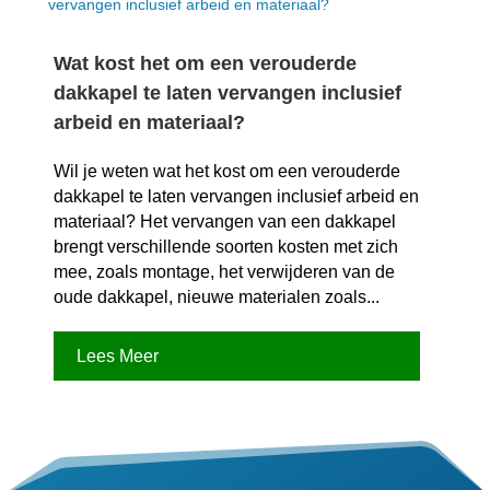
Wat kost het om een verouderde
dakkapel te laten vervangen inclusief
arbeid en materiaal?
Wil je weten wat het kost om een verouderde
dakkapel te laten vervangen inclusief arbeid en
materiaal? Het vervangen van een dakkapel
brengt verschillende soorten kosten met zich
mee, zoals montage, het verwijderen van de
oude dakkapel, nieuwe materialen zoals...
Lees Meer