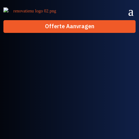
Offerte Aanvragen