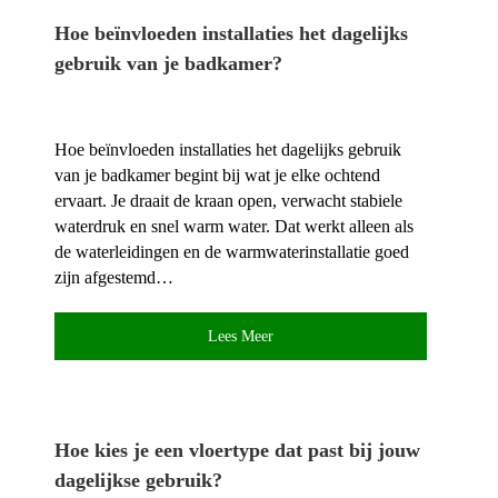
Hoe beïnvloeden installaties het dagelijks
gebruik van je badkamer?
Hoe beïnvloeden installaties het dagelijks gebruik
van je badkamer begint bij wat je elke ochtend
ervaart.​ Je draait de kraan open, verwacht stabiele
waterdruk en snel warm water.​ Dat werkt alleen als
de waterleidingen en de warmwaterinstallatie goed
zijn afgestemd…
Lees Meer
Hoe kies je een vloertype dat past bij jouw
dagelijkse gebruik?