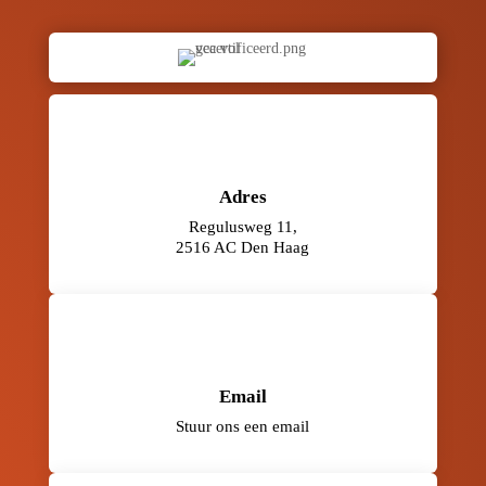
Adres
Regulusweg 11,
2516 AC Den Haag
Email
Stuur ons een email