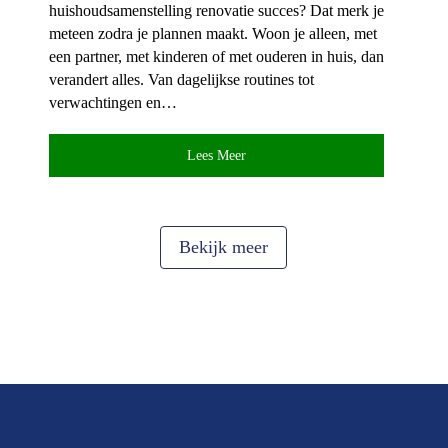
huishoudsamenstelling renovatie succes? Dat merk je
meteen zodra je plannen maakt.​ Woon je alleen, met
een partner, met kinderen of met ouderen in huis, dan
verandert alles.​ Van dagelijkse routines tot
verwachtingen en…
Lees Meer
Bekijk meer