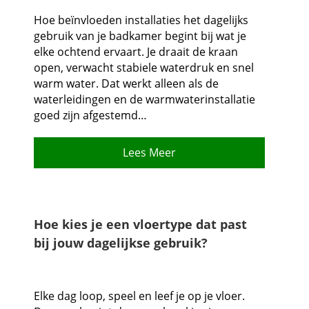
Hoe beïnvloeden installaties het dagelijks
gebruik van je badkamer begint bij wat je
elke ochtend ervaart.​ Je draait de kraan
open, verwacht stabiele waterdruk en snel
warm water.​ Dat werkt alleen als de
waterleidingen en de warmwaterinstallatie
goed zijn afgestemd…
Lees Meer
Hoe kies je een vloertype dat past
bij jouw dagelijkse gebruik?
Elke dag loop, speel en leef je op je vloer.​