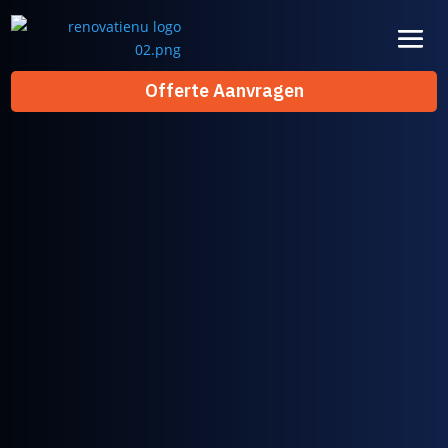
Offerte Aanvragen