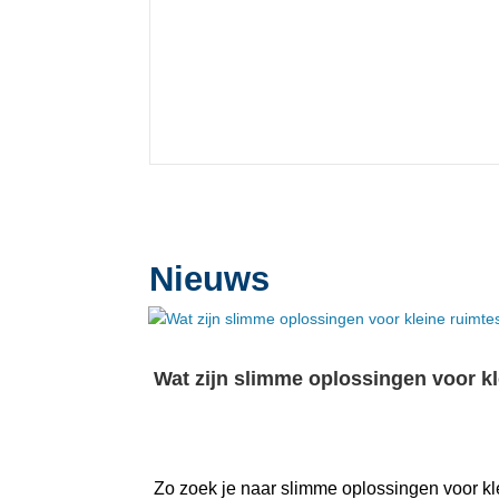
Nieuws
Wat zijn slimme oplossingen voor k
Zo zoek je naar slimme oplossingen voor kl