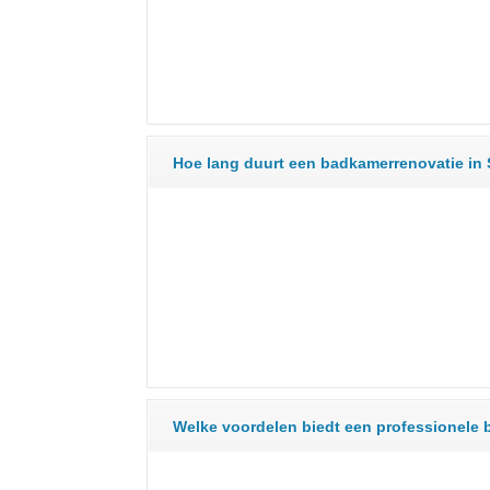
Hoe lang duurt een badkamerrenovatie in
Welke voordelen biedt een professionele 