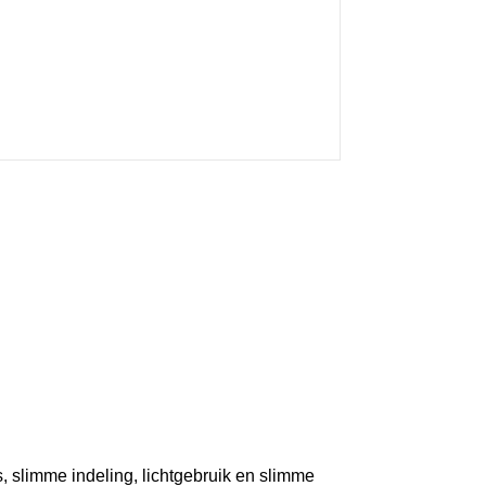
, slimme indeling, lichtgebruik en slimme