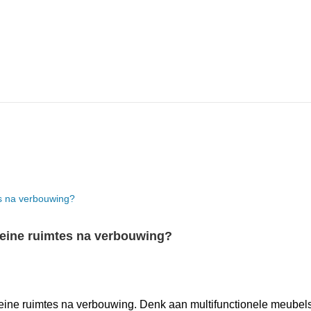
leine ruimtes na verbouwing?
eine ruimtes na verbouwing.​ Denk aan multifunctionele meubels