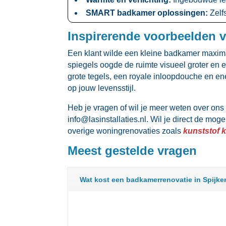
SMART badkamer oplossingen:
Zelfs
Inspirerende voorbeelden v
Een klant wilde een kleine badkamer maxima
spiegels oogde de ruimte visueel groter en
grote tegels, een royale inloopdouche en ene
op jouw levensstijl.​
Heb je vragen of wil je meer weten over on
info@lasinstallaties.​nl.​ Wil je direct de m
overige woningrenovaties zoals
kunststof 
Meest gestelde vragen
Wat kost een badkamerrenovatie in Spijk