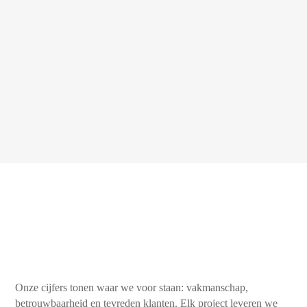
Onze cijfers tonen waar we voor staan: vakmanschap,
betrouwbaarheid en tevreden klanten. Elk project leveren we