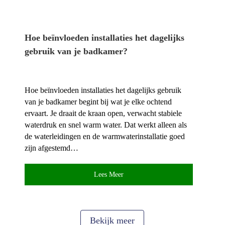
Hoe beïnvloeden installaties het dagelijks
gebruik van je badkamer?
Hoe beïnvloeden installaties het dagelijks gebruik
van je badkamer begint bij wat je elke ochtend
ervaart.​ Je draait de kraan open, verwacht stabiele
waterdruk en snel warm water.​ Dat werkt alleen als
de waterleidingen en de warmwaterinstallatie goed
zijn afgestemd…
Lees Meer
Bekijk meer