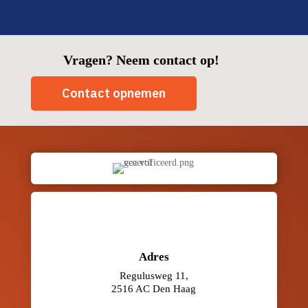
Vragen? Neem contact op!
Contact opnemen
Adres
Regulusweg 11,
2516 AC Den Haag