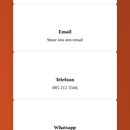
Email
Stuur ons een email
Telefoon
085 212 5566
Whatsapp