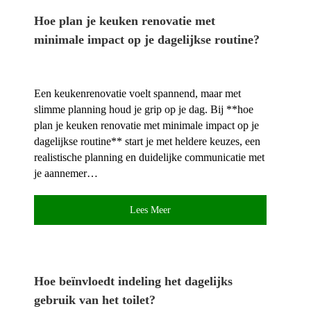
Hoe plan je keuken renovatie met
minimale impact op je dagelijkse routine?
Een keukenrenovatie voelt spannend, maar met
slimme planning houd je grip op je dag.​ Bij **hoe
plan je keuken renovatie met minimale impact op je
dagelijkse routine** start je met heldere keuzes, een
realistische planning en duidelijke communicatie met
je aannemer…
Lees Meer
Hoe beïnvloedt indeling het dagelijks
gebruik van het toilet?