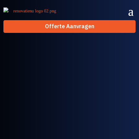
Offerte Aanvragen