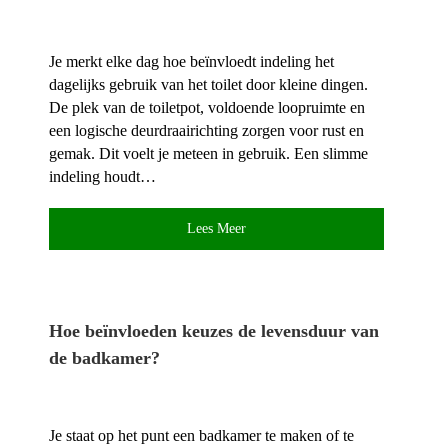
Je merkt elke dag hoe beïnvloedt indeling het
dagelijks gebruik van het toilet door kleine dingen.​
De plek van de toiletpot, voldoende loopruimte en
een logische deurdraairichting zorgen voor rust en
gemak.​ Dit voelt je meteen in gebruik.​ Een slimme
indeling houdt…
Lees Meer
Hoe beïnvloeden keuzes de levensduur van
de badkamer?
Je staat op het punt een badkamer te maken of te