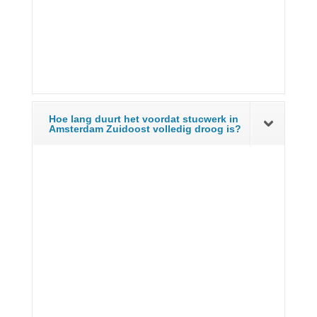
Hoe lang duurt het voordat stucwerk in
Amsterdam Zuidoost volledig droog is?