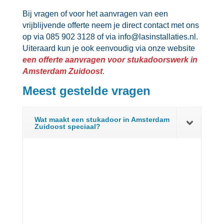
Bij vragen of voor het aanvragen van een
vrijblijvende offerte neem je direct contact met ons
op via 085 902 3128 of via info@lasinstallaties.​nl.​
Uiteraard kun je ook eenvoudig via onze website
een offerte aanvragen voor stukadoorswerk in
Amsterdam Zuidoost
.​
Meest gestelde vragen
Wat maakt een stukadoor in Amsterdam
Zuidoost speciaal?