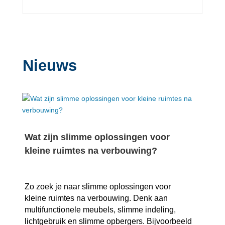
Nieuws
Wat zijn slimme oplossingen voor
kleine ruimtes na verbouwing?
Zo zoek je naar slimme oplossingen voor
kleine ruimtes na verbouwing.​ Denk aan
multifunctionele meubels, slimme indeling,
lichtgebruik en slimme opbergers.​ Bijvoorbeeld