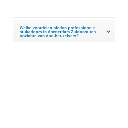
Welke voordelen bieden professionele
stukadoors in Amsterdam Zuidoost ten
opzichte van doe-het-zelvers?