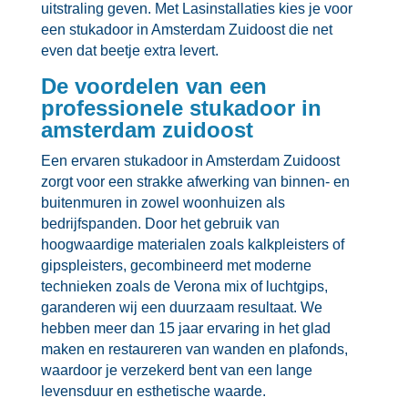
uitstraling geven.​ Met Lasinstallaties kies je voor
een stukadoor in Amsterdam Zuidoost die net
even dat beetje extra levert.​
De voordelen van een
professionele stukadoor in
amsterdam zuidoost
Een ervaren stukadoor in Amsterdam Zuidoost
zorgt voor een strakke afwerking van binnen- en
buitenmuren in zowel woonhuizen als
bedrijfspanden.​ Door het gebruik van
hoogwaardige materialen zoals kalkpleisters of
gipspleisters, gecombineerd met moderne
technieken zoals de Verona mix of luchtgips,
garanderen wij een duurzaam resultaat.​ We
hebben meer dan 15 jaar ervaring in het glad
maken en restaureren van wanden en plafonds,
waardoor je verzekerd bent van een lange
levensduur en esthetische waarde.​