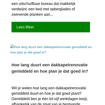
een uitschuifbaar bureau dat makkelijk
verdwijnt, een bed met opberglades of
zwevende planken aan...
Lees Meer
Hoe lang duurt een dakkapelrenovatie
gemiddeld en hoe plan je dat goed in?
Wil je weten hoe lang een dakkapelrenovatie
gemiddeld duurt en hoe je dat goed plant?
Gemiddeld ben je één tot vijf werkdagen kwijt,
afhankelijk van de staat van je bestaande