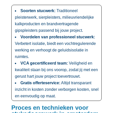
Soorten stucwerk:
Traditioneel
pleisterwerk, sierpleisters, milieuvriendelijke
kalkproducten en brandvertragende
gipspleisters passend bij jouw project.​
Voordelen van professioneel stucwerk:
Verbetert isolatie, biedt een vochtregulerende
werking en verhoogt de geluidsisolatie in
ruimtes.​
VCA gecertificeerd team:
Veiligheid en
kwaliteit staan bij ons voorop, zodat jij met een
gerust hart jouw project toevertrouwt.​
Gratis offerteservice:
Altijd transparant
inzicht in kosten zonder verborgen kosten, snel
en eenvoudig op maat.​
Proces en technieken voor