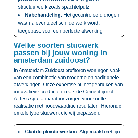
structuurwerk zoals spachtelputz.​
Nabehandeling:
Het gecontroleerd drogen
waarna eventueel schilderwerk wordt
toegepast, voor een perfecte afwerking.​
Welke soorten stucwerk
passen bij jouw woning in
amsterdam zuidoost?
In Amsterdam Zuidoost profiteren woningen vaak
van een combinatie van moderne en traditionele
afwerkingen.​ Onze expertise bij het gebruiken van
innovatieve producten zoals de Cementlijm of
Airless spuitapparatuur zorgen voor snelle
realisatie met hoogwaardige resultaten.​ Hieronder
enkele type stucwerk die wij toepassen:
Gladde pleisterwerken:
Afgemaakt met fijn