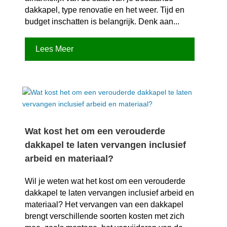
dakkapel, type renovatie en het weer.​ Tijd en
budget inschatten is belangrijk.​ Denk aan...
Lees Meer
Wat kost het om een verouderde
dakkapel te laten vervangen inclusief
arbeid en materiaal?
Wil je weten wat het kost om een verouderde
dakkapel te laten vervangen inclusief arbeid en
materiaal? Het vervangen van een dakkapel
brengt verschillende soorten kosten met zich