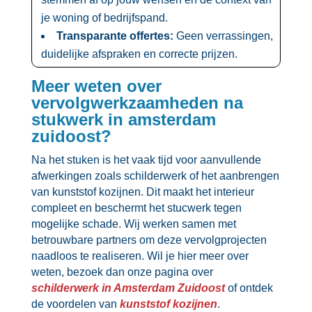
je woning of bedrijfspand.​
Transparante offertes:
Geen verrassingen,
duidelijke afspraken en correcte prijzen.​
Meer weten over
vervolgwerkzaamheden na
stukwerk in amsterdam
zuidoost?
Na het stuken is het vaak tijd voor aanvullende
afwerkingen zoals schilderwerk of het aanbrengen
van kunststof kozijnen.​ Dit maakt het interieur
compleet en beschermt het stucwerk tegen
mogelijke schade.​ Wij werken samen met
betrouwbare partners om deze vervolgprojecten
naadloos te realiseren.​ Wil je hier meer over
weten, bezoek dan onze pagina over
schilderwerk in Amsterdam Zuidoost
of ontdek
de voordelen van
kunststof kozijnen
.​