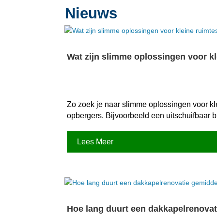
Nieuws
Wat zijn slimme oplossingen voor k
Zo zoek je naar slimme oplossingen voor kl
opbergers.​ Bijvoorbeeld een uitschuifbaar
Lees Meer
Hoe lang duurt een dakkapelrenovat