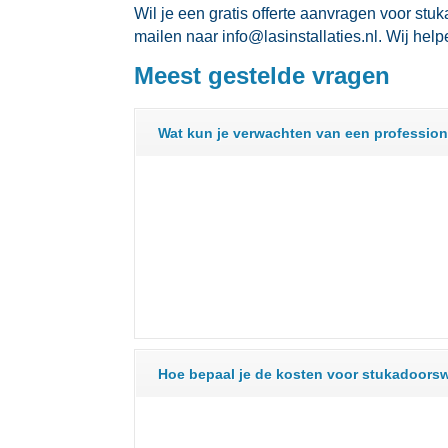
Wil je een gratis offerte aanvragen voor s
mailen naar info@lasinstallaties.​nl.​ Wij he
Meest gestelde vragen
Wat kun je verwachten van een professio
Hoe bepaal je de kosten voor stukadoors