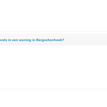
fonds in een woning in Bergschenhoek?