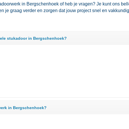
tukadoorwerk in Bergschenhoek of heb je vragen? Je kunt ons be
lpen je graag verder en zorgen dat jouw project snel en vakkundig
nele stukadoor in Bergschenhoek?
werk in Bergschenhoek?