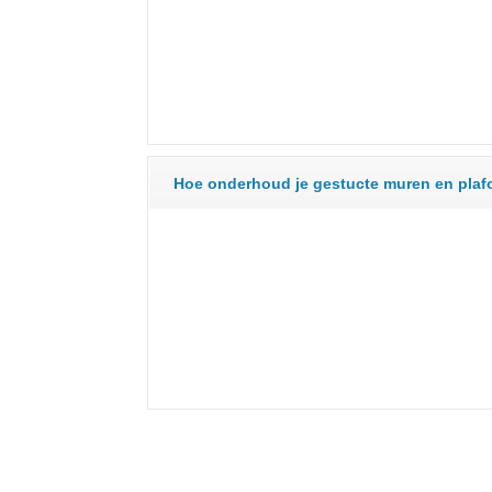
Hoe onderhoud je gestucte muren en pla