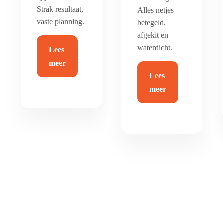
Strak resultaat,
Alles netjes
vaste planning.
betegeld,
afgekit en
waterdicht.
Lees
meer
Lees
meer