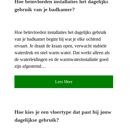
Hoe beïnvloeden installaties het dagelijks
gebruik van je badkamer?
Hoe beïnvloeden installaties het dagelijks gebruik
van je badkamer begint bij wat je elke ochtend
ervaart.​ Je draait de kraan open, verwacht stabiele
waterdruk en snel warm water.​ Dat werkt alleen als
de waterleidingen en de warmwaterinstallatie goed
zijn afgestemd…
Lees Meer
Hoe kies je een vloertype dat past bij jouw
dagelijkse gebruik?