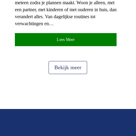
meteen zodra je plannen maakt.​ Woon je alleen, met
een partner, met kinderen of met ouderen in huis, dan
verandert alles.​ Van dagelijkse routines tot
verwachtingen en…
Lees Meer
Bekijk meer