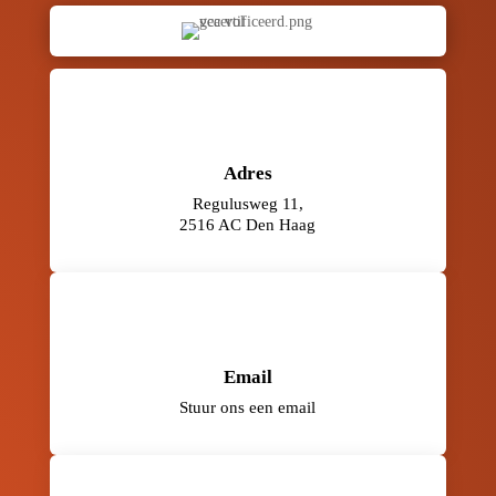
Adres
Regulusweg 11,
2516 AC Den Haag
Email
Stuur ons een email