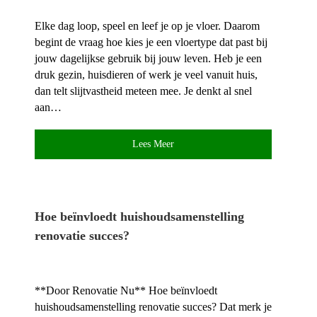
Elke dag loop, speel en leef je op je vloer.​ Daarom
begint de vraag hoe kies je een vloertype dat past bij
jouw dagelijkse gebruik bij jouw leven.​ Heb je een
druk gezin, huisdieren of werk je veel vanuit huis,
dan telt slijtvastheid meteen mee.​ Je denkt al snel
aan…
Lees Meer
Hoe beïnvloedt huishoudsamenstelling
renovatie succes?
**Door Renovatie Nu** Hoe beïnvloedt
huishoudsamenstelling renovatie succes? Dat merk je