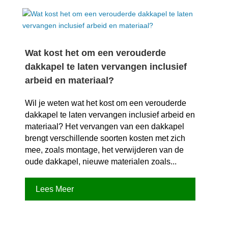
Wat kost het om een verouderde
dakkapel te laten vervangen inclusief
arbeid en materiaal?
Wil je weten wat het kost om een verouderde
dakkapel te laten vervangen inclusief arbeid en
materiaal? Het vervangen van een dakkapel
brengt verschillende soorten kosten met zich
mee, zoals montage, het verwijderen van de
oude dakkapel, nieuwe materialen zoals...
Lees Meer