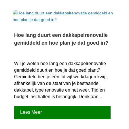
Hoe lang duurt een dakkapelrenovatie
gemiddeld en hoe plan je dat goed in?
Wil je weten hoe lang een dakkapelrenovatie
gemiddeld duurt en hoe je dat goed plant?
Gemiddeld ben je één tot vijf werkdagen kwijt,
afhankelijk van de staat van je bestaande
dakkapel, type renovatie en het weer.​ Tijd en
budget inschatten is belangrijk.​ Denk aan...
Lees Meer