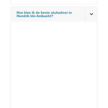
Hoe kies ik de beste stukadoor in
Hendrik Ido Ambacht?