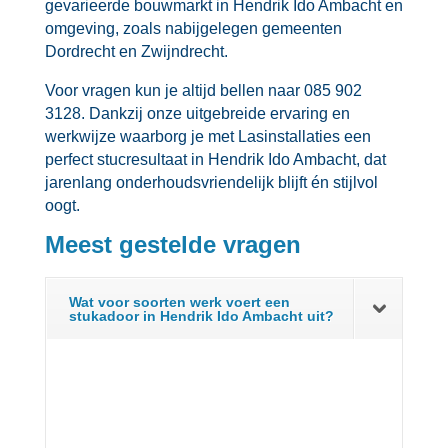
gevarieerde bouwmarkt in Hendrik Ido Ambacht en
omgeving, zoals nabijgelegen gemeenten
Dordrecht en Zwijndrecht.​
Voor vragen kun je altijd bellen naar 085 902
3128.​ Dankzij onze uitgebreide ervaring en
werkwijze waarborg je met Lasinstallaties een
perfect stucresultaat in Hendrik Ido Ambacht, dat
jarenlang onderhoudsvriendelijk blijft én stijlvol
oogt.​
Meest gestelde vragen
Wat voor soorten werk voert een
stukadoor in Hendrik Ido Ambacht uit?