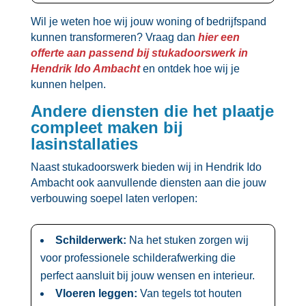
Wil je weten hoe wij jouw woning of bedrijfspand
kunnen transformeren? Vraag dan
hier een
offerte aan passend bij stukadoorswerk in
Hendrik Ido Ambacht
en ontdek hoe wij je
kunnen helpen.​
Andere diensten die het plaatje
compleet maken bij
lasinstallaties
Naast stukadoorswerk bieden wij in Hendrik Ido
Ambacht ook aanvullende diensten aan die jouw
verbouwing soepel laten verlopen:
Schilderwerk:
Na het stuken zorgen wij
voor professionele schilderafwerking die
perfect aansluit bij jouw wensen en interieur.​
Vloeren leggen:
Van tegels tot houten