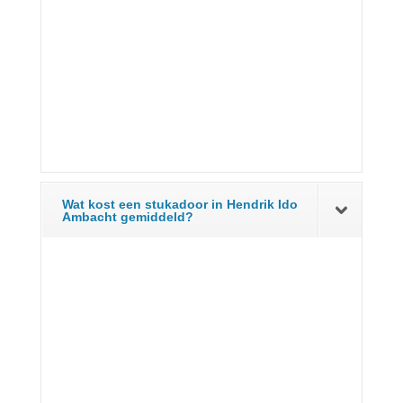
Wat kost een stukadoor in Hendrik Ido
Ambacht gemiddeld?