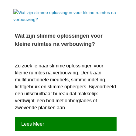
Wat zijn slimme oplossingen voor
kleine ruimtes na verbouwing?
Zo zoek je naar slimme oplossingen voor
kleine ruimtes na verbouwing.​ Denk aan
multifunctionele meubels, slimme indeling,
lichtgebruik en slimme opbergers.​ Bijvoorbeeld
een uitschuifbaar bureau dat makkelijk
verdwijnt, een bed met opberglades of
zwevende planken aan...
Lees Meer