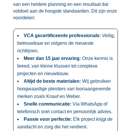
van een heldere planning en een resultaat dat
voldoet aan de hoogste standaarden.​ Dit zijn onze
voordelen:
VCA gecertificeerde professionals:
Veilig,
betrouwbaar en volgens de nieuwste
richtlijnen.​
Meer dan 15 jaar ervaring:
Onze kennis is
breed, van kleine klussen tot complexe
projecten en nieuwbouw.​
Altijd de beste materialen:
Wij gebruiken
hoogwaardige pleisters van toonaangevende
merken zoals Knauf en Weber.​
Snelle communicatie:
Via WhatsApp of
telefonisch snel contact en persoonlijk advies.​
Passie voor perfectie:
Elk project krijgt de
aandacht en zorg die het verdient.​