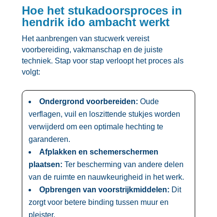
Hoe het stukadoorsproces in
hendrik ido ambacht werkt
Het aanbrengen van stucwerk vereist
voorbereiding, vakmanschap en de juiste
techniek.​ Stap voor stap verloopt het proces als
volgt:
Ondergrond voorbereiden:
Oude
verflagen, vuil en loszittende stukjes worden
verwijderd om een optimale hechting te
garanderen.​
Afplakken en schemerschermen
plaatsen:
Ter bescherming van andere delen
van de ruimte en nauwkeurigheid in het werk.​
Opbrengen van voorstrijkmiddelen:
Dit
zorgt voor betere binding tussen muur en
pleister.​