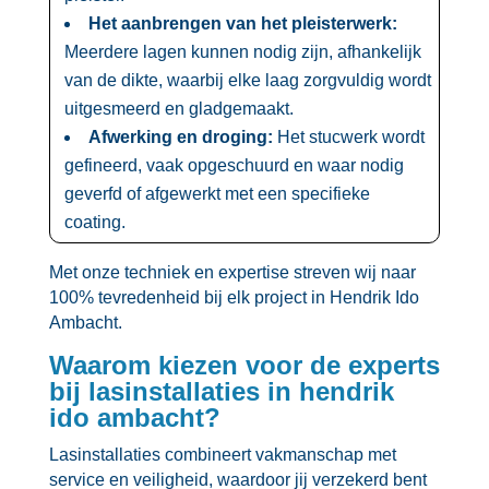
Het aanbrengen van het pleisterwerk:
Meerdere lagen kunnen nodig zijn, afhankelijk
van de dikte, waarbij elke laag zorgvuldig wordt
uitgesmeerd en gladgemaakt.​
Afwerking en droging:
Het stucwerk wordt
gefineerd, vaak opgeschuurd en waar nodig
geverfd of afgewerkt met een specifieke
coating.​
Met onze techniek en expertise streven wij naar
100% tevredenheid bij elk project in Hendrik Ido
Ambacht.​
Waarom kiezen voor de experts
bij lasinstallaties in hendrik
ido ambacht?
Lasinstallaties combineert vakmanschap met
service en veiligheid, waardoor jij verzekerd bent