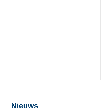
Nieuws