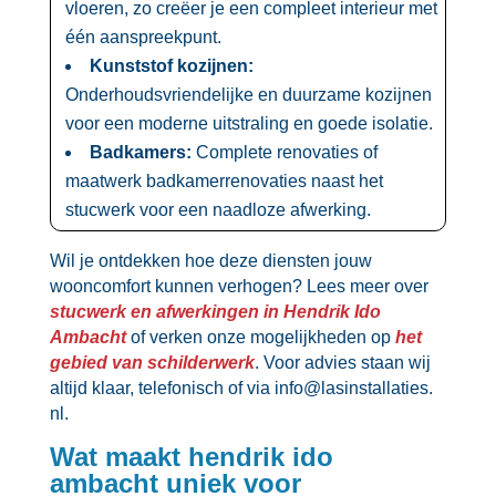
vloeren, zo creëer je een compleet interieur met
één aanspreekpunt.​
Kunststof kozijnen:
Onderhoudsvriendelijke en duurzame kozijnen
voor een moderne uitstraling en goede isolatie.​
Badkamers:
Complete renovaties of
maatwerk badkamerrenovaties naast het
stucwerk voor een naadloze afwerking.​
Wil je ontdekken hoe deze diensten jouw
wooncomfort kunnen verhogen? Lees meer over
stucwerk en afwerkingen in Hendrik Ido
Ambacht
of verken onze mogelijkheden op
het
gebied van schilderwerk
.​ Voor advies staan wij
altijd klaar, telefonisch of via info@lasinstallaties.​
nl.​
Wat maakt hendrik ido
ambacht uniek voor