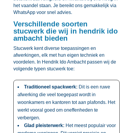
het vaandel staan.​ Je bereikt ons gemakkelijk via
WhatsApp voor snel advies.​
Verschillende soorten
stucwerk die wij in hendrik ido
ambacht bieden
Stucwerk kent diverse toepassingen en
afwerkingen, elk met hun eigen techniek en
voordelen.​ In Hendrik Ido Ambacht passen wij de
volgende typen stucwerk toe:
Traditioneel spackwerk:
Dit is een ruwe
afwerking die veel toegepast wordt in
woonkamers en kantoren tot aan plafonds.​ Het
werkt vooral goed om oneffenheden te
verbergen.​
Glad pleisterwerk:
Het meest populair voor