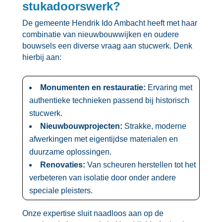
stukadoorswerk?
De gemeente Hendrik Ido Ambacht heeft met haar
combinatie van nieuwbouwwijken en oudere
bouwsels een diverse vraag aan stucwerk.​ Denk
hierbij aan:
Monumenten en restauratie:
Ervaring met
authentieke technieken passend bij historisch
stucwerk.​
Nieuwbouwprojecten:
Strakke, moderne
afwerkingen met eigentijdse materialen en
duurzame oplossingen.​
Renovaties:
Van scheuren herstellen tot het
verbeteren van isolatie door onder andere
speciale pleisters.​
Onze expertise sluit naadloos aan op de