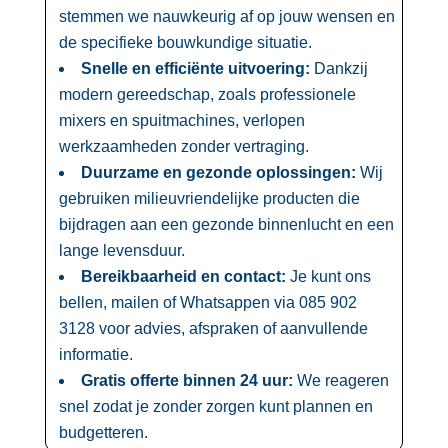
stemmen we nauwkeurig af op jouw wensen en
de specifieke bouwkundige situatie.​
Snelle en efficiënte uitvoering:
Dankzij
modern gereedschap, zoals professionele
mixers en spuitmachines, verlopen
werkzaamheden zonder vertraging.​
Duurzame en gezonde oplossingen:
Wij
gebruiken milieuvriendelijke producten die
bijdragen aan een gezonde binnenlucht en een
lange levensduur.​
Bereikbaarheid en contact:
Je kunt ons
bellen, mailen of Whatsappen via 085 902
3128 voor advies, afspraken of aanvullende
informatie.​
Gratis offerte binnen 24 uur:
We reageren
snel zodat je zonder zorgen kunt plannen en
budgetteren.​