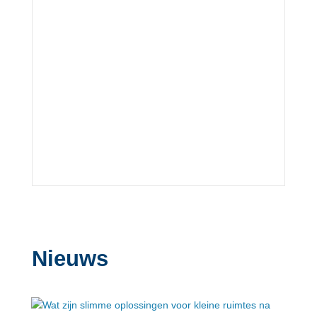
Nieuws