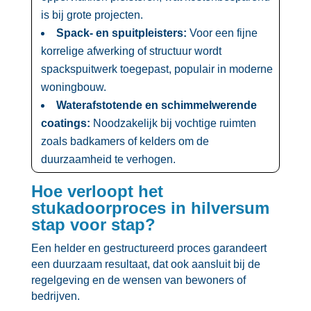
is bij grote projecten.​
Spack- en spuitpleisters:
Voor een fijne
korrelige afwerking of structuur wordt
spackspuitwerk toegepast, populair in moderne
woningbouw.​
Waterafstotende en schimmelwerende
coatings:
Noodzakelijk bij vochtige ruimten
zoals badkamers of kelders om de
duurzaamheid te verhogen.​
Hoe verloopt het
stukadoorproces in hilversum
stap voor stap?
Een helder en gestructureerd proces garandeert
een duurzaam resultaat, dat ook aansluit bij de
regelgeving en de wensen van bewoners of
bedrijven.​