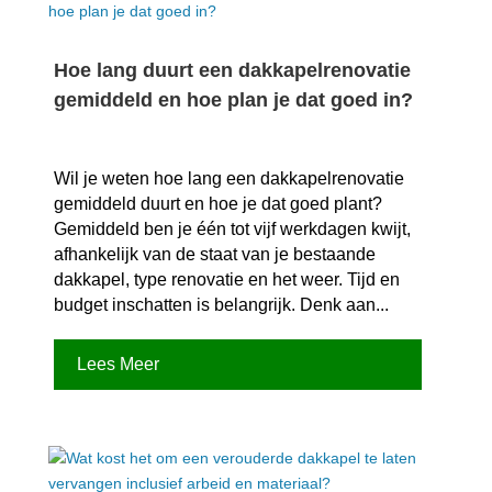
Hoe lang duurt een dakkapelrenovatie
gemiddeld en hoe plan je dat goed in?
Wil je weten hoe lang een dakkapelrenovatie
gemiddeld duurt en hoe je dat goed plant?
Gemiddeld ben je één tot vijf werkdagen kwijt,
afhankelijk van de staat van je bestaande
dakkapel, type renovatie en het weer.​ Tijd en
budget inschatten is belangrijk.​ Denk aan...
Lees Meer