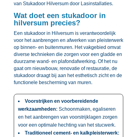
van Stukadoor Hilversum door Lasinstallaties.​
Wat doet een stukadoor in
hilversum precies?
Een stukadoor in Hilversum is verantwoordelijk
voor het aanbrengen en afwerken van pleisterwerk
op binnen- en buitenmuren.​ Het vakgebied omvat
diverse technieken die zorgen voor een gladde en
duurzame wand- en plafondafwerking.​ Of het nu
gaat om nieuwbouw, renovatie of restauratie, de
stukadoor draagt bij aan het esthetisch zicht en de
functionele bescherming van muren.​
Voorstrijken en voorbereidende
werkzaamheden:
Schoonmaken, egaliseren
en het aanbrengen van voorstrijklagen zorgen
voor een optimale hechting van het stucwerk.​
Traditioneel cement- en kalkpleisterwerk: