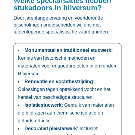
Welke specialisaties hebben
stukadoors in hilversum?
Door jarenlange ervaring en voortdurende
bijscholingen onderscheiden wij ons met
uiteenlopende specialistische vaardigheden.​
Monumentaal en traditioneel stucwerk:
Kennis van historische methoden en
materialen voor erfgoedprojecten in en rondom
Hilversum.​
Renovatie en vochtbestrijding:
Oplossingen tegen optrekkend vocht en het
herstel van beschadigde structuren.​
Isolatiestucwerk:
Gebruik van materialen
die bijdragen aan thermische isolatie en
geluidsreductie.​
Decoratief pleisterwerk:
Inclusief