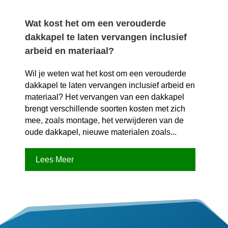
Wat kost het om een verouderde
dakkapel te laten vervangen inclusief
arbeid en materiaal?
Wil je weten wat het kost om een verouderde
dakkapel te laten vervangen inclusief arbeid en
materiaal? Het vervangen van een dakkapel
brengt verschillende soorten kosten met zich
mee, zoals montage, het verwijderen van de
oude dakkapel, nieuwe materialen zoals...
Lees Meer