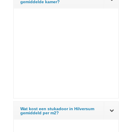
gemiddelde kamer?
Wat kost een stukadoor in Hilversum
gemiddeld per m2?