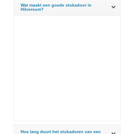
Wat maakt een goede stukadoor in
Hilversum?
Hoe lang duurt het stukadoren van een