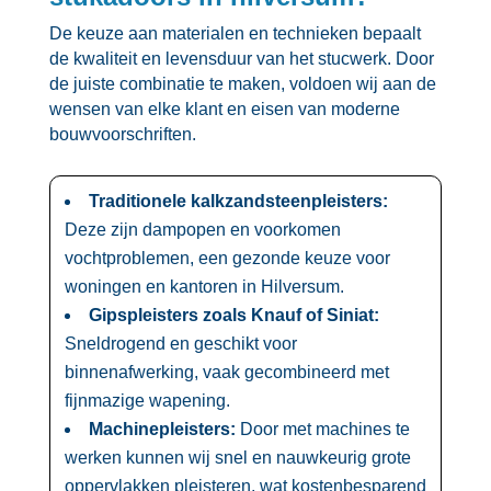
De keuze aan materialen en technieken bepaalt
de kwaliteit en levensduur van het stucwerk.​ Door
de juiste combinatie te maken, voldoen wij aan de
wensen van elke klant en eisen van moderne
bouwvoorschriften.​
Traditionele kalkzandsteenpleisters:
Deze zijn dampopen en voorkomen
vochtproblemen, een gezonde keuze voor
woningen en kantoren in Hilversum.​
Gipspleisters zoals Knauf of Siniat:
Sneldrogend en geschikt voor
binnenafwerking, vaak gecombineerd met
fijnmazige wapening.​
Machinepleisters:
Door met machines te
werken kunnen wij snel en nauwkeurig grote
oppervlakken pleisteren, wat kostenbesparend