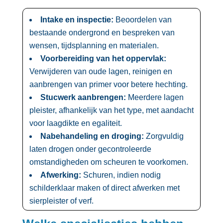
Intake en inspectie:
Beoordelen van
bestaande ondergrond en bespreken van
wensen, tijdsplanning en materialen.​
Voorbereiding van het oppervlak:
Verwijderen van oude lagen, reinigen en
aanbrengen van primer voor betere hechting.​
Stucwerk aanbrengen:
Meerdere lagen
pleister, afhankelijk van het type, met aandacht
voor laagdikte en egaliteit.​
Nabehandeling en droging:
Zorgvuldig
laten drogen onder gecontroleerde
omstandigheden om scheuren te voorkomen.​
Afwerking:
Schuren, indien nodig
schilderklaar maken of direct afwerken met
sierpleister of verf.​