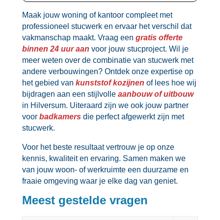
Maak jouw woning of kantoor compleet met
professioneel stucwerk en ervaar het verschil dat
vakmanschap maakt.​ Vraag een
gratis offerte
binnen 24 uur aan
voor jouw stucproject.​ Wil je
meer weten over de combinatie van stucwerk met
andere verbouwingen? Ontdek onze expertise op
het gebied van
kunststof kozijnen
of lees hoe wij
bijdragen aan een stijlvolle
aanbouw of uitbouw
in Hilversum.​ Uiteraard zijn we ook jouw partner
voor
badkamers
die perfect afgewerkt zijn met
stucwerk.​
Voor het beste resultaat vertrouw je op onze
kennis, kwaliteit en ervaring.​ Samen maken we
van jouw woon- of werkruimte een duurzame en
fraaie omgeving waar je elke dag van geniet.​
Meest gestelde vragen