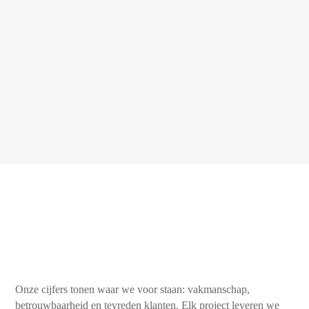
Onze cijfers tonen waar we voor staan: vakmanschap,
betrouwbaarheid en tevreden klanten. Elk project leveren we