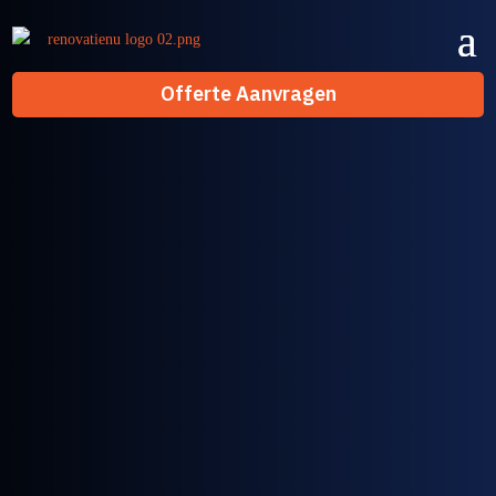
Offerte Aanvragen