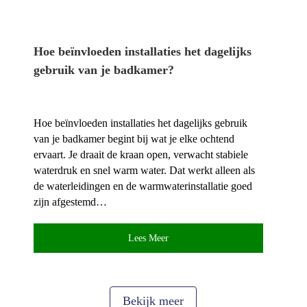
Hoe beïnvloeden installaties het dagelijks
gebruik van je badkamer?
Hoe beïnvloeden installaties het dagelijks gebruik
van je badkamer begint bij wat je elke ochtend
ervaart.​ Je draait de kraan open, verwacht stabiele
waterdruk en snel warm water.​ Dat werkt alleen als
de waterleidingen en de warmwaterinstallatie goed
zijn afgestemd…
Lees Meer
Bekijk meer